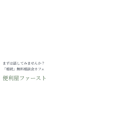
まずは話してみませんか？
「相続」無料相談会カフェ
便利屋ファースト