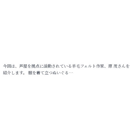
今回は、芦屋を拠点に活動されている羊毛フェルト作家、原 茂さんを
紹介します。 服を着て立つぬいぐる…