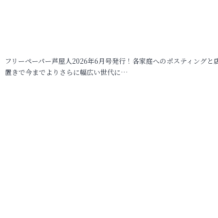
フリーペーパー芦屋人2026年6月号発行！各家庭へのポスティングと
置きで今までよりさらに幅広い世代に…