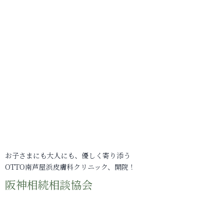
お子さまにも大人にも、優しく寄り添う
OTTO南芦屋浜皮膚科クリニック、開院！
阪神相続相談協会