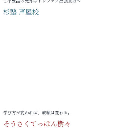
ご不要品の売却はトレファク出張買取へ
杉塾 芦屋校
学び方が変われば、成績は変わる。
そうさくてっぱん樹々