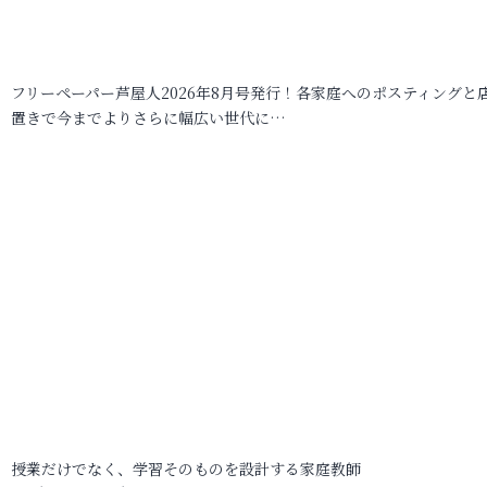
フリーペーパー芦屋人2026年8月号発行！各家庭へのポスティングと
置きで今までよりさらに幅広い世代に…
授業だけでなく、学習そのものを設計する家庭教師