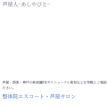
芦屋人~あしやびと~
芦屋・西宮・神戸の新店舗PRやリニューアル告知などお気軽にご相談
ださい。
整体院エスコート・芦屋サロン