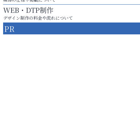
WEB・DTP制作
デザイン制作の料金や流れについて
PR