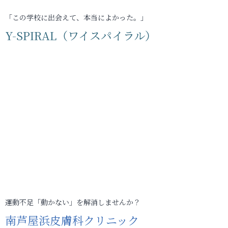
「この学校に出会えて、本当によかった。」
Y-SPIRAL（ワイスパイラル）
運動不足「動かない」を解消しませんか？
南芦屋浜皮膚科クリニック