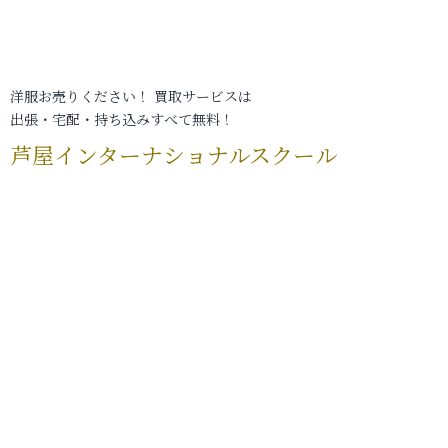
洋服お売りください！ 買取サービスは
出張・宅配・持ち込みすべて無料！
芦屋インターナショナルスクール