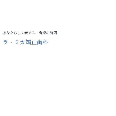
あなたらしく奏でる、音楽の時間
ラ・ミカ矯正歯科