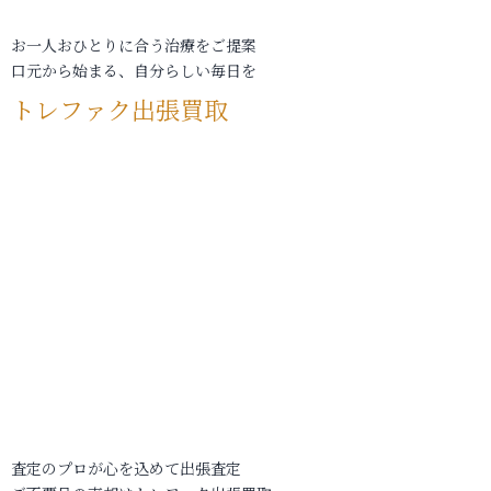
お一人おひとりに合う治療をご提案
口元から始まる、自分らしい毎日を
トレファク出張買取
査定のプロが心を込めて出張査定