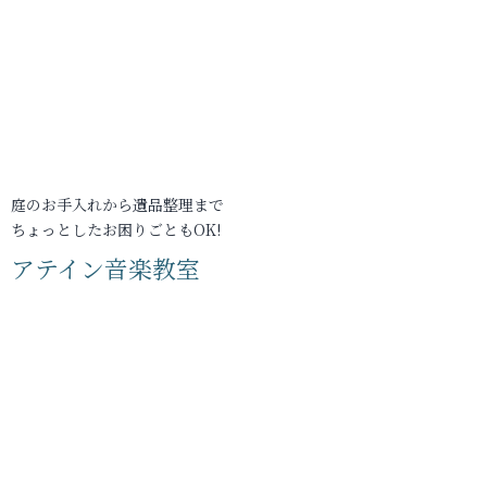
庭のお手入れから遺品整理まで
ちょっとしたお困りごともOK!
アテイン音楽教室