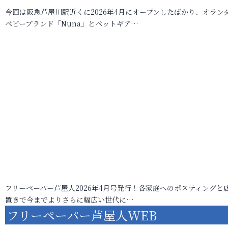
今回は阪急芦屋川駅近くに2026年4月にオープンしたばかり、オラン
ベビーブランド「Nuna」とペットギア…
フリーペーパー芦屋人2026年4月号発行！各家庭へのポスティングと
置きで今までよりさらに幅広い世代に…
フリーペーパー芦屋人WEB