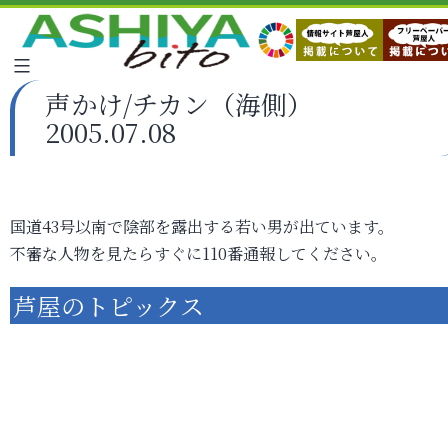
声かけ/チカン（海側）
2005.07.08
国道43号以南で陰部を露出する若い男が出ています。
不審な人物を見たらすぐに110番通報してください。
芦屋のトピックス