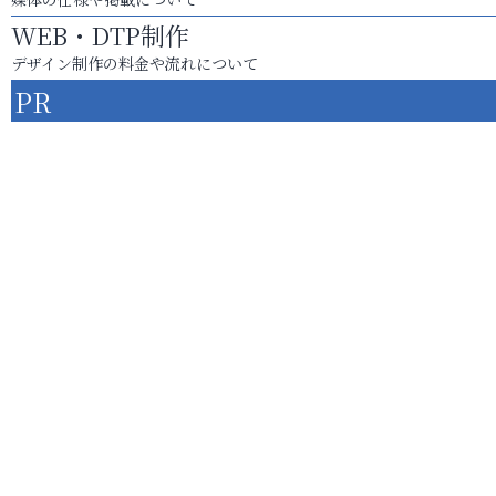
WEB・DTP制作
デザイン制作の料金や流れについて
PR