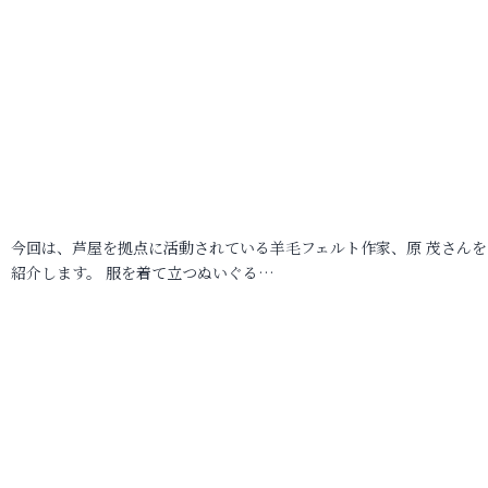
今回は、芦屋を拠点に活動されている羊毛フェルト作家、原 茂さんを
紹介します。 服を着て立つぬいぐる…