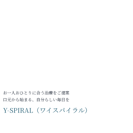
お一人おひとりに合う治療をご提案
口元から始まる、自分らしい毎日を
Y-SPIRAL（ワイスパイラル）