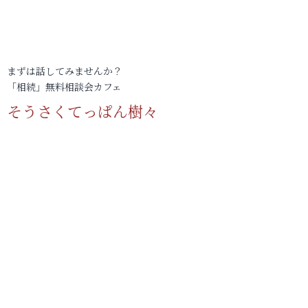
まずは話してみませんか？
「相続」無料相談会カフェ
そうさくてっぱん樹々