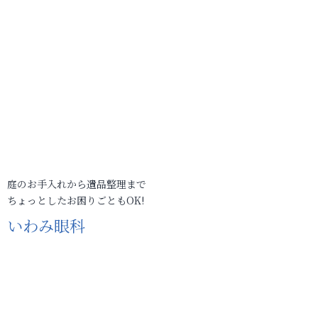
庭のお手入れから遺品整理まで
ちょっとしたお困りごともOK!
いわみ眼科