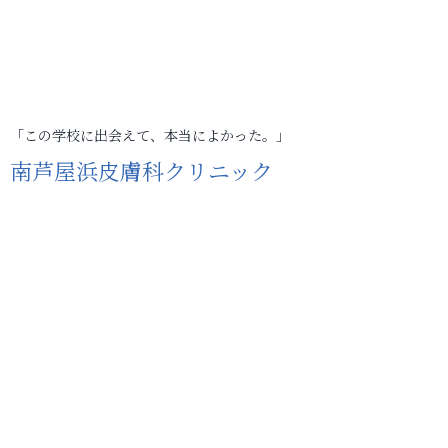
「この学校に出会えて、本当によかった。」
南芦屋浜皮膚科クリニック