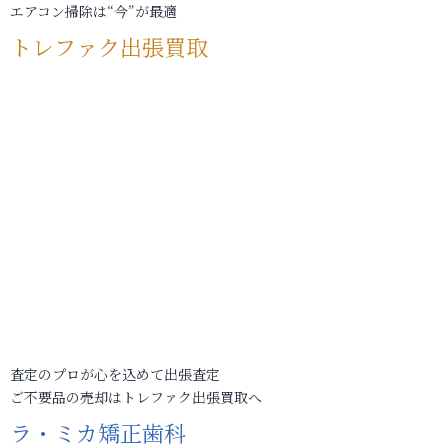
エアコン掃除は“今”が最適
トレファク出張買取
査定のプロが心を込めて出張査定
ご不要品の売却はトレファク出張買取へ
ラ・ミカ矯正歯科