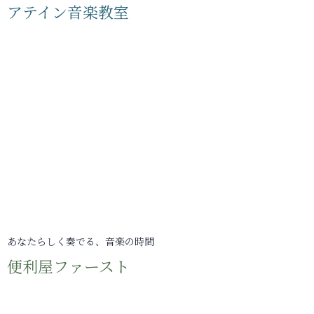
アテイン音楽教室
あなたらしく奏でる、音楽の時間
便利屋ファースト