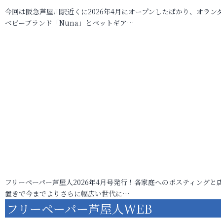
今回は阪急芦屋川駅近くに2026年4月にオープンしたばかり、オラン
ベビーブランド「Nuna」とペットギア…
フリーペーパー芦屋人2026年4月号発行！各家庭へのポスティングと
置きで今までよりさらに幅広い世代に…
フリーペーパー芦屋人WEB