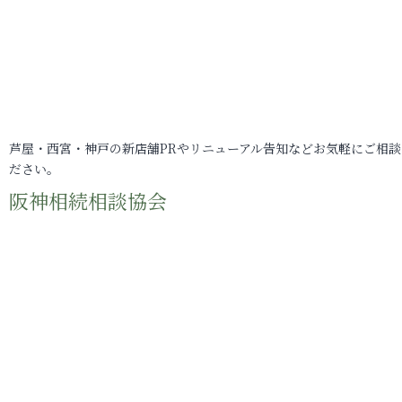
芦屋・西宮・神戸の新店舗PRやリニューアル告知などお気軽にご相談
ださい。
阪神相続相談協会