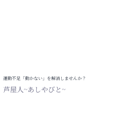
運動不足「動かない」を解消しませんか？
芦屋人~あしやびと~