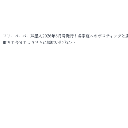
フリーペーパー芦屋人2026年6月号発行！各家庭へのポスティングと
置きで今までよりさらに幅広い世代に…