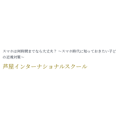
スマホは何時間までなら大丈夫？ ～スマホ時代に知っておきたい子
の近視対策～
芦屋インターナショナルスクール