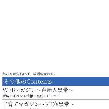
学び方が変われば、成績は変わる。
その他のContents
WEBマガジン～芦屋人黒帯～
新店やイベント情報、最新トピックス
子育てマガジン～KID's黒帯～