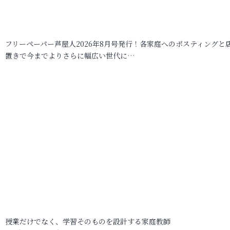
フリーペーパー芦屋人2026年8月号発行！各家庭へのポスティングと
置きで今までよりさらに幅広い世代に…
授業だけでなく、学習そのものを設計する家庭教師