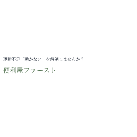
運動不足「動かない」を解消しませんか？
便利屋ファースト