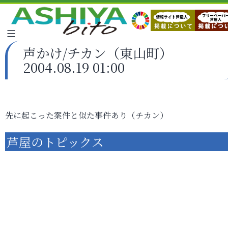
声かけ/チカン（東山町）
2004.08.19 01:00
先に起こった案件と似た事件あり（チカン）
芦屋のトピックス