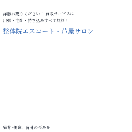
洋服お売りください！ 買取サービスは
出張・宅配・持ち込みすべて無料！
整体院エスコート・芦屋サロン
猫背･側弯、背骨の歪みを