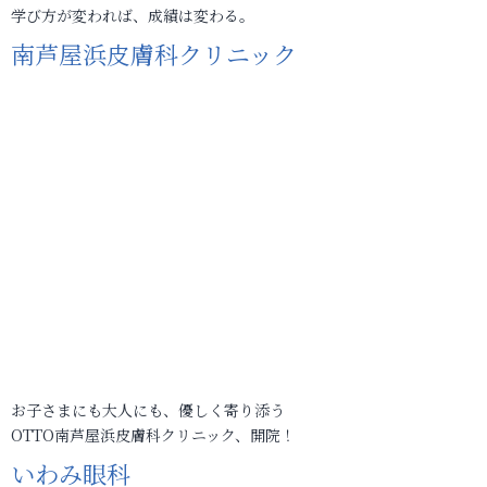
学び方が変われば、成績は変わる。
南芦屋浜皮膚科クリニック
お子さまにも大人にも、優しく寄り添う
OTTO南芦屋浜皮膚科クリニック、開院！
いわみ眼科