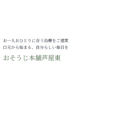
お一人おひとりに合う治療をご提案
口元から始まる、自分らしい毎日を
おそうじ本舗芦屋東