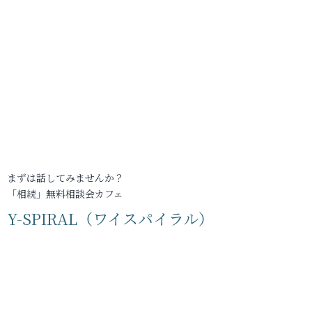
まずは話してみませんか？
「相続」無料相談会カフェ
Y-SPIRAL（ワイスパイラル）