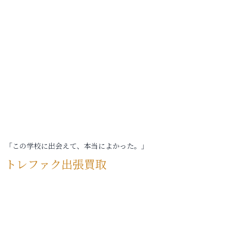
「この学校に出会えて、本当によかった。」
トレファク出張買取