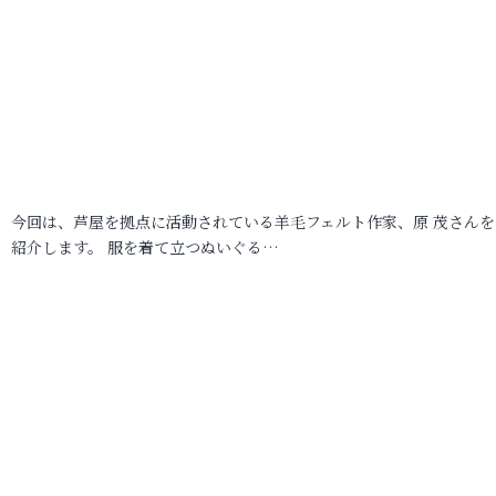
今回は、芦屋を拠点に活動されている羊毛フェルト作家、原 茂さんを
紹介します。 服を着て立つぬいぐる…