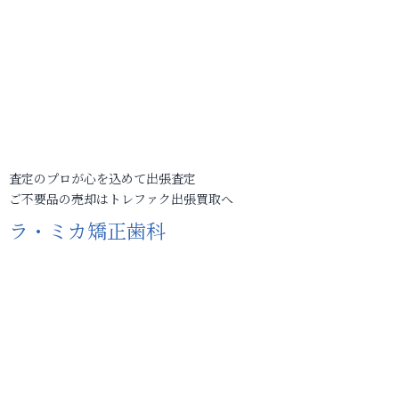
査定のプロが心を込めて出張査定
ご不要品の売却はトレファク出張買取へ
ラ・ミカ矯正歯科