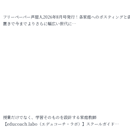
フリーペーパー芦屋人2026年8月号発行！各家庭へのポスティングと
置きで今までよりさらに幅広い世代に…
授業だけでなく、学習そのものを設計する家庭教師
【educoach.labo（エデュコーチ・ラボ）】スクールガイド…