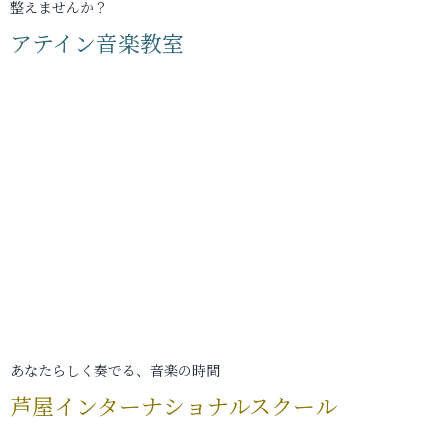
整えませんか？
アテイン音楽教室
あなたらしく奏でる、音楽の時間
芦屋インターナショナルスクール