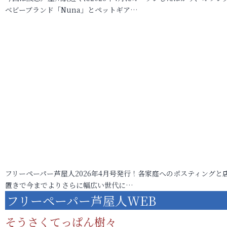
ベビーブランド「Nuna」とペットギア…
フリーペーパー芦屋人2026年4月号発行！各家庭へのポスティングと
置きで今までよりさらに幅広い世代に…
フリーペーパー芦屋人WEB
そうさくてっぱん樹々