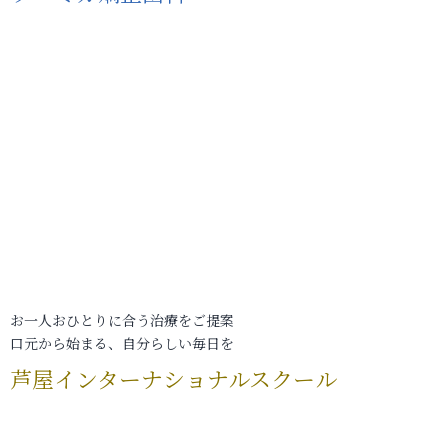
お一人おひとりに合う治療をご提案
口元から始まる、自分らしい毎日を
芦屋インターナショナルスクール