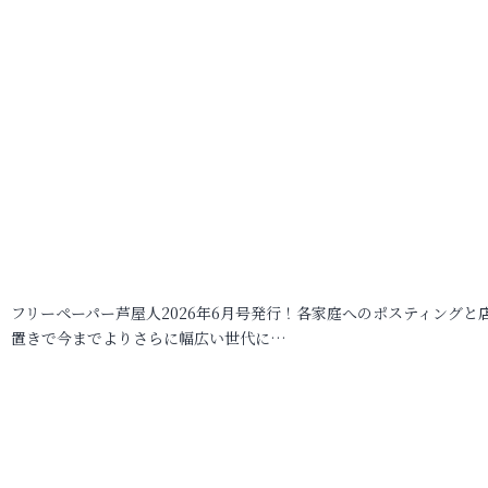
フリーペーパー芦屋人2026年6月号発行！各家庭へのポスティングと
置きで今までよりさらに幅広い世代に…