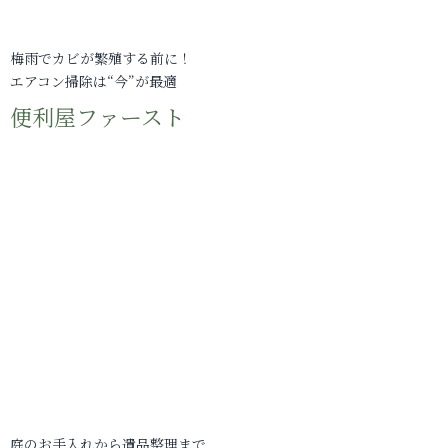
梅雨でカビが繁殖する前に！
エアコン掃除は“今”が最適
便利屋ファースト
庭のお手入れから遺品整理まで