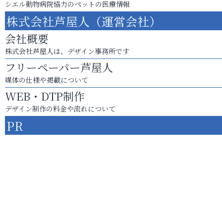
シエル動物病院協力のペットの医療情報
株式会社芦屋人（運営会社）
会社概要
株式会社芦屋人は、デザイン事務所です
フリーペーパー芦屋人
媒体の仕様や掲載について
WEB・DTP制作
デザイン制作の料金や流れについて
PR