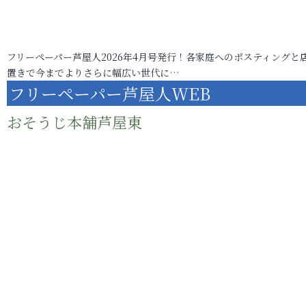
フリーペーパー芦屋人2026年4月号発行！各家庭へのポスティングと
置きで今までよりさらに幅広い世代に…
フリーペーパー芦屋人WEB
おそうじ本舗芦屋東