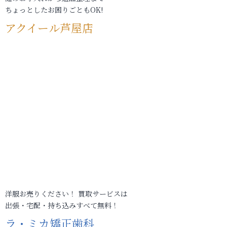
ちょっとしたお困りごともOK!
アクイール芦屋店
洋服お売りください！ 買取サービスは
出張・宅配・持ち込みすべて無料！
ラ・ミカ矯正歯科