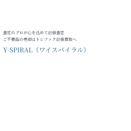
査定のプロが心を込めて出張査定
ご不要品の売却はトレファク出張買取へ
Y-SPIRAL（ワイスパイラル）