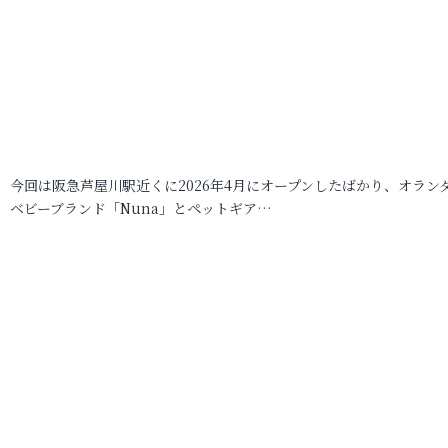
今回は阪急芦屋川駅近くに2026年4月にオープンしたばかり、オラン
ベビーブランド「Nuna」とペットギア…