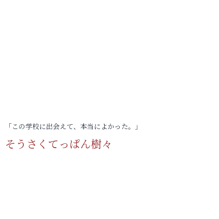
「この学校に出会えて、本当によかった。」
そうさくてっぱん樹々