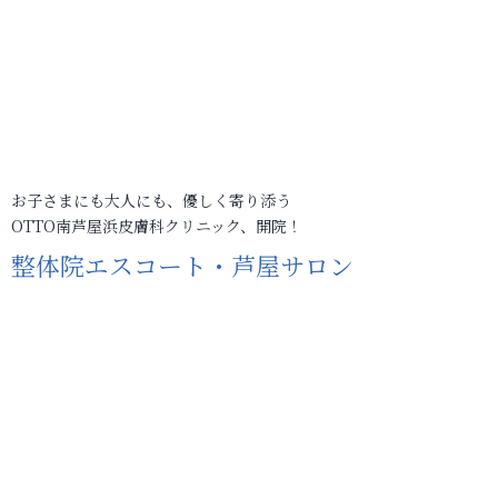
お子さまにも大人にも、優しく寄り添う
OTTO南芦屋浜皮膚科クリニック、開院！
整体院エスコート・芦屋サロン