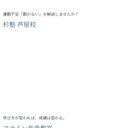
運動不足「動かない」を解消しませんか？
杉塾 芦屋校
学び方が変われば、成績は変わる。
アテイン音楽教室