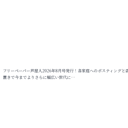
フリーペーパー芦屋人2026年8月号発行！各家庭へのポスティングと
置きで今までよりさらに幅広い世代に…