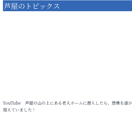
芦屋のトピックス
YouTube 芦屋の山の上にある老人ホームに潜入したら、想像を遥
超えていました！