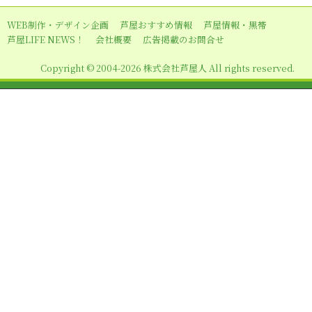
ョ
WEB制作・デザイン企画
芦屋おすすめ情報
芦屋情報・黒帯
ン
芦屋LIFE NEWS！
会社概要
広告掲載のお問合せ
Copyright © 2004-2026 株式会社芦屋人 All rights reserved.