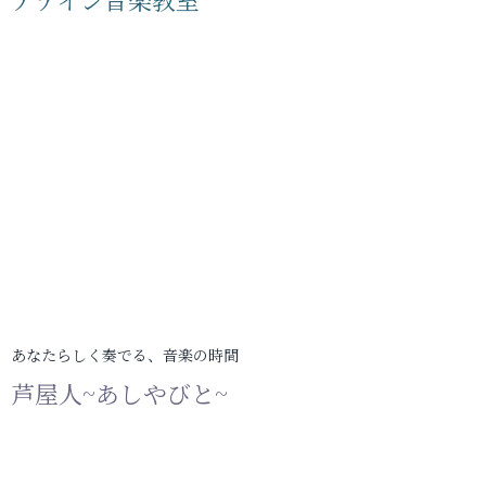
あなたらしく奏でる、音楽の時間
芦屋人~あしやびと~