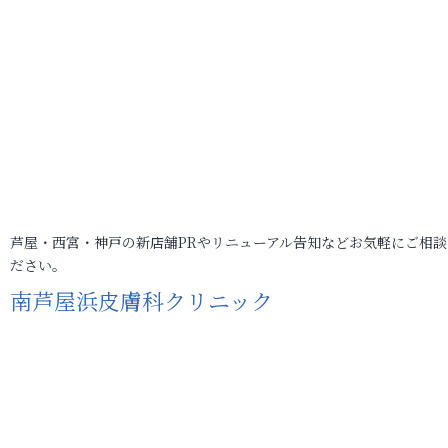
芦屋・西宮・神戸の新店舗PRやリニューアル告知などお気軽にご相談
ださい。
南芦屋浜皮膚科クリニック