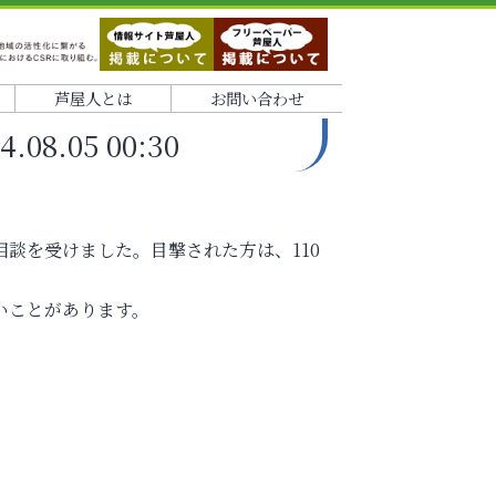
芦屋人とは
お問い合わせ
.05 00:30
談を受けました。目撃された方は、110
いことがあります。