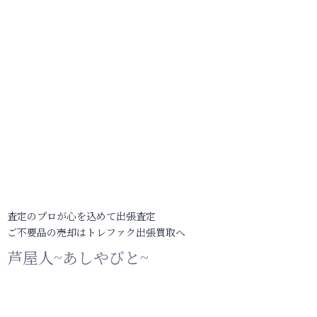
査定のプロが心を込めて出張査定
ご不要品の売却はトレファク出張買取へ
芦屋人~あしやびと~