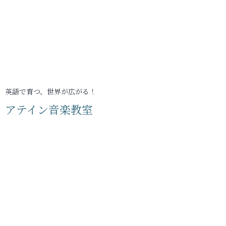
英語で育つ、世界が広がる！
アテイン音楽教室