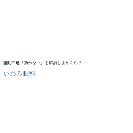
運動不足「動かない」を解消しませんか？
いわみ眼科