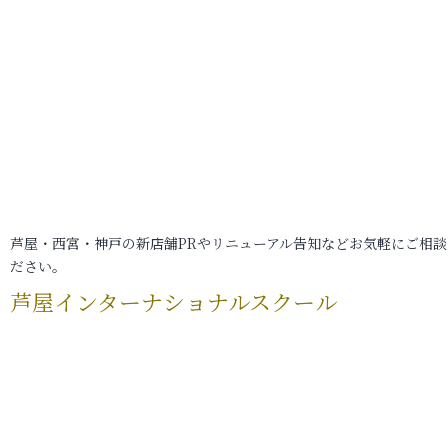
芦屋・西宮・神戸の新店舗PRやリニューアル告知などお気軽にご相談
ださい。
芦屋インターナショナルスクール