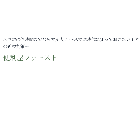
スマホは何時間までなら大丈夫？ ～スマホ時代に知っておきたい子
の近視対策～
便利屋ファースト