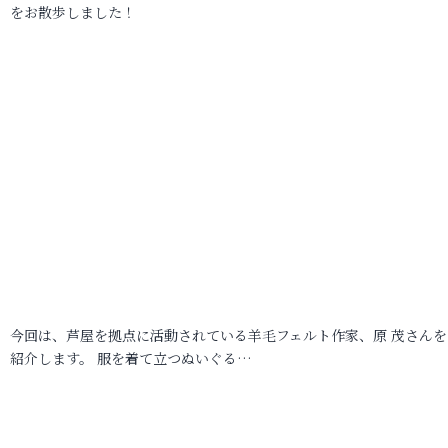
をお散歩しました！
今回は、芦屋を拠点に活動されている羊毛フェルト作家、原 茂さんを
紹介します。 服を着て立つぬいぐる…