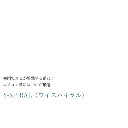
梅雨でカビが繁殖する前に！
エアコン掃除は“今”が最適
Y-SPIRAL（ワイスパイラル）