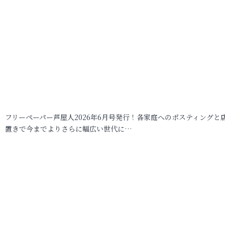
フリーペーパー芦屋人2026年6月号発行！各家庭へのポスティングと
置きで今までよりさらに幅広い世代に…