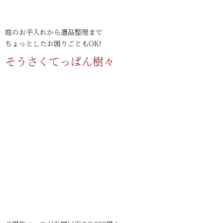
庭のお手入れから遺品整理まで
ちょっとしたお困りごともOK!
そうさくてっぱん樹々