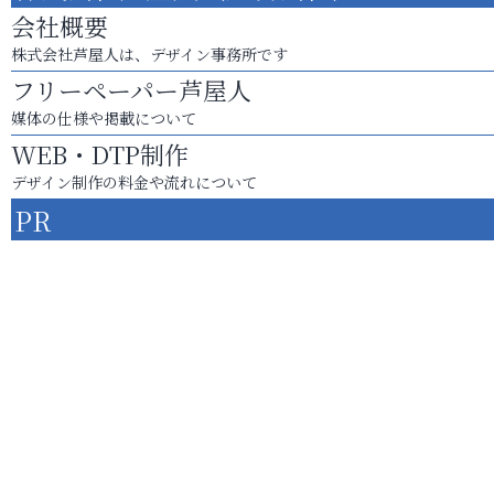
会社概要
株式会社芦屋人は、デザイン事務所です
フリーペーパー芦屋人
媒体の仕様や掲載について
WEB・DTP制作
デザイン制作の料金や流れについて
PR