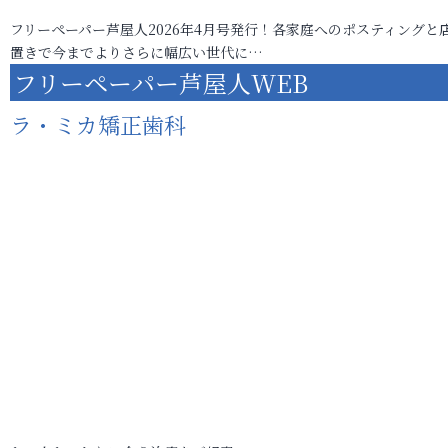
フリーペーパー芦屋人2026年4月号発行！各家庭へのポスティングと
置きで今までよりさらに幅広い世代に…
フリーペーパー芦屋人WEB
ラ・ミカ矯正歯科