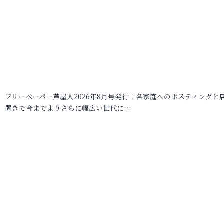
フリーペーパー芦屋人2026年8月号発行！各家庭へのポスティングと
置きで今までよりさらに幅広い世代に…