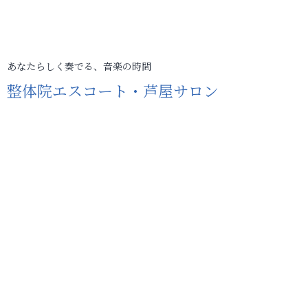
あなたらしく奏でる、音楽の時間
整体院エスコート・芦屋サロン