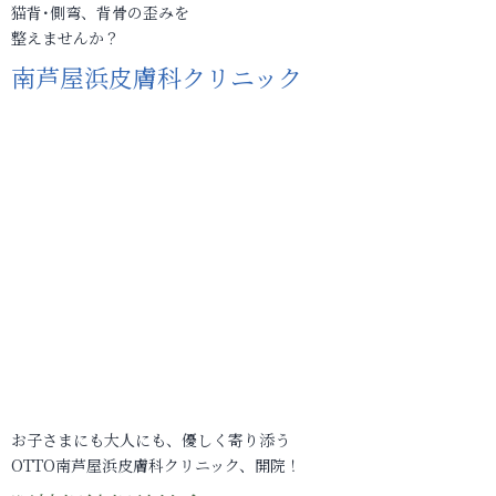
猫背･側弯、背骨の歪みを
整えませんか？
南芦屋浜皮膚科クリニック
お子さまにも大人にも、優しく寄り添う
OTTO南芦屋浜皮膚科クリニック、開院！