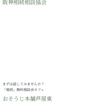
阪神相続相談協会
まずは話してみませんか？
「相続」無料相談会カフェ
おそうじ本舗芦屋東