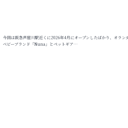
今回は阪急芦屋川駅近くに2026年4月にオープンしたばかり、オラン
ベビーブランド「Nuna」とペットギア…