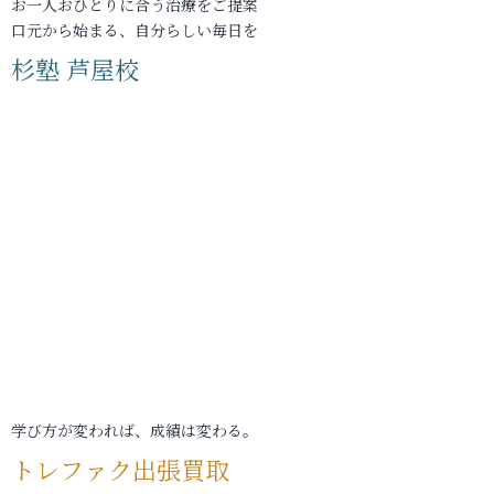
お一人おひとりに合う治療をご提案
口元から始まる、自分らしい毎日を
杉塾 芦屋校
学び方が変われば、成績は変わる。
トレファク出張買取