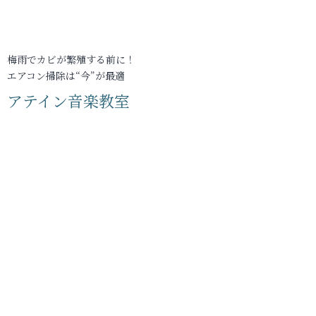
梅雨でカビが繁殖する前に！
エアコン掃除は“今”が最適
アテイン音楽教室