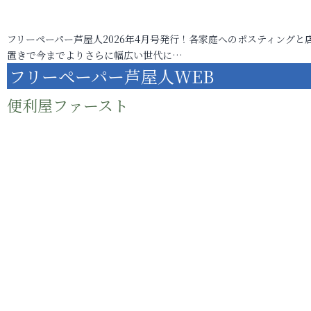
フリーペーパー芦屋人2026年4月号発行！各家庭へのポスティングと
置きで今までよりさらに幅広い世代に…
フリーペーパー芦屋人WEB
便利屋ファースト