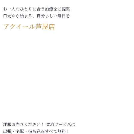
お一人おひとりに合う治療をご提案
口元から始まる、自分らしい毎日を
アクイール芦屋店
洋服お売りください！ 買取サービスは
出張・宅配・持ち込みすべて無料！