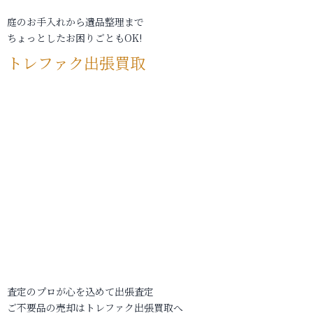
庭のお手入れから遺品整理まで
ちょっとしたお困りごともOK!
トレファク出張買取
査定のプロが心を込めて出張査定
ご不要品の売却はトレファク出張買取へ