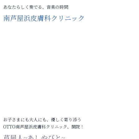
あなたらしく奏でる、音楽の時間
南芦屋浜皮膚科クリニック
お子さまにも大人にも、優しく寄り添う
OTTO南芦屋浜皮膚科クリニック、開院！
芦屋人~あしやびと~