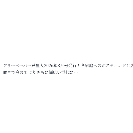
フリーペーパー芦屋人2026年8月号発行！各家庭へのポスティングと
置きで今までよりさらに幅広い世代に…