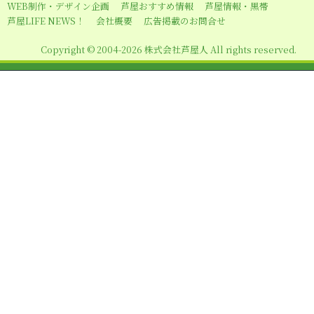
WEB制作・デザイン企画
芦屋おすすめ情報
芦屋情報・黒帯
ン
芦屋LIFE NEWS！
会社概要
広告掲載のお問合せ
Copyright © 2004-2026 株式会社芦屋人 All rights reserved.