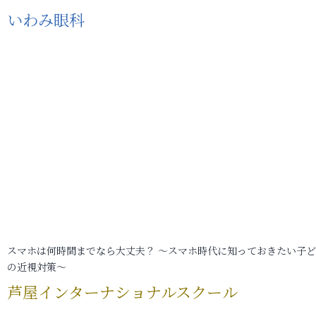
いわみ眼科
スマホは何時間までなら大丈夫？ ～スマホ時代に知っておきたい子
の近視対策～
芦屋インターナショナルスクール