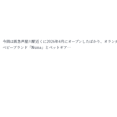
今回は阪急芦屋川駅近くに2026年4月にオープンしたばかり、オラン
ベビーブランド「Nuna」とペットギア…