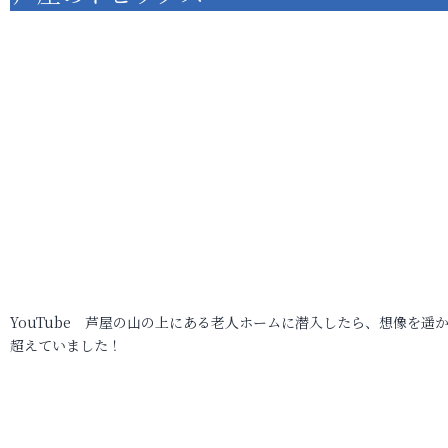
YouTube 芦屋の山の上にある老人ホームに潜入したら、想像を遥
超えていました！