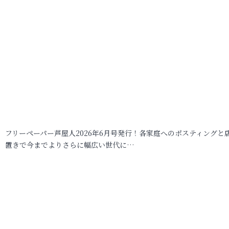
フリーペーパー芦屋人2026年6月号発行！各家庭へのポスティングと
置きで今までよりさらに幅広い世代に…