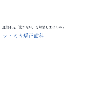
運動不足「動かない」を解消しませんか？
ラ・ミカ矯正歯科