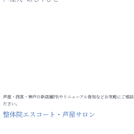
芦屋・西宮・神戸の新店舗PRやリニューアル告知などお気軽にご相談
ださい。
整体院エスコート・芦屋サロン