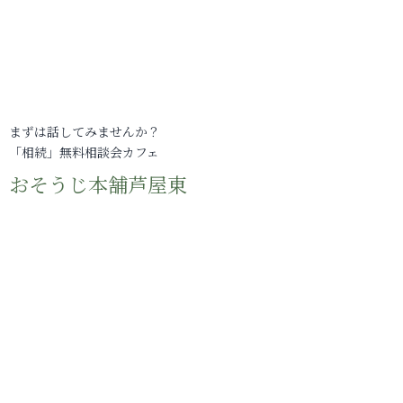
まずは話してみませんか？
「相続」無料相談会カフェ
おそうじ本舗芦屋東