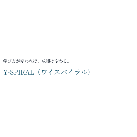
学び方が変われば、成績は変わる。
Y-SPIRAL（ワイスパイラル）