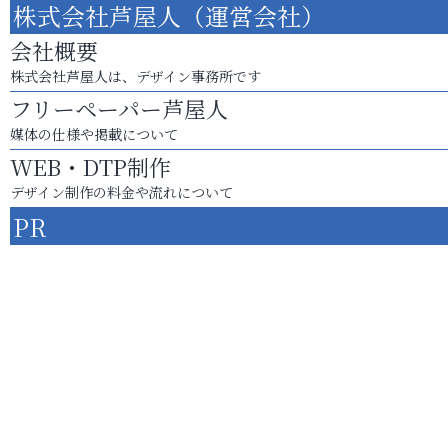
株式会社芦屋人（運営会社）
会社概要
株式会社芦屋人は、デザイン事務所です
フリーペーパー芦屋人
媒体の仕様や掲載について
WEB・DTP制作
デザイン制作の料金や流れについて
PR