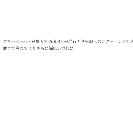
フリーペーパー芦屋人2026年8月号発行！各家庭へのポスティングと
置きで今までよりさらに幅広い世代に…