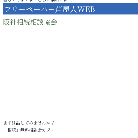
フリーペーパー芦屋人WEB
阪神相続相談協会
まずは話してみませんか？
「相続」無料相談会カフェ