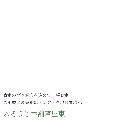
査定のプロが心を込めて出張査定
ご不要品の売却はトレファク出張買取へ
おそうじ本舗芦屋東