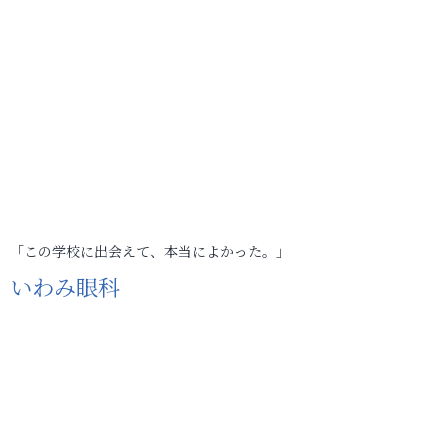
「この学校に出会えて、本当によかった。」
いわみ眼科