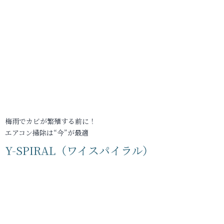
梅雨でカビが繁殖する前に！
エアコン掃除は“今”が最適
Y-SPIRAL（ワイスパイラル）