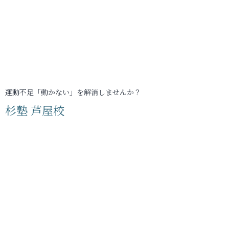
運動不足「動かない」を解消しませんか？
杉塾 芦屋校