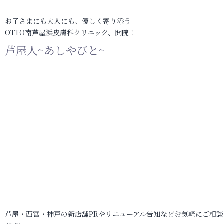
お子さまにも大人にも、優しく寄り添う
OTTO南芦屋浜皮膚科クリニック、開院！
芦屋人~あしやびと~
芦屋・西宮・神戸の新店舗PRやリニューアル告知などお気軽にご相談