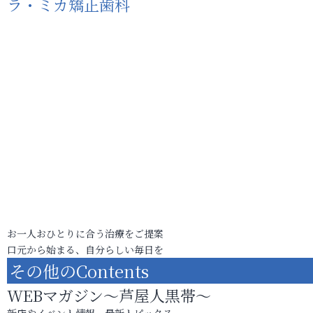
ラ・ミカ矯正歯科
お一人おひとりに合う治療をご提案
口元から始まる、自分らしい毎日を
その他のContents
WEBマガジン～芦屋人黒帯～