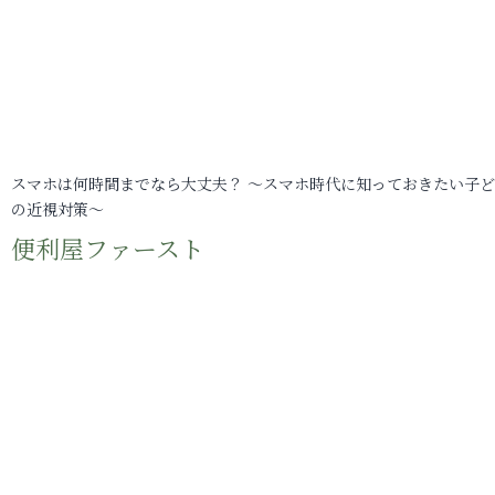
スマホは何時間までなら大丈夫？ ～スマホ時代に知っておきたい子
の近視対策～
便利屋ファースト