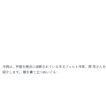
今回は、芦屋を拠点に活動されている羊毛フェルト作家、原 茂さんを
紹介します。 服を着て立つぬいぐる…