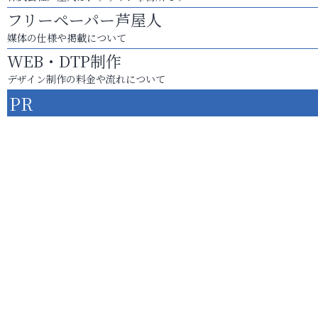
フリーペーパー芦屋人
媒体の仕様や掲載について
WEB・DTP制作
デザイン制作の料金や流れについて
PR