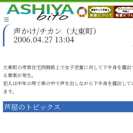
声かけ/チカン（大東町）
2006.04.27 13:04
大東町の市営住宅西側路上で女子児童に対して下半身を露出
る事案が発生。
犯人は中年の男で車の中で声を出しながら下半身を露出して
ます。
芦屋のトピックス