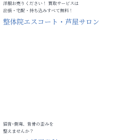
洋服お売りください！ 買取サービスは
出張・宅配・持ち込みすべて無料！
整体院エスコート・芦屋サロン
猫背･側弯、背骨の歪みを
整えませんか？