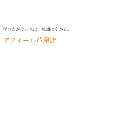
学び方が変われば、成績は変わる。
アクイール芦屋店