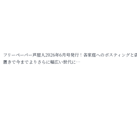
フリーペーパー芦屋人2026年6月号発行！各家庭へのポスティングと
置きで今までよりさらに幅広い世代に…