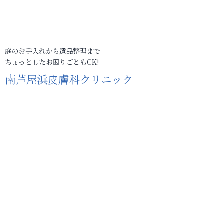
庭のお手入れから遺品整理まで
ちょっとしたお困りごともOK!
南芦屋浜皮膚科クリニック