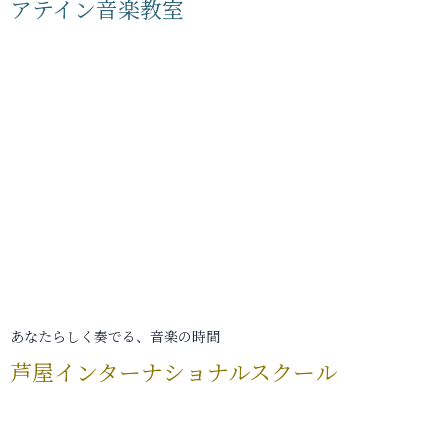
アテイン音楽教室
あなたらしく奏でる、音楽の時間
芦屋インターナショナルスクール