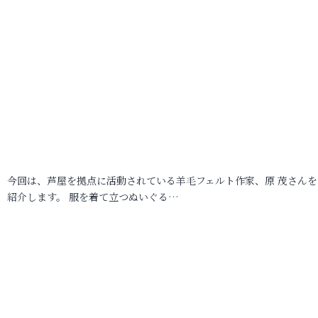
今回は、芦屋を拠点に活動されている羊毛フェルト作家、原 茂さんを
紹介します。 服を着て立つぬいぐる…