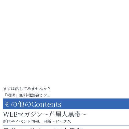
まずは話してみませんか？
「相続」無料相談会カフェ
その他のContents
WEBマガジン～芦屋人黒帯～
新店やイベント情報、最新トピックス