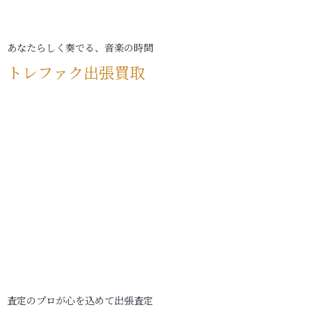
あなたらしく奏でる、音楽の時間
トレファク出張買取
査定のプロが心を込めて出張査定