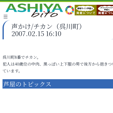
声かけ/チカン（呉川町）
2007.02.15 16:10
呉川町8番でチカン。
犯人は40歳位の中肉、黒っぽい上下服の男で後方から抱きつ
ています。
芦屋のトピックス