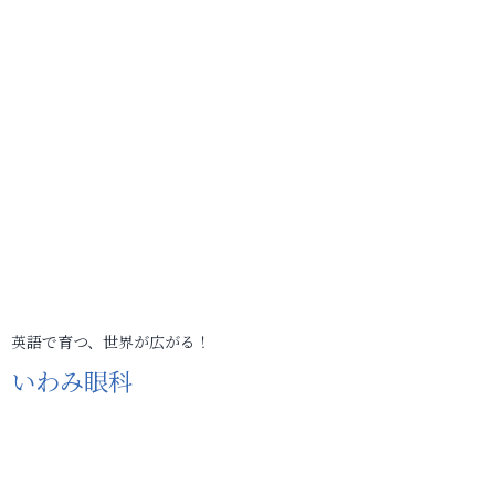
英語で育つ、世界が広がる！
いわみ眼科