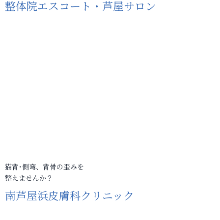
整体院エスコート・芦屋サロン
猫背･側弯、背骨の歪みを
整えませんか？
南芦屋浜皮膚科クリニック