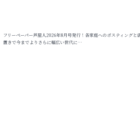
フリーペーパー芦屋人2026年8月号発行！各家庭へのポスティングと
置きで今までよりさらに幅広い世代に…