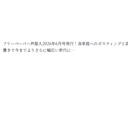
フリーペーパー芦屋人2026年6月号発行！各家庭へのポスティングと
置きで今までよりさらに幅広い世代に…