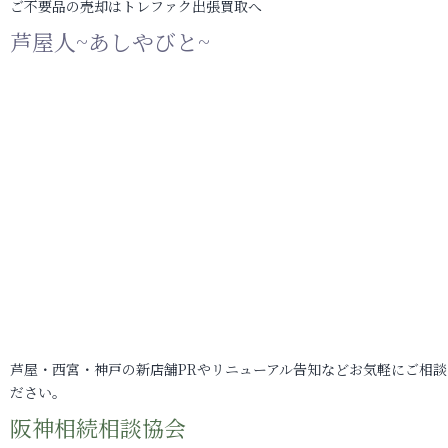
ご不要品の売却はトレファク出張買取へ
芦屋人~あしやびと~
芦屋・西宮・神戸の新店舗PRやリニューアル告知などお気軽にご相談
ださい。
阪神相続相談協会