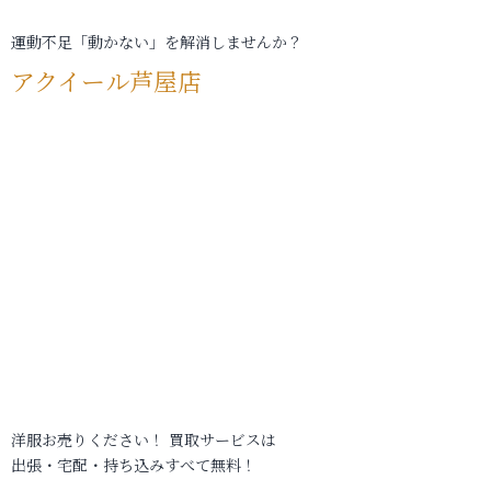
運動不足「動かない」を解消しませんか？
アクイール芦屋店
洋服お売りください！ 買取サービスは
出張・宅配・持ち込みすべて無料！