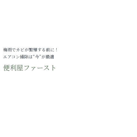
梅雨でカビが繁殖する前に！
エアコン掃除は“今”が最適
便利屋ファースト