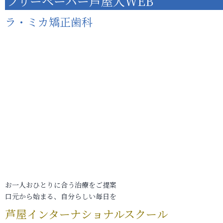
フリーペーパー芦屋人WEB
ラ・ミカ矯正歯科
お一人おひとりに合う治療をご提案
口元から始まる、自分らしい毎日を
芦屋インターナショナルスクール