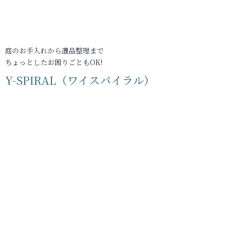
庭のお手入れから遺品整理まで
ちょっとしたお困りごともOK!
Y-SPIRAL（ワイスパイラル）