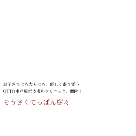
お子さまにも大人にも、優しく寄り添う
OTTO南芦屋浜皮膚科クリニック、開院！
そうさくてっぱん樹々