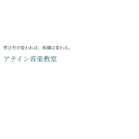
学び方が変われば、成績は変わる。
アテイン音楽教室