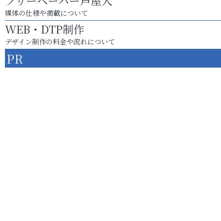
フリーペーパー芦屋人
媒体の仕様や掲載について
WEB・DTP制作
デザイン制作の料金や流れについて
PR