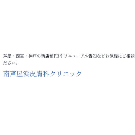
芦屋・西宮・神戸の新店舗PRやリニューアル告知などお気軽にご相談
ださい。
南芦屋浜皮膚科クリニック