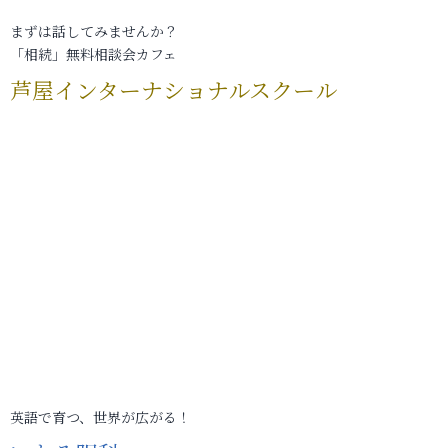
まずは話してみませんか？
「相続」無料相談会カフェ
芦屋インターナショナルスクール
英語で育つ、世界が広がる！