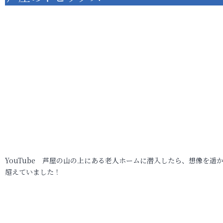
YouTube 芦屋の山の上にある老人ホームに潜入したら、想像を遥
超えていました！