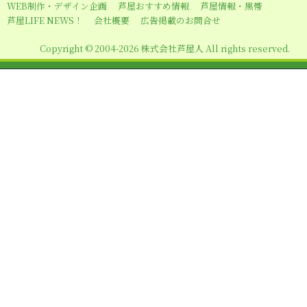
WEB制作・デザイン企画
芦屋おすすめ情報
芦屋情報・黒帯
ン
芦屋LIFE NEWS！
会社概要
広告掲載のお問合せ
Copyright © 2004-2026 株式会社芦屋人 All rights reserved.