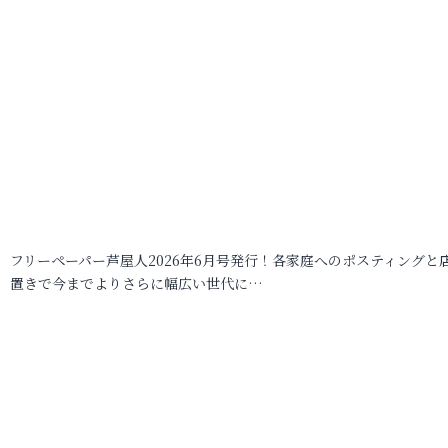
フリーペーパー芦屋人2026年6月号発行！各家庭へのポスティングと
置きで今までよりさらに幅広い世代に…