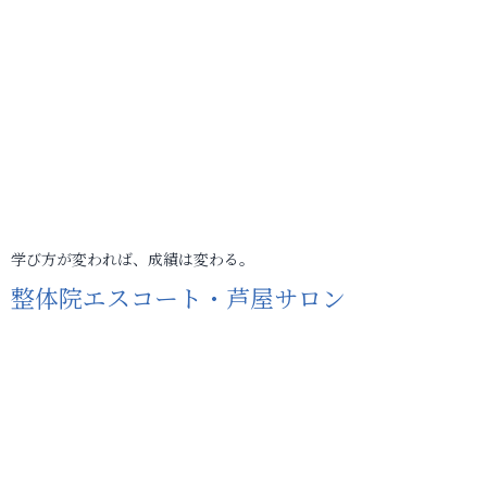
学び方が変われば、成績は変わる。
整体院エスコート・芦屋サロン