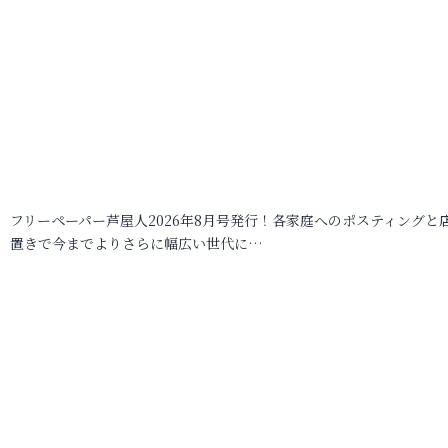
フリーペーパー芦屋人2026年8月号発行！各家庭へのポスティングと
置きで今までよりさらに幅広い世代に…