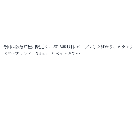
今回は阪急芦屋川駅近くに2026年4月にオープンしたばかり、オラン
ベビーブランド「Nuna」とペットギア…