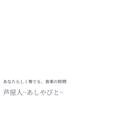
あなたらしく奏でる、音楽の時間
芦屋人~あしやびと~