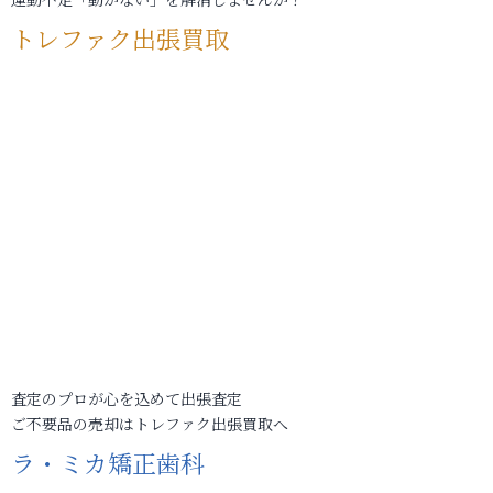
トレファク出張買取
査定のプロが心を込めて出張査定
ご不要品の売却はトレファク出張買取へ
ラ・ミカ矯正歯科