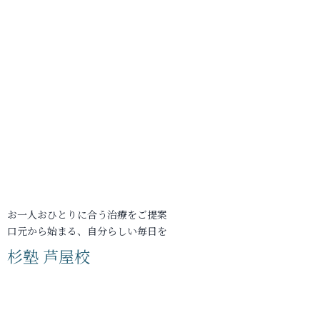
お一人おひとりに合う治療をご提案
口元から始まる、自分らしい毎日を
杉塾 芦屋校