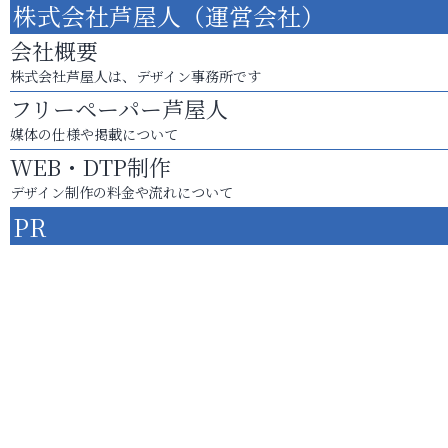
株式会社芦屋人（運営会社）
会社概要
株式会社芦屋人は、デザイン事務所です
フリーペーパー芦屋人
媒体の仕様や掲載について
WEB・DTP制作
デザイン制作の料金や流れについて
PR