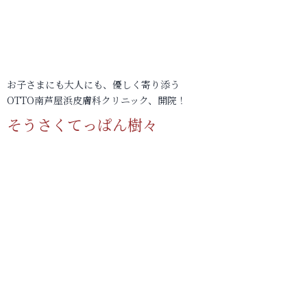
お子さまにも大人にも、優しく寄り添う
OTTO南芦屋浜皮膚科クリニック、開院！
そうさくてっぱん樹々