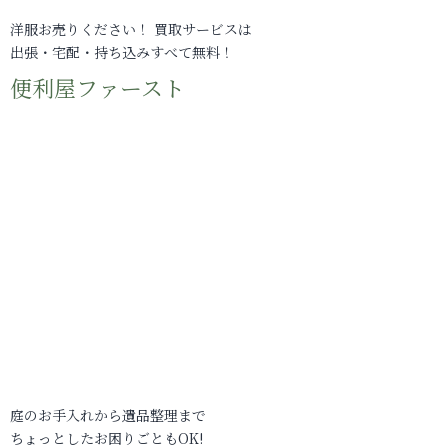
洋服お売りください！ 買取サービスは
出張・宅配・持ち込みすべて無料！
便利屋ファースト
庭のお手入れから遺品整理まで
ちょっとしたお困りごともOK!