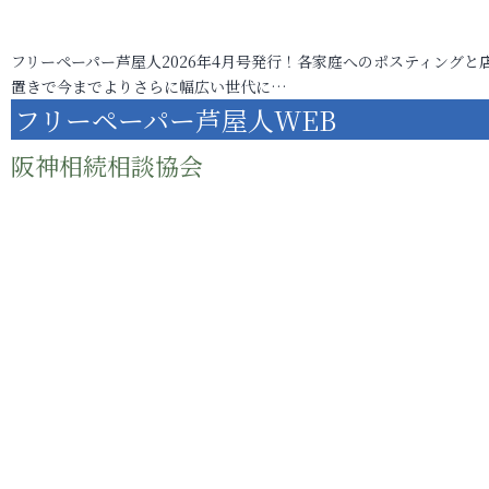
フリーペーパー芦屋人2026年4月号発行！各家庭へのポスティングと
置きで今までよりさらに幅広い世代に…
フリーペーパー芦屋人WEB
阪神相続相談協会