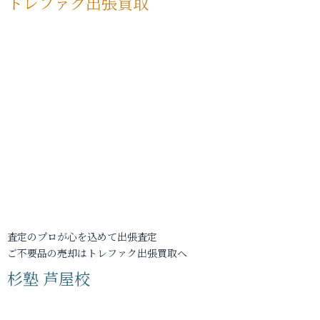
トレファク出張買取
査定のプロが心を込めて出張査定
ご不要品の売却はトレファク出張買取へ
杉塾 芦屋校