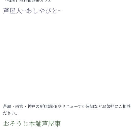
「相続」無料相談会カフェ
芦屋人~あしやびと~
芦屋・西宮・神戸の新店舗PRやリニューアル告知などお気軽にご相談
ださい。
おそうじ本舗芦屋東