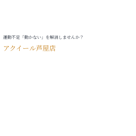
運動不足「動かない」を解消しませんか？
アクイール芦屋店