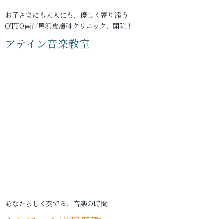
お子さまにも大人にも、優しく寄り添う
OTTO南芦屋浜皮膚科クリニック、開院！
アテイン音楽教室
あなたらしく奏でる、音楽の時間