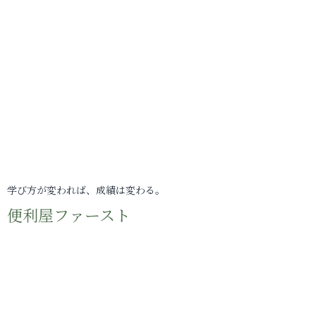
学び方が変われば、成績は変わる。
便利屋ファースト