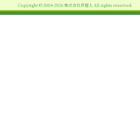
Copyright © 2004-2026 株式会社芦屋人 All rights reserved.