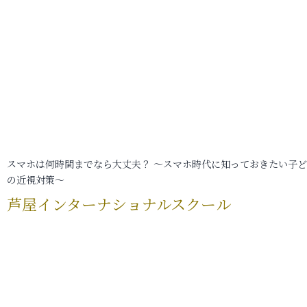
スマホは何時間までなら大丈夫？ ～スマホ時代に知っておきたい子
の近視対策～
芦屋インターナショナルスクール