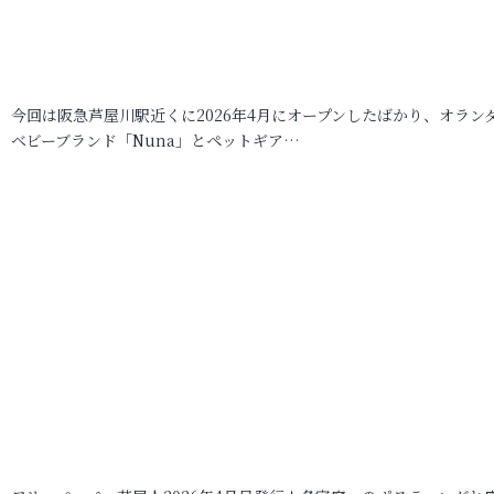
今回は阪急芦屋川駅近くに2026年4月にオープンしたばかり、オラン
ベビーブランド「Nuna」とペットギア…