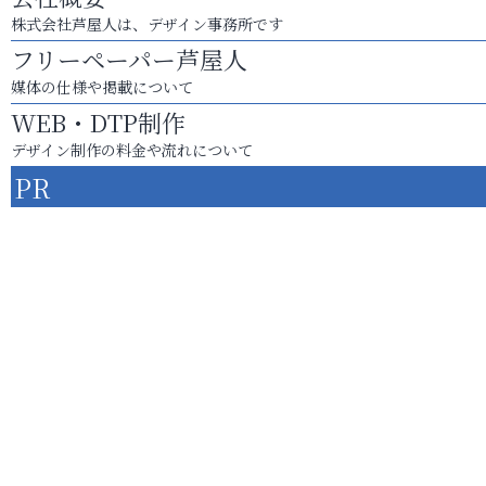
株式会社芦屋人は、デザイン事務所です
フリーペーパー芦屋人
媒体の仕様や掲載について
WEB・DTP制作
デザイン制作の料金や流れについて
PR