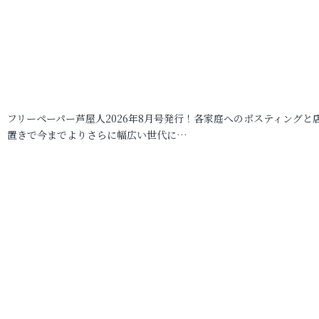
フリーペーパー芦屋人2026年8月号発行！各家庭へのポスティングと
置きで今までよりさらに幅広い世代に…