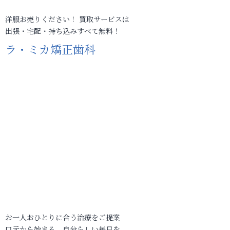
洋服お売りください！ 買取サービスは
出張・宅配・持ち込みすべて無料！
ラ・ミカ矯正歯科
お一人おひとりに合う治療をご提案
口元から始まる、自分らしい毎日を