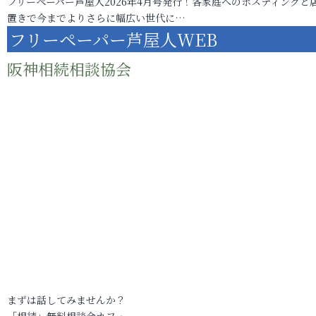
フリーペーパー芦屋人2026年4月号発行！各家庭へのポスティングと
置きで今までよりさらに幅広い世代に…
フリーペーパー芦屋人WEB
阪神相続相談協会
まずは話してみませんか？