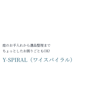
庭のお手入れから遺品整理まで
ちょっとしたお困りごともOK!
Y-SPIRAL（ワイスパイラル）