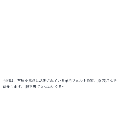
今回は、芦屋を拠点に活動されている羊毛フェルト作家、原 茂さんを
紹介します。 服を着て立つぬいぐる…