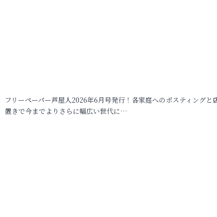
フリーペーパー芦屋人2026年6月号発行！各家庭へのポスティングと
置きで今までよりさらに幅広い世代に…