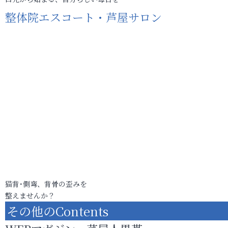
整体院エスコート・芦屋サロン
猫背･側弯、背骨の歪みを
整えませんか？
その他のContents