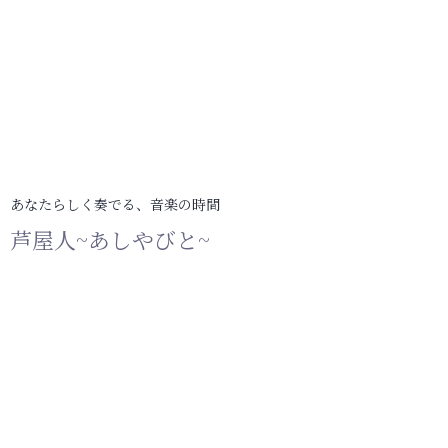
あなたらしく奏でる、音楽の時間
芦屋人~あしやびと~