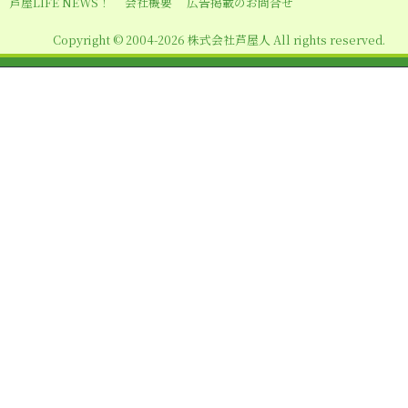
芦屋LIFE NEWS！
会社概要
広告掲載のお問合せ
Copyright © 2004-2026 株式会社芦屋人 All rights reserved.