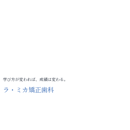
学び方が変われば、成績は変わる。
ラ・ミカ矯正歯科