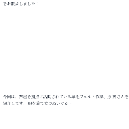
をお散歩しました！
今回は、芦屋を拠点に活動されている羊毛フェルト作家、原 茂さんを
紹介します。 服を着て立つぬいぐる…