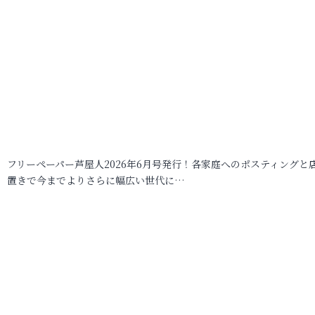
フリーペーパー芦屋人2026年6月号発行！各家庭へのポスティングと
置きで今までよりさらに幅広い世代に…