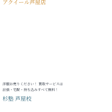
アクイール芦屋店
洋服お売りください！ 買取サービスは
出張・宅配・持ち込みすべて無料！
杉塾 芦屋校