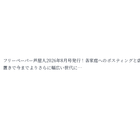
フリーペーパー芦屋人2026年8月号発行！各家庭へのポスティングと
置きで今までよりさらに幅広い世代に…