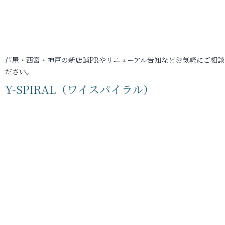
芦屋・西宮・神戸の新店舗PRやリニューアル告知などお気軽にご相談
ださい。
Y-SPIRAL（ワイスパイラル）