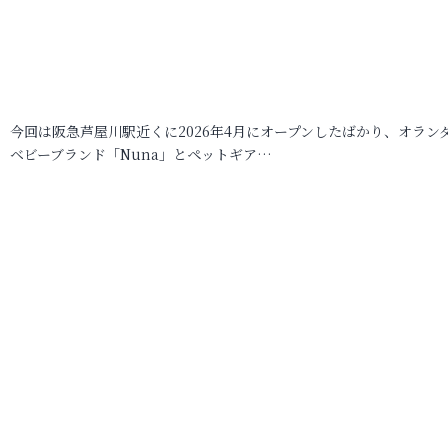
今回は阪急芦屋川駅近くに2026年4月にオープンしたばかり、オラン
ベビーブランド「Nuna」とペットギア…