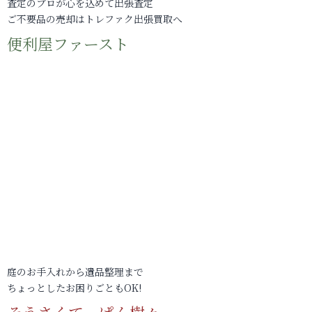
査定のプロが心を込めて出張査定
ご不要品の売却はトレファク出張買取へ
便利屋ファースト
庭のお手入れから遺品整理まで
ちょっとしたお困りごともOK!