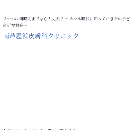
スマホは何時間までなら大丈夫？ ～スマホ時代に知っておきたい子
の近視対策～
南芦屋浜皮膚科クリニック