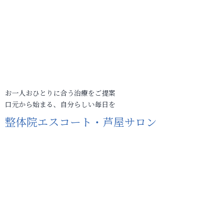
お一人おひとりに合う治療をご提案
口元から始まる、自分らしい毎日を
整体院エスコート・芦屋サロン