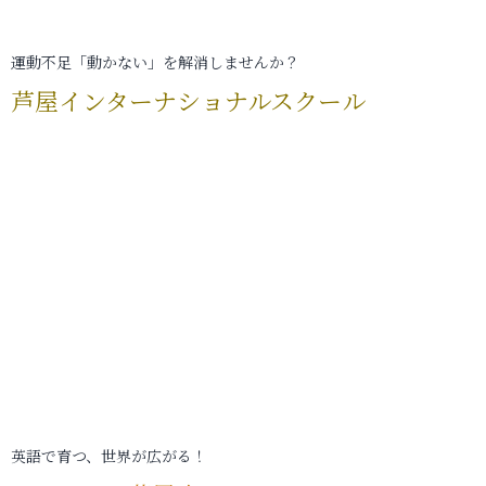
運動不足「動かない」を解消しませんか？
芦屋インターナショナルスクール
英語で育つ、世界が広がる！