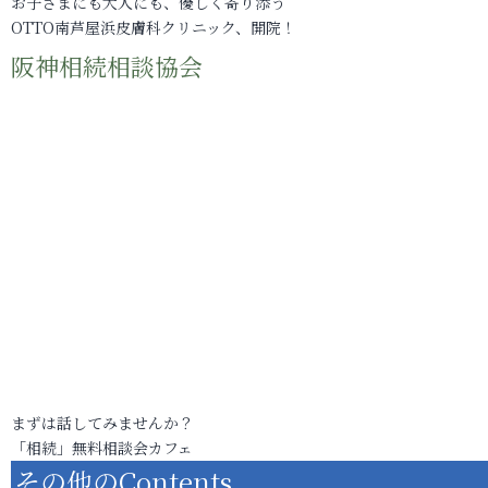
お子さまにも大人にも、優しく寄り添う
OTTO南芦屋浜皮膚科クリニック、開院！
阪神相続相談協会
まずは話してみませんか？
「相続」無料相談会カフェ
その他のContents