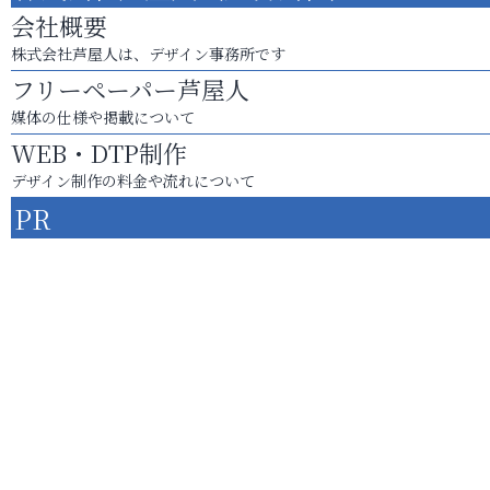
会社概要
株式会社芦屋人は、デザイン事務所です
フリーペーパー芦屋人
媒体の仕様や掲載について
WEB・DTP制作
デザイン制作の料金や流れについて
PR