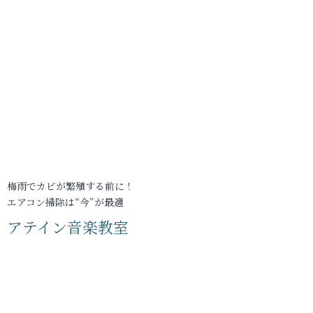
梅雨でカビが繁殖する前に！
エアコン掃除は“今”が最適
アテイン音楽教室