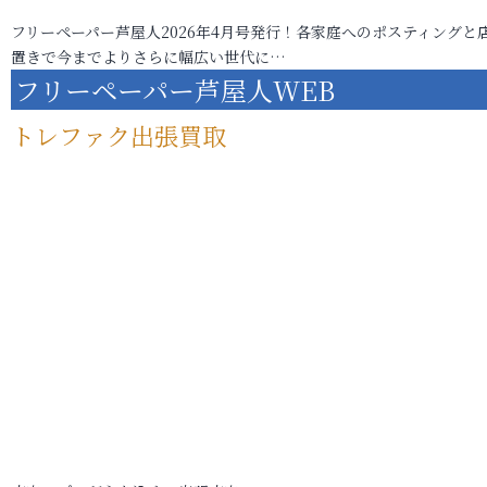
フリーペーパー芦屋人2026年4月号発行！各家庭へのポスティングと
置きで今までよりさらに幅広い世代に…
フリーペーパー芦屋人WEB
トレファク出張買取