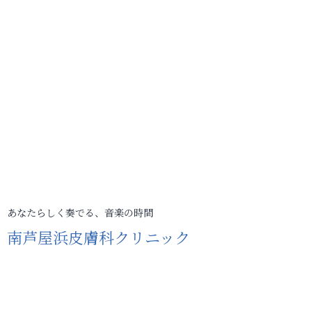
あなたらしく奏でる、音楽の時間
南芦屋浜皮膚科クリニック