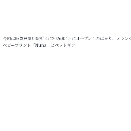
今回は阪急芦屋川駅近くに2026年4月にオープンしたばかり、オラン
ベビーブランド「Nuna」とペットギア…