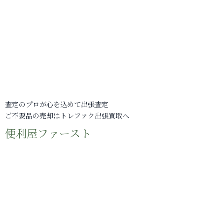
査定のプロが心を込めて出張査定
ご不要品の売却はトレファク出張買取へ
便利屋ファースト