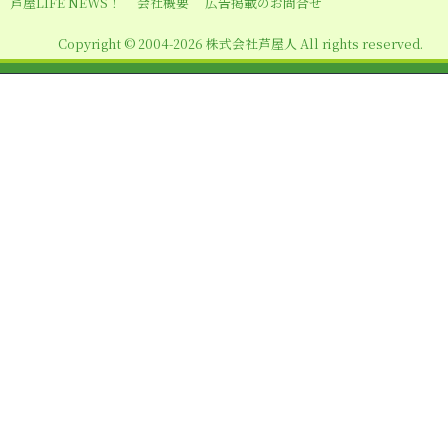
芦屋LIFE NEWS！
会社概要
広告掲載のお問合せ
Copyright © 2004-2026 株式会社芦屋人 All rights reserved.