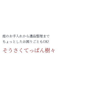
庭のお手入れから遺品整理まで
ちょっとしたお困りごともOK!
そうさくてっぱん樹々