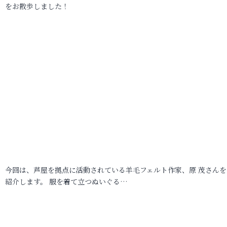
をお散歩しました！
今回は、芦屋を拠点に活動されている羊毛フェルト作家、原 茂さんを
紹介します。 服を着て立つぬいぐる…