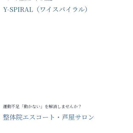
Y-SPIRAL（ワイスパイラル）
運動不足「動かない」を解消しませんか？
整体院エスコート・芦屋サロン