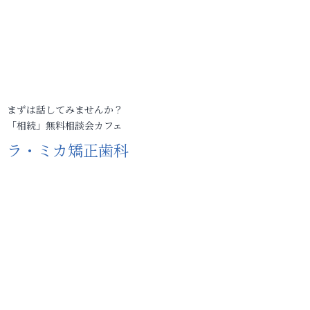
まずは話してみませんか？
「相続」無料相談会カフェ
ラ・ミカ矯正歯科