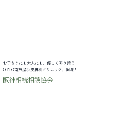
お子さまにも大人にも、優しく寄り添う
OTTO南芦屋浜皮膚科クリニック、開院！
阪神相続相談協会