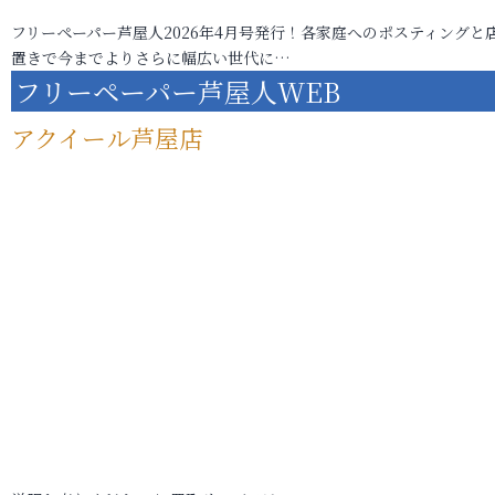
フリーペーパー芦屋人2026年4月号発行！各家庭へのポスティングと
置きで今までよりさらに幅広い世代に…
フリーペーパー芦屋人WEB
アクイール芦屋店