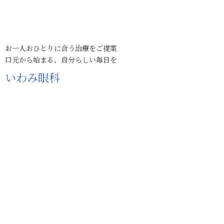
お一人おひとりに合う治療をご提案
口元から始まる、自分らしい毎日を
いわみ眼科