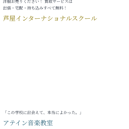
洋服お売りください！ 買取サービスは
出張・宅配・持ち込みすべて無料！
芦屋インターナショナルスクール
「この学校に出会えて、本当によかった。」
アテイン音楽教室