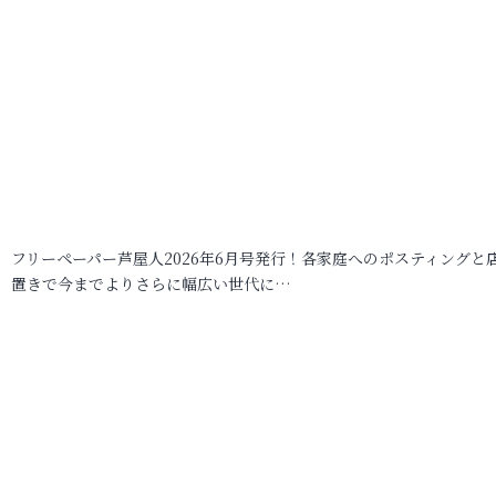
フリーペーパー芦屋人2026年6月号発行！各家庭へのポスティングと
置きで今までよりさらに幅広い世代に…