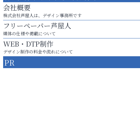
会社概要
株式会社芦屋人は、デザイン事務所です
フリーペーパー芦屋人
媒体の仕様や掲載について
WEB・DTP制作
デザイン制作の料金や流れについて
PR