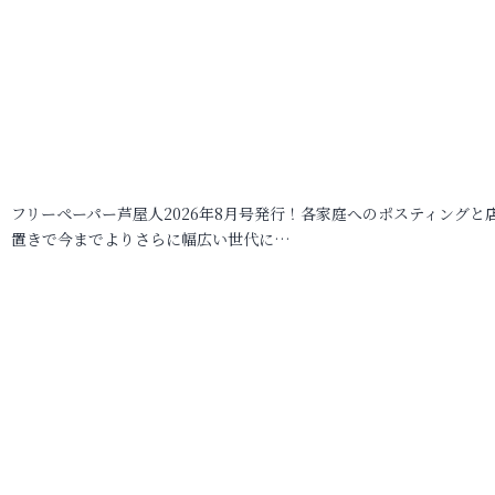
フリーペーパー芦屋人2026年8月号発行！各家庭へのポスティングと
置きで今までよりさらに幅広い世代に…