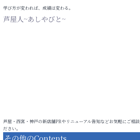
学び方が変われば、成績は変わる。
芦屋人~あしやびと~
芦屋・西宮・神戸の新店舗PRやリニューアル告知などお気軽にご相談
ださい。
その他のContents