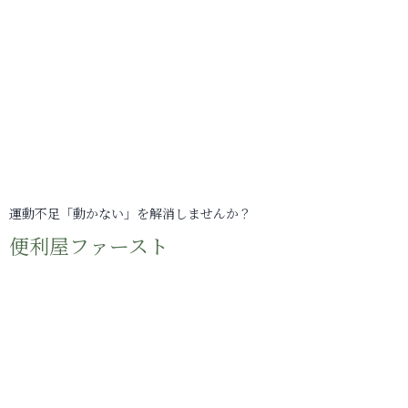
運動不足「動かない」を解消しませんか？
便利屋ファースト