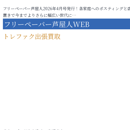
フリーペーパー芦屋人2026年4月号発行！各家庭へのポスティングと
置きで今までよりさらに幅広い世代に…
フリーペーパー芦屋人WEB
トレファク出張買取