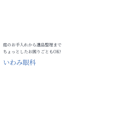
庭のお手入れから遺品整理まで
ちょっとしたお困りごともOK!
いわみ眼科