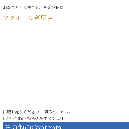
あなたらしく奏でる、音楽の時間
アクイール芦屋店
洋服お売りください！ 買取サービスは
出張・宅配・持ち込みすべて無料！
その他のContents