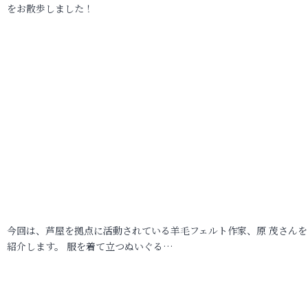
をお散歩しました！
今回は、芦屋を拠点に活動されている羊毛フェルト作家、原 茂さんを
紹介します。 服を着て立つぬいぐる…