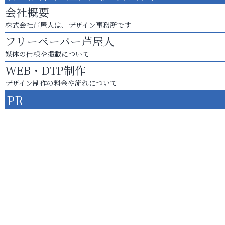
会社概要
株式会社芦屋人は、デザイン事務所です
フリーペーパー芦屋人
媒体の仕様や掲載について
WEB・DTP制作
デザイン制作の料金や流れについて
PR