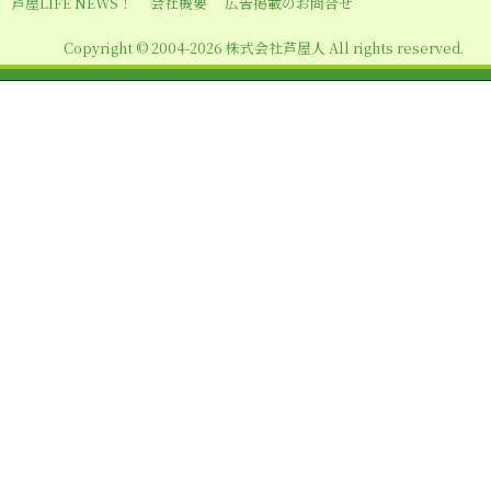
芦屋LIFE NEWS！
会社概要
広告掲載のお問合せ
Copyright © 2004-2026 株式会社芦屋人 All rights reserved.