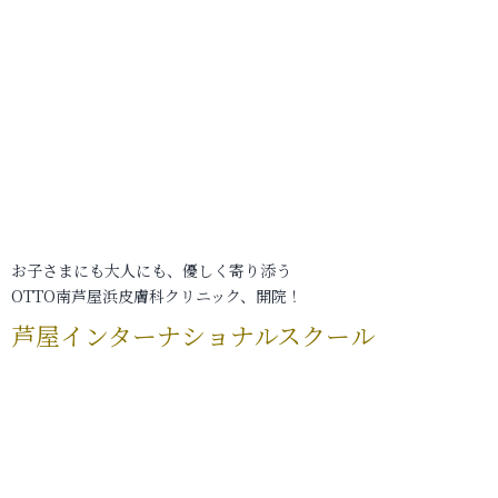
お子さまにも大人にも、優しく寄り添う
OTTO南芦屋浜皮膚科クリニック、開院！
芦屋インターナショナルスクール