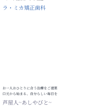
ラ・ミカ矯正歯科
お一人おひとりに合う治療をご提案
口元から始まる、自分らしい毎日を
芦屋人~あしやびと~