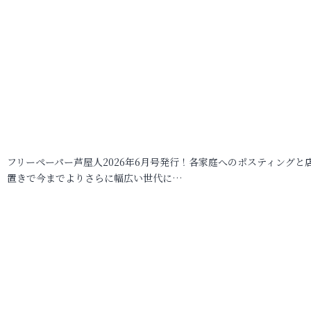
フリーペーパー芦屋人2026年6月号発行！各家庭へのポスティングと
置きで今までよりさらに幅広い世代に…