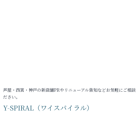
芦屋・西宮・神戸の新店舗PRやリニューアル告知などお気軽にご相談
ださい。
Y-SPIRAL（ワイスパイラル）