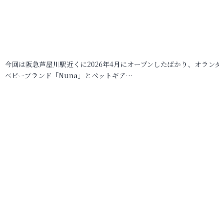
今回は阪急芦屋川駅近くに2026年4月にオープンしたばかり、オラン
ベビーブランド「Nuna」とペットギア…