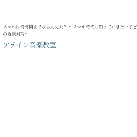
スマホは何時間までなら大丈夫？ ～スマホ時代に知っておきたい子
の近視対策～
アテイン音楽教室