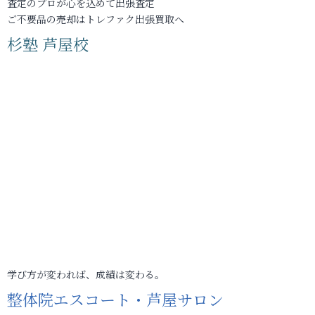
査定のプロが心を込めて出張査定
ご不要品の売却はトレファク出張買取へ
杉塾 芦屋校
学び方が変われば、成績は変わる。
整体院エスコート・芦屋サロン