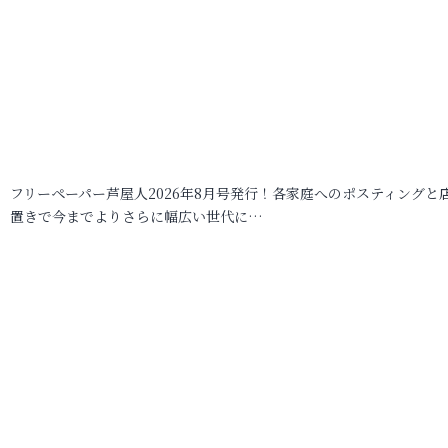
フリーペーパー芦屋人2026年8月号発行！各家庭へのポスティングと
置きで今までよりさらに幅広い世代に…