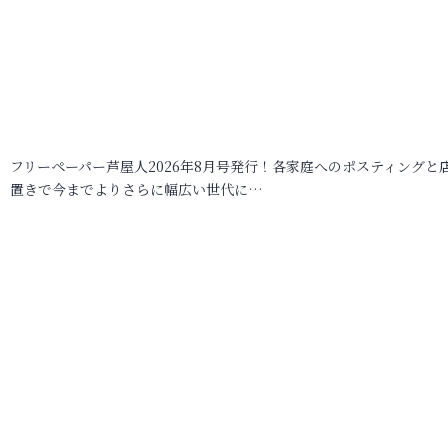
フリーペーパー芦屋人2026年8月号発行！各家庭へのポスティングと
置きで今までよりさらに幅広い世代に…