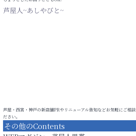
芦屋人~あしやびと~
芦屋・西宮・神戸の新店舗PRやリニューアル告知などお気軽にご相談
ださい。
その他のContents