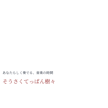
あなたらしく奏でる、音楽の時間
そうさくてっぱん樹々