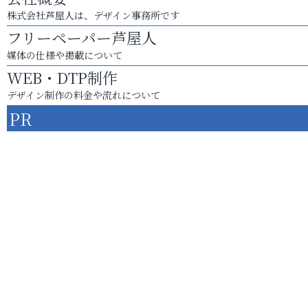
株式会社芦屋人は、デザイン事務所です
フリーペーパー芦屋人
媒体の仕様や掲載について
WEB・DTP制作
デザイン制作の料金や流れについて
PR