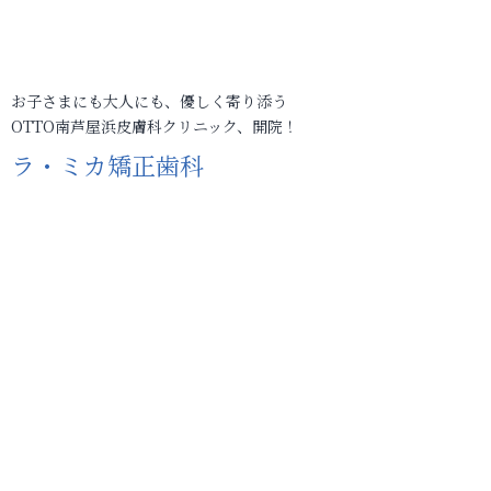
お子さまにも大人にも、優しく寄り添う
OTTO南芦屋浜皮膚科クリニック、開院！
ラ・ミカ矯正歯科