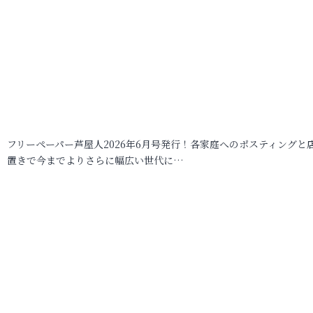
フリーペーパー芦屋人2026年6月号発行！各家庭へのポスティングと
置きで今までよりさらに幅広い世代に…