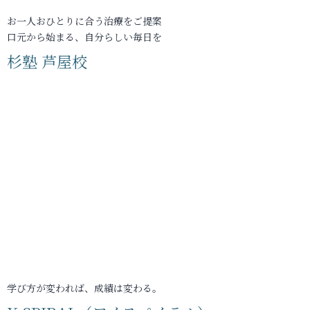
お一人おひとりに合う治療をご提案
口元から始まる、自分らしい毎日を
杉塾 芦屋校
学び方が変われば、成績は変わる。