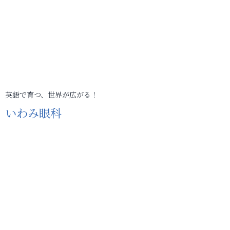
英語で育つ、世界が広がる！
いわみ眼科