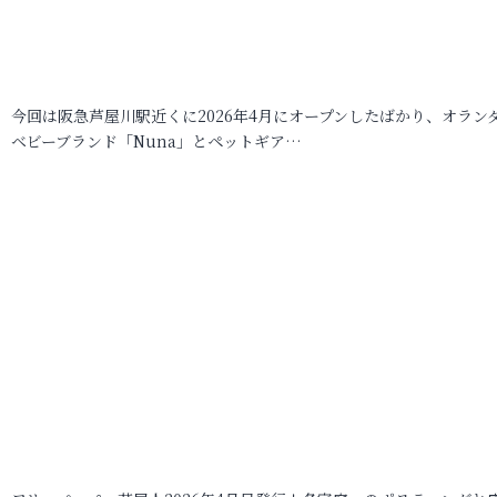
今回は阪急芦屋川駅近くに2026年4月にオープンしたばかり、オラン
ベビーブランド「Nuna」とペットギア…