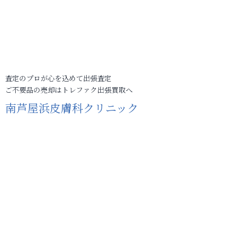
査定のプロが心を込めて出張査定
ご不要品の売却はトレファク出張買取へ
南芦屋浜皮膚科クリニック