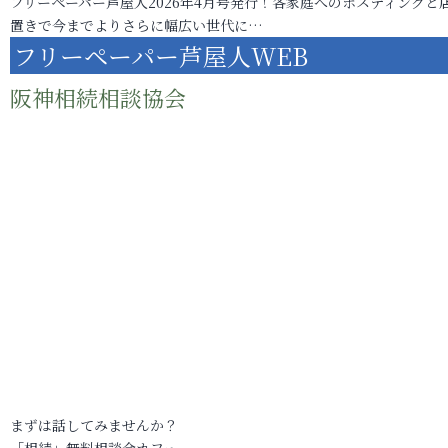
フリーペーパー芦屋人2026年4月号発行！各家庭へのポスティングと
置きで今までよりさらに幅広い世代に…
フリーペーパー芦屋人WEB
阪神相続相談協会
まずは話してみませんか？