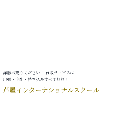
洋服お売りください！ 買取サービスは
出張・宅配・持ち込みすべて無料！
芦屋インターナショナルスクール