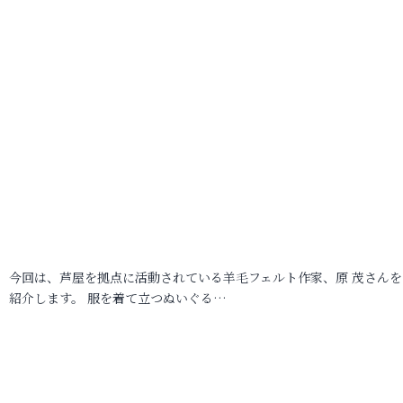
今回は、芦屋を拠点に活動されている羊毛フェルト作家、原 茂さんを
紹介します。 服を着て立つぬいぐる…