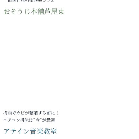
「相続」無料相談会カフェ
おそうじ本舗芦屋東
梅雨でカビが繁殖する前に！
エアコン掃除は“今”が最適
アテイン音楽教室