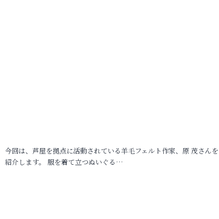
今回は、芦屋を拠点に活動されている羊毛フェルト作家、原 茂さんを
紹介します。 服を着て立つぬいぐる…