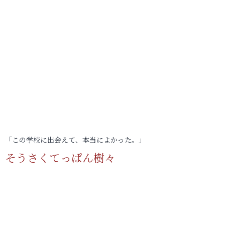
「この学校に出会えて、本当によかった。」
そうさくてっぱん樹々