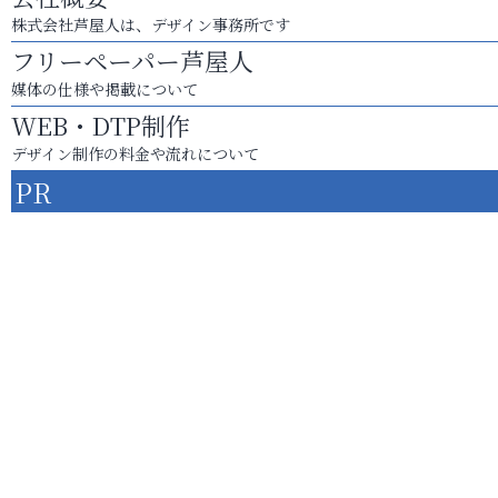
株式会社芦屋人は、デザイン事務所です
フリーペーパー芦屋人
媒体の仕様や掲載について
WEB・DTP制作
デザイン制作の料金や流れについて
PR