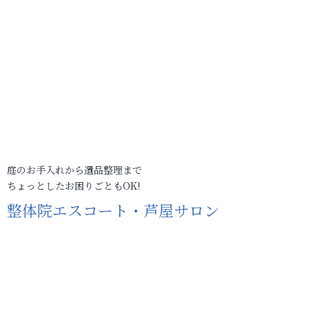
庭のお手入れから遺品整理まで
ちょっとしたお困りごともOK!
整体院エスコート・芦屋サロン