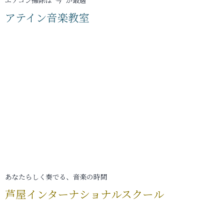
エアコン掃除は“今”が最適
アテイン音楽教室
あなたらしく奏でる、音楽の時間
芦屋インターナショナルスクール