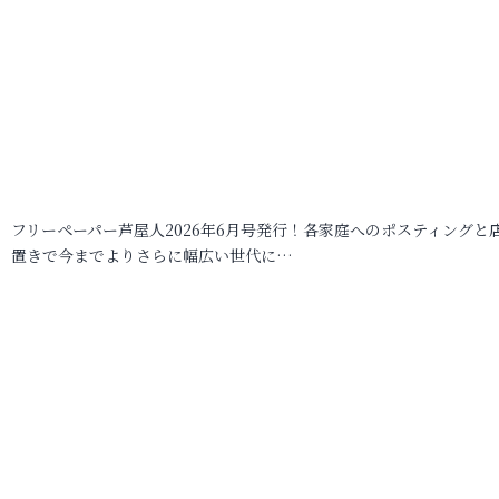
フリーペーパー芦屋人2026年6月号発行！各家庭へのポスティングと
置きで今までよりさらに幅広い世代に…