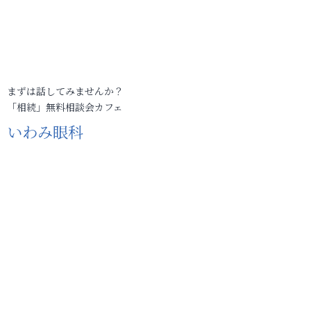
まずは話してみませんか？
「相続」無料相談会カフェ
いわみ眼科