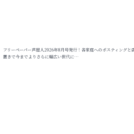
フリーペーパー芦屋人2026年8月号発行！各家庭へのポスティングと
置きで今までよりさらに幅広い世代に…