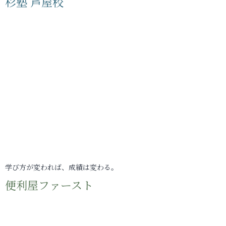
杉塾 芦屋校
学び方が変われば、成績は変わる。
便利屋ファースト