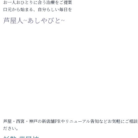
お一人おひとりに合う治療をご提案
口元から始まる、自分らしい毎日を
芦屋人~あしやびと~
芦屋・西宮・神戸の新店舗PRやリニューアル告知などお気軽にご相談
ださい。