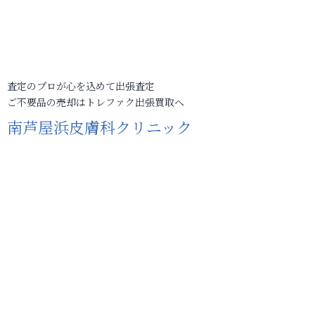
査定のプロが心を込めて出張査定
ご不要品の売却はトレファク出張買取へ
南芦屋浜皮膚科クリニック