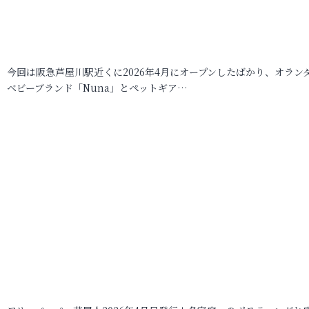
今回は阪急芦屋川駅近くに2026年4月にオープンしたばかり、オラン
ベビーブランド「Nuna」とペットギア…