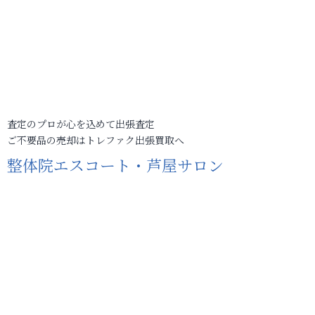
査定のプロが心を込めて出張査定
ご不要品の売却はトレファク出張買取へ
整体院エスコート・芦屋サロン