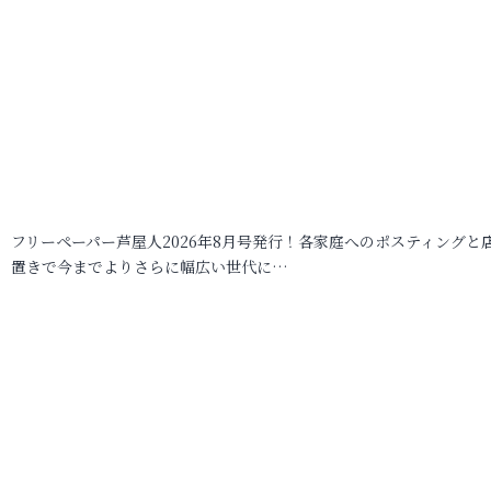
フリーペーパー芦屋人2026年8月号発行！各家庭へのポスティングと
置きで今までよりさらに幅広い世代に…