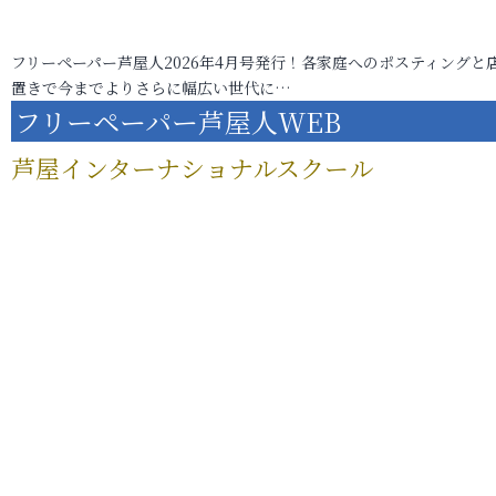
フリーペーパー芦屋人2026年4月号発行！各家庭へのポスティングと
置きで今までよりさらに幅広い世代に…
フリーペーパー芦屋人WEB
芦屋インターナショナルスクール