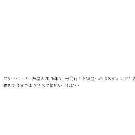
フリーペーパー芦屋人2026年6月号発行！各家庭へのポスティングと
置きで今までよりさらに幅広い世代に…