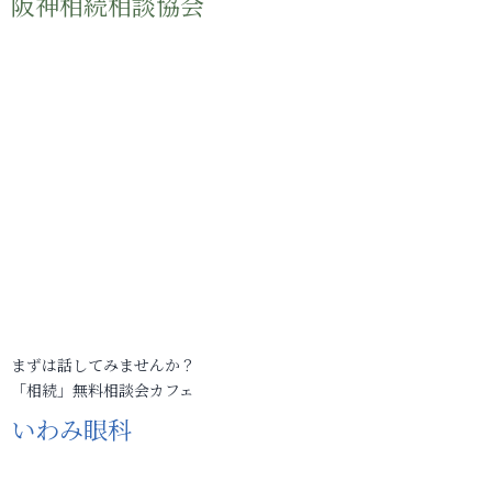
阪神相続相談協会
まずは話してみませんか？
「相続」無料相談会カフェ
いわみ眼科