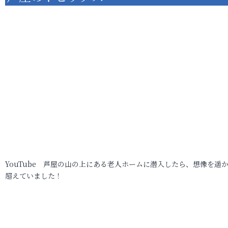
YouTube 芦屋の山の上にある老人ホームに潜入したら、想像を遥
超えていました！