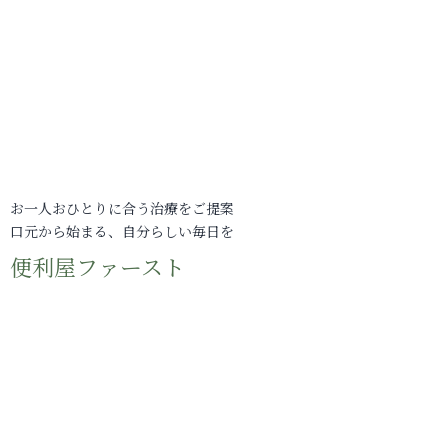
お一人おひとりに合う治療をご提案
口元から始まる、自分らしい毎日を
便利屋ファースト