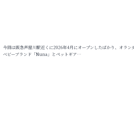
今回は阪急芦屋川駅近くに2026年4月にオープンしたばかり、オラン
ベビーブランド「Nuna」とペットギア…