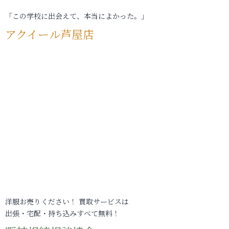
「この学校に出会えて、本当によかった。」
アクイール芦屋店
洋服お売りください！ 買取サービスは
出張・宅配・持ち込みすべて無料！