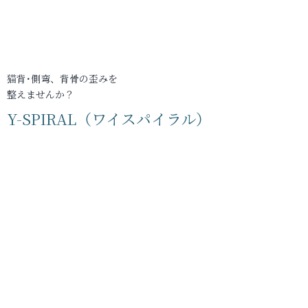
猫背･側弯、背骨の歪みを
整えませんか？
Y-SPIRAL（ワイスパイラル）