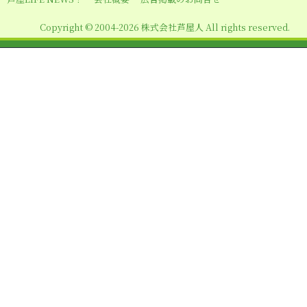
ン
Copyright © 2004-2026 株式会社芦屋人 All rights reserved.