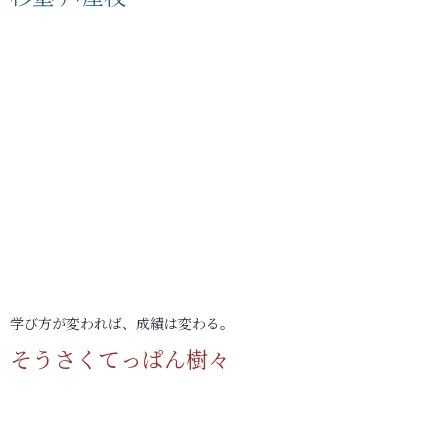
学び方が変われば、成績は変わる。
そうさくてっぱん樹々