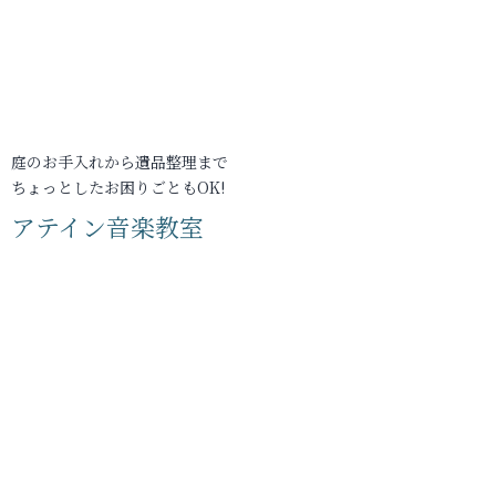
庭のお手入れから遺品整理まで
ちょっとしたお困りごともOK!
アテイン音楽教室