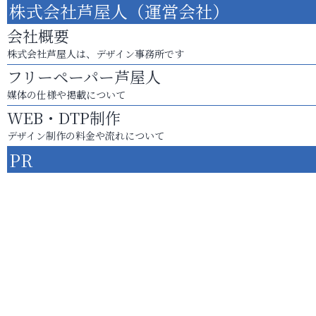
株式会社芦屋人（運営会社）
会社概要
株式会社芦屋人は、デザイン事務所です
フリーペーパー芦屋人
媒体の仕様や掲載について
WEB・DTP制作
デザイン制作の料金や流れについて
PR