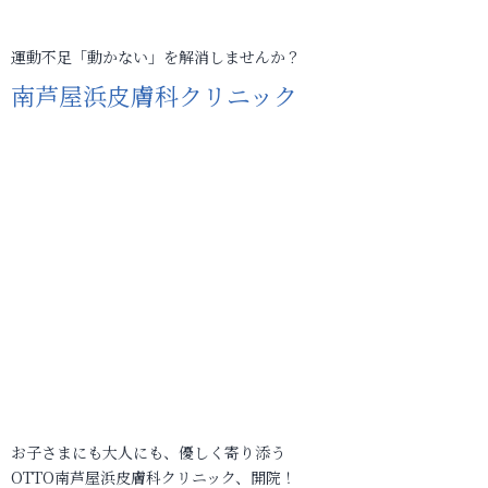
運動不足「動かない」を解消しませんか？
南芦屋浜皮膚科クリニック
お子さまにも大人にも、優しく寄り添う
OTTO南芦屋浜皮膚科クリニック、開院！