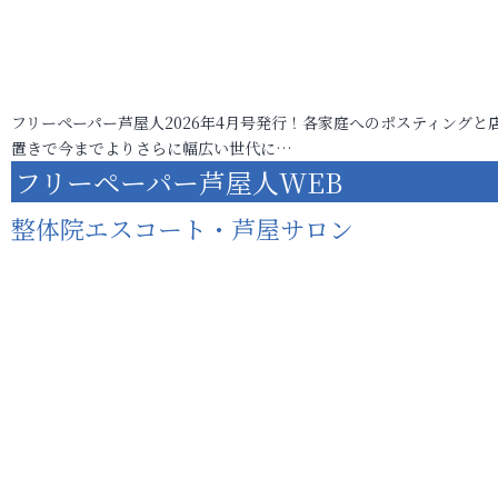
フリーペーパー芦屋人2026年4月号発行！各家庭へのポスティングと
置きで今までよりさらに幅広い世代に…
フリーペーパー芦屋人WEB
整体院エスコート・芦屋サロン