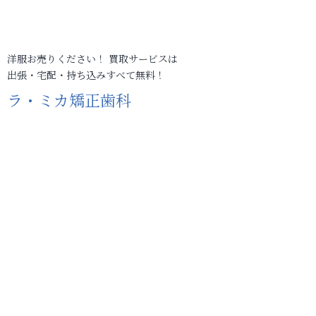
洋服お売りください！ 買取サービスは
出張・宅配・持ち込みすべて無料！
ラ・ミカ矯正歯科