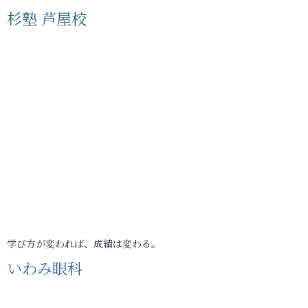
杉塾 芦屋校
学び方が変われば、成績は変わる。
いわみ眼科