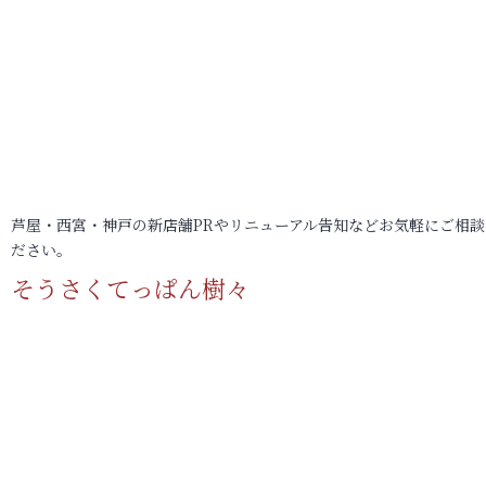
芦屋・西宮・神戸の新店舗PRやリニューアル告知などお気軽にご相談
ださい。
そうさくてっぱん樹々