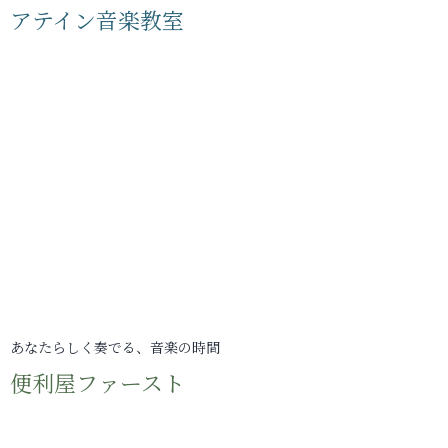
アテイン音楽教室
あなたらしく奏でる、音楽の時間
便利屋ファースト