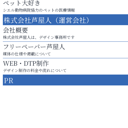
ペット大好き
シエル動物病院協力のペットの医療情報
株式会社芦屋人（運営会社）
会社概要
株式会社芦屋人は、デザイン事務所です
フリーペーパー芦屋人
媒体の仕様や掲載について
WEB・DTP制作
デザイン制作の料金や流れについて
PR