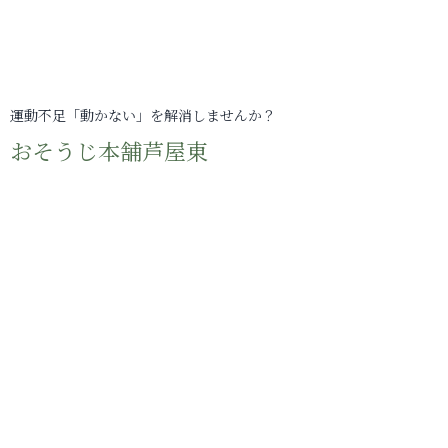
運動不足「動かない」を解消しませんか？
おそうじ本舗芦屋東