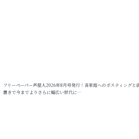
フリーペーパー芦屋人2026年8月号発行！各家庭へのポスティングと
置きで今までよりさらに幅広い世代に…