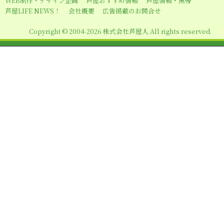
WEB制作・デザイン企画
芦屋おすすめ情報
芦屋情報・黒帯
シ
芦屋LIFE NEWS！
会社概要
広告掲載のお問合せ
ョ
Copyright © 2004-2026 株式会社芦屋人 All rights reserved.
ン