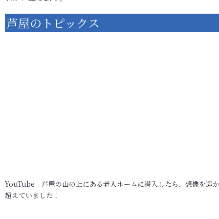
芦屋のトピックス
YouTube 芦屋の山の上にある老人ホームに潜入したら、想像を遥
超えていました！