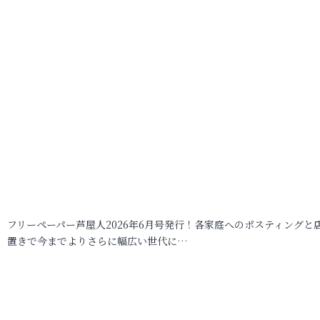
フリーペーパー芦屋人2026年6月号発行！各家庭へのポスティングと
置きで今までよりさらに幅広い世代に…