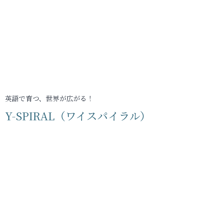
英語で育つ、世界が広がる！
Y-SPIRAL（ワイスパイラル）