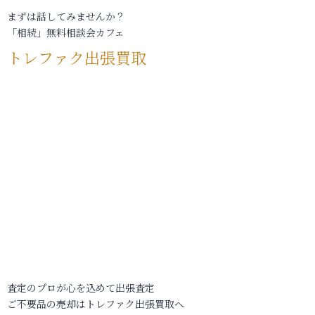
まずは話してみませんか？
「相続」無料相談会カフェ
トレファク出張買取
査定のプロが心を込めて出張査定
ご不要品の売却はトレファク出張買取へ