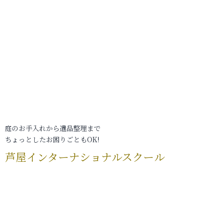
庭のお手入れから遺品整理まで
ちょっとしたお困りごともOK!
芦屋インターナショナルスクール