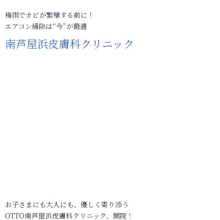
梅雨でカビが繁殖する前に！
エアコン掃除は“今”が最適
南芦屋浜皮膚科クリニック
お子さまにも大人にも、優しく寄り添う
OTTO南芦屋浜皮膚科クリニック、開院！