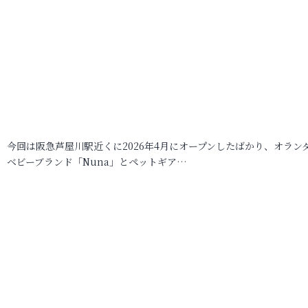
今回は阪急芦屋川駅近くに2026年4月にオープンしたばかり、オラン
ベビーブランド「Nuna」とペットギア…