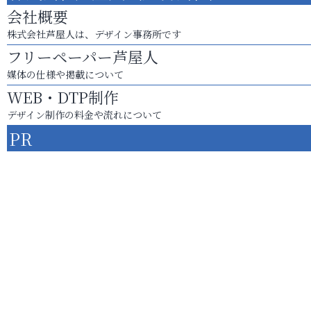
会社概要
株式会社芦屋人は、デザイン事務所です
フリーペーパー芦屋人
媒体の仕様や掲載について
WEB・DTP制作
デザイン制作の料金や流れについて
PR