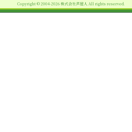
Copyright © 2004-2026 株式会社芦屋人 All rights reserved.