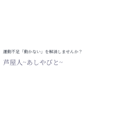
運動不足「動かない」を解消しませんか？
芦屋人~あしやびと~