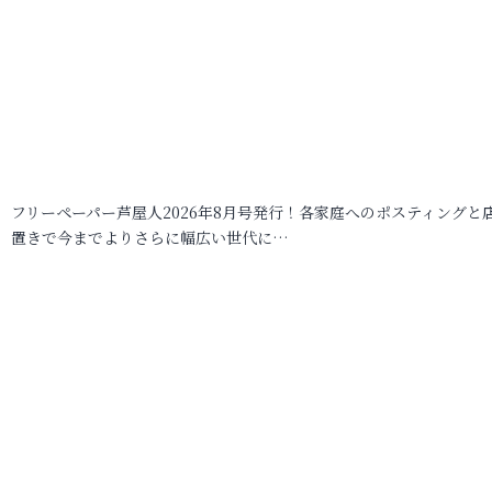
フリーペーパー芦屋人2026年8月号発行！各家庭へのポスティングと
置きで今までよりさらに幅広い世代に…