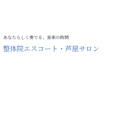
あなたらしく奏でる、音楽の時間
整体院エスコート・芦屋サロン