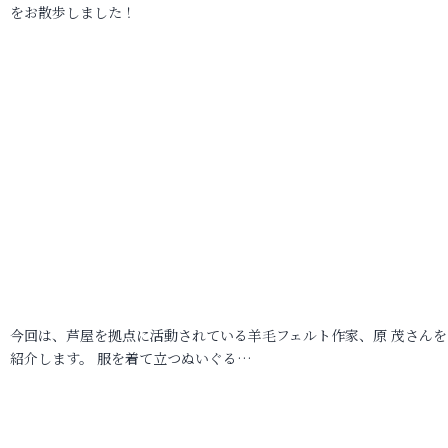
をお散歩しました！
今回は、芦屋を拠点に活動されている羊毛フェルト作家、原 茂さんを
紹介します。 服を着て立つぬいぐる…