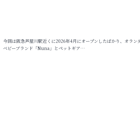
今回は阪急芦屋川駅近くに2026年4月にオープンしたばかり、オラン
ベビーブランド「Nuna」とペットギア…