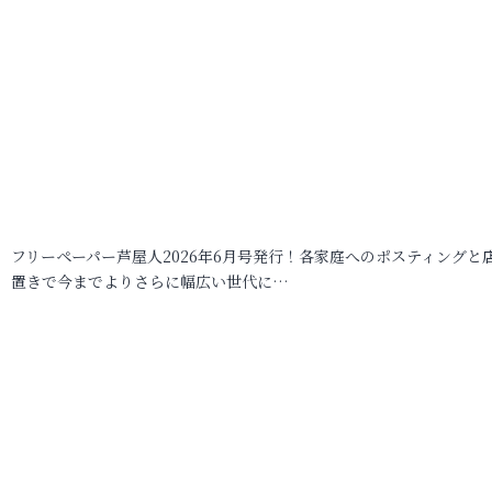
フリーペーパー芦屋人2026年6月号発行！各家庭へのポスティングと
置きで今までよりさらに幅広い世代に…