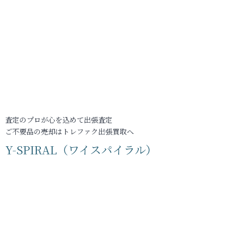
査定のプロが心を込めて出張査定
ご不要品の売却はトレファク出張買取へ
Y-SPIRAL（ワイスパイラル）