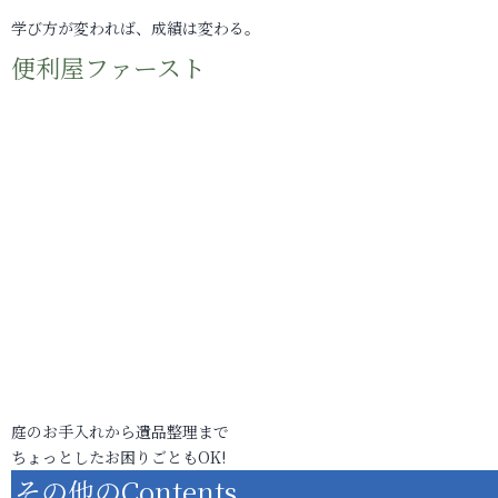
学び方が変われば、成績は変わる。
便利屋ファースト
庭のお手入れから遺品整理まで
ちょっとしたお困りごともOK!
その他のContents