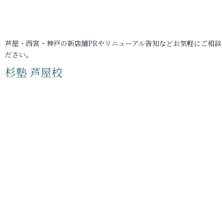
芦屋・西宮・神戸の新店舗PRやリニューアル告知などお気軽にご相談
ださい。
杉塾 芦屋校