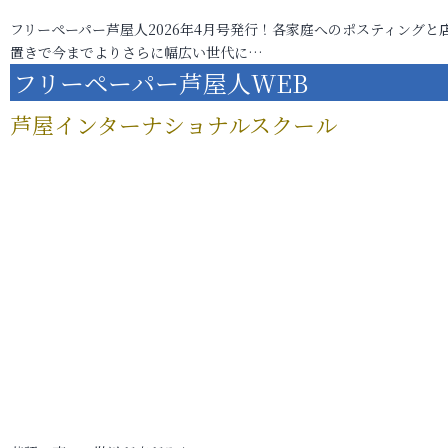
フリーペーパー芦屋人2026年4月号発行！各家庭へのポスティングと
置きで今までよりさらに幅広い世代に…
フリーペーパー芦屋人WEB
芦屋インターナショナルスクール