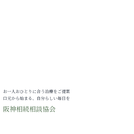
お一人おひとりに合う治療をご提案
口元から始まる、自分らしい毎日を
阪神相続相談協会