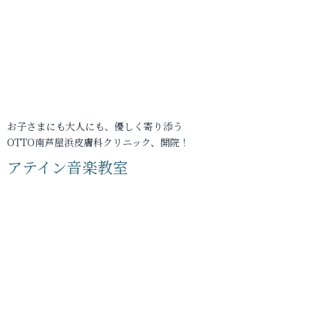
お子さまにも大人にも、優しく寄り添う
OTTO南芦屋浜皮膚科クリニック、開院！
アテイン音楽教室