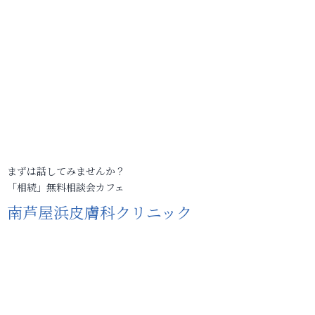
まずは話してみませんか？
「相続」無料相談会カフェ
南芦屋浜皮膚科クリニック