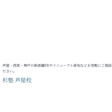
芦屋・西宮・神戸の新店舗PRやリニューアル告知などお気軽にご相談
ださい。
杉塾 芦屋校