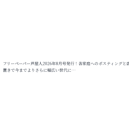
フリーペーパー芦屋人2026年8月号発行！各家庭へのポスティングと
置きで今までよりさらに幅広い世代に…