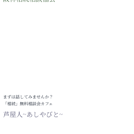
まずは話してみませんか？
「相続」無料相談会カフェ
芦屋人~あしやびと~