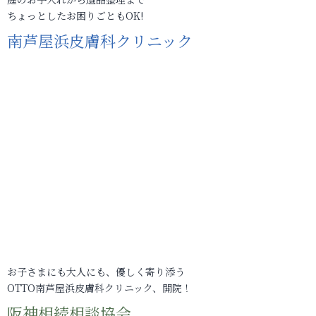
ちょっとしたお困りごともOK!
南芦屋浜皮膚科クリニック
お子さまにも大人にも、優しく寄り添う
OTTO南芦屋浜皮膚科クリニック、開院！
阪神相続相談協会