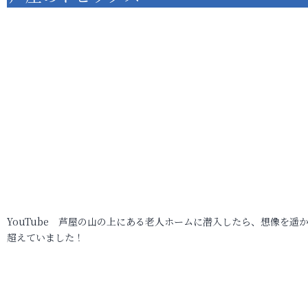
YouTube 芦屋の山の上にある老人ホームに潜入したら、想像を遥
超えていました！