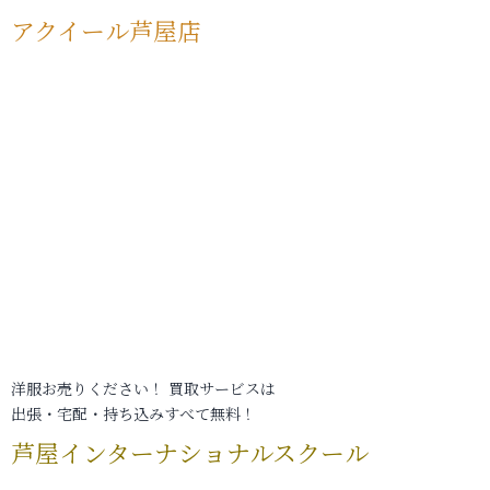
アクイール芦屋店
洋服お売りください！ 買取サービスは
出張・宅配・持ち込みすべて無料！
芦屋インターナショナルスクール