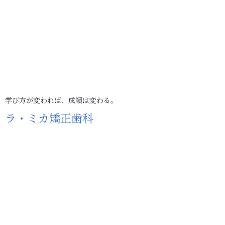
学び方が変われば、成績は変わる。
ラ・ミカ矯正歯科