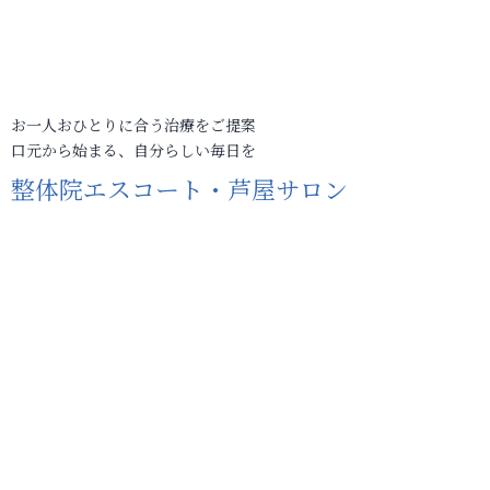
お一人おひとりに合う治療をご提案
口元から始まる、自分らしい毎日を
整体院エスコート・芦屋サロン