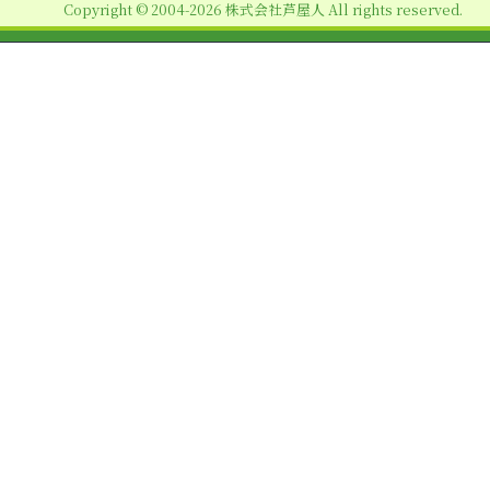
Copyright © 2004-2026 株式会社芦屋人 All rights reserved.
ン