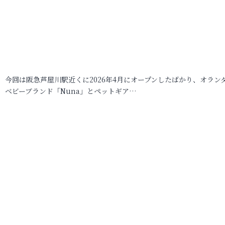
今回は阪急芦屋川駅近くに2026年4月にオープンしたばかり、オラン
ベビーブランド「Nuna」とペットギア…