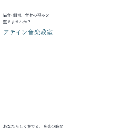
猫背･側弯、背骨の歪みを
整えませんか？
アテイン音楽教室
あなたらしく奏でる、音楽の時間