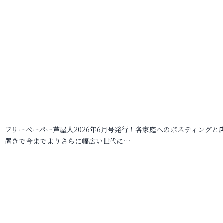
フリーペーパー芦屋人2026年6月号発行！各家庭へのポスティングと
置きで今までよりさらに幅広い世代に…