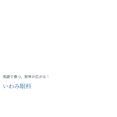
英語で育つ、世界が広がる！
いわみ眼科