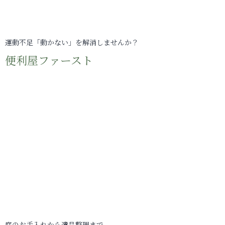
運動不足「動かない」を解消しませんか？
便利屋ファースト
庭のお手入れから遺品整理まで