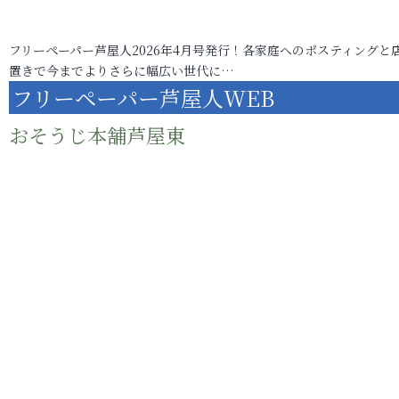
フリーペーパー芦屋人2026年4月号発行！各家庭へのポスティングと
置きで今までよりさらに幅広い世代に…
フリーペーパー芦屋人WEB
おそうじ本舗芦屋東