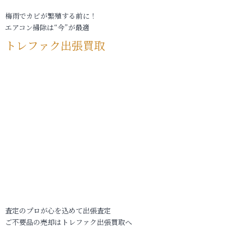
梅雨でカビが繁殖する前に！
エアコン掃除は“今”が最適
トレファク出張買取
査定のプロが心を込めて出張査定
ご不要品の売却はトレファク出張買取へ