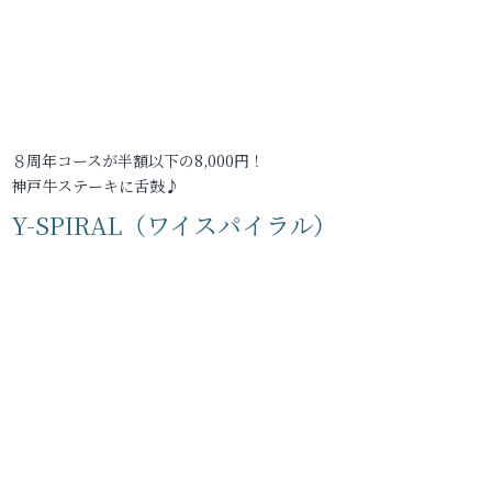
８周年コースが半額以下の8,000円！
神戸牛ステーキに舌鼓♪
Y-SPIRAL（ワイスパイラル）