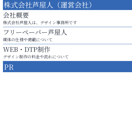
株式会社芦屋人（運営会社）
会社概要
株式会社芦屋人は、デザイン事務所です
フリーペーパー芦屋人
媒体の仕様や掲載について
WEB・DTP制作
デザイン制作の料金や流れについて
PR