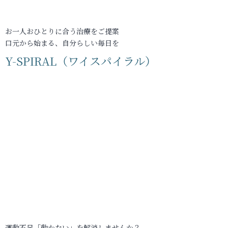
お一人おひとりに合う治療をご提案
口元から始まる、自分らしい毎日を
Y-SPIRAL（ワイスパイラル）
運動不足「動かない」を解消しませんか？