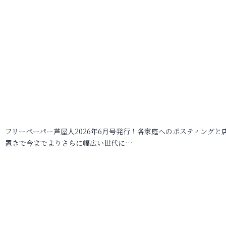
フリーペーパー芦屋人2026年6月号発行！各家庭へのポスティングと
置きで今までよりさらに幅広い世代に…