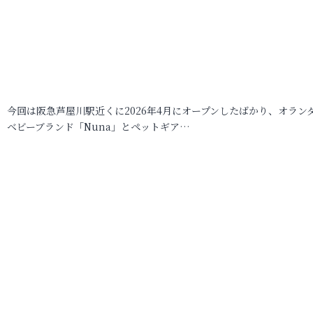
今回は阪急芦屋川駅近くに2026年4月にオープンしたばかり、オラン
ベビーブランド「Nuna」とペットギア…