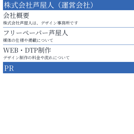
株式会社芦屋人（運営会社）
会社概要
株式会社芦屋人は、デザイン事務所です
フリーペーパー芦屋人
媒体の仕様や掲載について
WEB・DTP制作
デザイン制作の料金や流れについて
PR