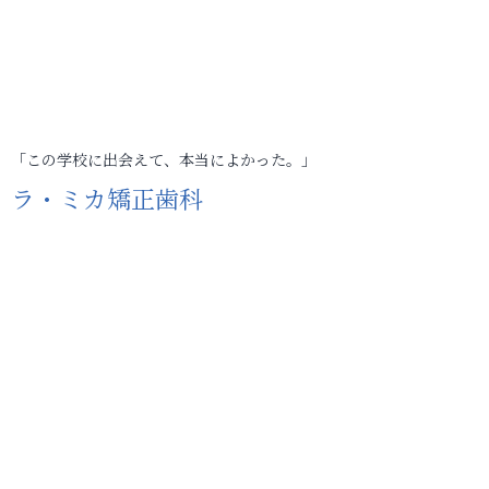
「この学校に出会えて、本当によかった。」
ラ・ミカ矯正歯科