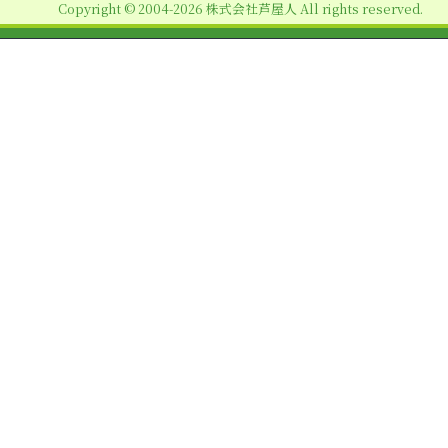
Copyright © 2004-2026 株式会社芦屋人 All rights reserved.
ン