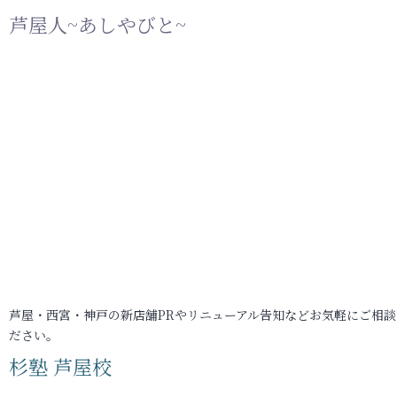
芦屋人~あしやびと~
芦屋・西宮・神戸の新店舗PRやリニューアル告知などお気軽にご相談
ださい。
杉塾 芦屋校