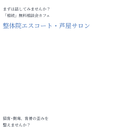
まずは話してみませんか？
「相続」無料相談会カフェ
整体院エスコート・芦屋サロン
猫背･側弯、背骨の歪みを
整えませんか？