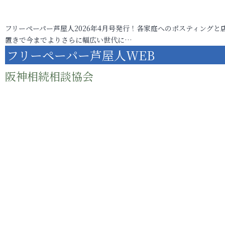
フリーペーパー芦屋人2026年4月号発行！各家庭へのポスティングと
置きで今までよりさらに幅広い世代に…
フリーペーパー芦屋人WEB
阪神相続相談協会