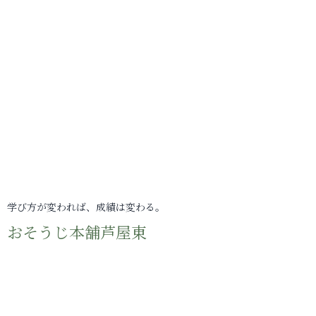
学び方が変われば、成績は変わる。
おそうじ本舗芦屋東