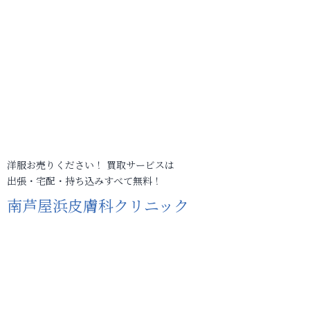
洋服お売りください！ 買取サービスは
出張・宅配・持ち込みすべて無料！
南芦屋浜皮膚科クリニック