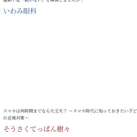
いわみ眼科
スマホは何時間までなら大丈夫？ ～スマホ時代に知っておきたい子
の近視対策～
そうさくてっぱん樹々