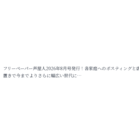
フリーペーパー芦屋人2026年8月号発行！各家庭へのポスティングと
置きで今までよりさらに幅広い世代に…