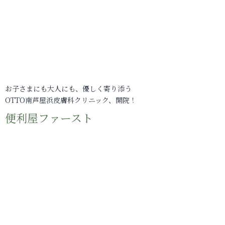
お子さまにも大人にも、優しく寄り添う
OTTO南芦屋浜皮膚科クリニック、開院！
便利屋ファースト