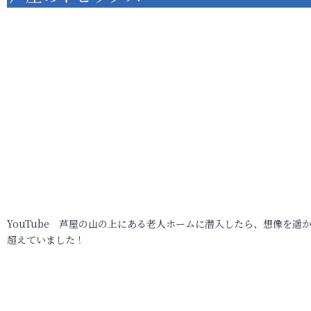
YouTube 芦屋の山の上にある老人ホームに潜入したら、想像を遥
超えていました！