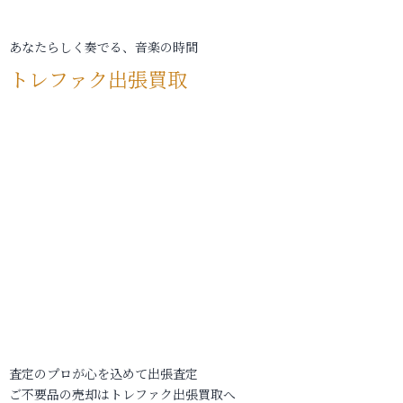
あなたらしく奏でる、音楽の時間
トレファク出張買取
査定のプロが心を込めて出張査定
ご不要品の売却はトレファク出張買取へ