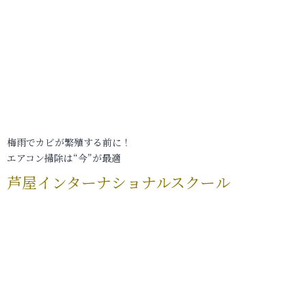
梅雨でカビが繁殖する前に！
エアコン掃除は“今”が最適
芦屋インターナショナルスクール