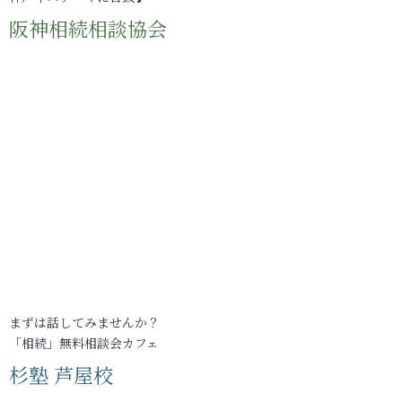
阪神相続相談協会
まずは話してみませんか？
「相続」無料相談会カフェ
杉塾 芦屋校