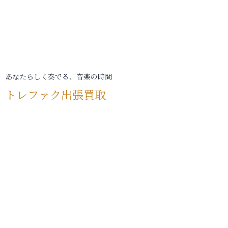
あなたらしく奏でる、音楽の時間
トレファク出張買取