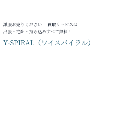
洋服お売りください！ 買取サービスは
出張・宅配・持ち込みすべて無料！
Y-SPIRAL（ワイスパイラル）