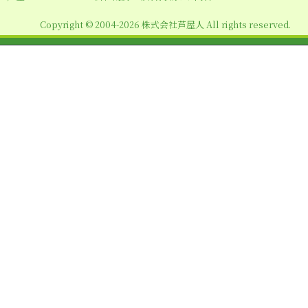
ョ
Copyright © 2004-2026 株式会社芦屋人 All rights reserved.
ン