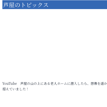
芦屋のトピックス
YouTube 芦屋の山の上にある老人ホームに潜入したら、想像を遥
超えていました！