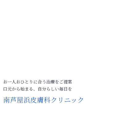
お一人おひとりに合う治療をご提案
口元から始まる、自分らしい毎日を
南芦屋浜皮膚科クリニック