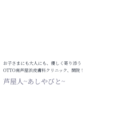
お子さまにも大人にも、優しく寄り添う
OTTO南芦屋浜皮膚科クリニック、開院！
芦屋人~あしやびと~