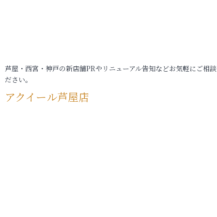
芦屋・西宮・神戸の新店舗PRやリニューアル告知などお気軽にご相談
ださい。
アクイール芦屋店