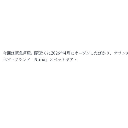
今回は阪急芦屋川駅近くに2026年4月にオープンしたばかり、オラン
ベビーブランド「Nuna」とペットギア…