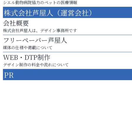
シエル動物病院協力のペットの医療情報
株式会社芦屋人（運営会社）
会社概要
株式会社芦屋人は、デザイン事務所です
フリーペーパー芦屋人
媒体の仕様や掲載について
WEB・DTP制作
デザイン制作の料金や流れについて
PR