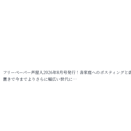
フリーペーパー芦屋人2026年8月号発行！各家庭へのポスティングと
置きで今までよりさらに幅広い世代に…