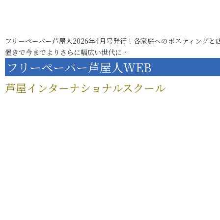
フリーペーパー芦屋人2026年4月号発行！各家庭へのポスティングと
置きで今までよりさらに幅広い世代に…
フリーペーパー芦屋人WEB
芦屋インターナショナルスクール