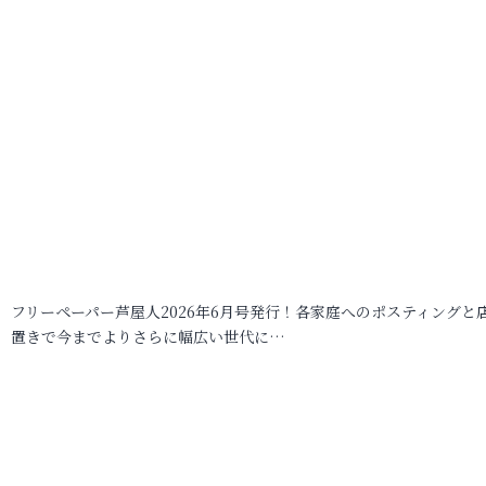
フリーペーパー芦屋人2026年6月号発行！各家庭へのポスティングと
置きで今までよりさらに幅広い世代に…