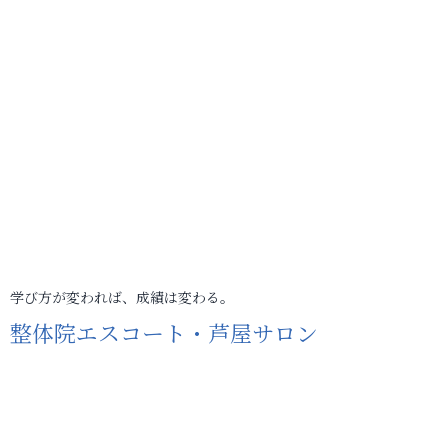
学び方が変われば、成績は変わる。
整体院エスコート・芦屋サロン