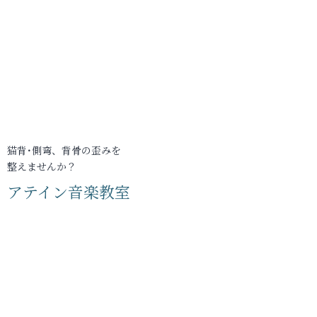
猫背･側弯、背骨の歪みを
整えませんか？
アテイン音楽教室