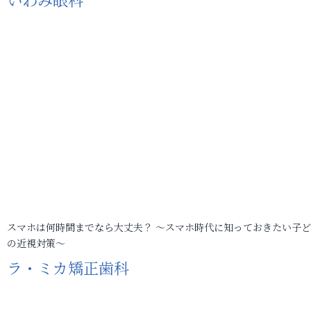
スマホは何時間までなら大丈夫？ ～スマホ時代に知っておきたい子
の近視対策～
ラ・ミカ矯正歯科