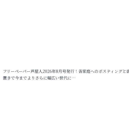
フリーペーパー芦屋人2026年8月号発行！各家庭へのポスティングと
置きで今までよりさらに幅広い世代に…