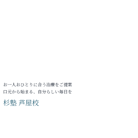
お一人おひとりに合う治療をご提案
口元から始まる、自分らしい毎日を
杉塾 芦屋校