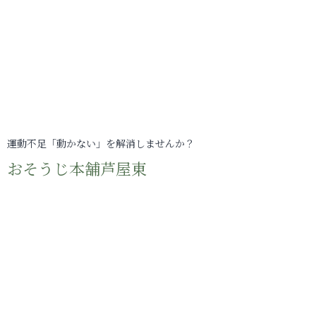
運動不足「動かない」を解消しませんか？
おそうじ本舗芦屋東