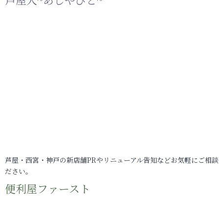
芦屋・西宮・神戸の新店舗PRやリニューアル告知などお気軽にご相談
ださい。
便利屋ファースト