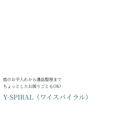
庭のお手入れから遺品整理まで
ちょっとしたお困りごともOK!
Y-SPIRAL（ワイスパイラル）