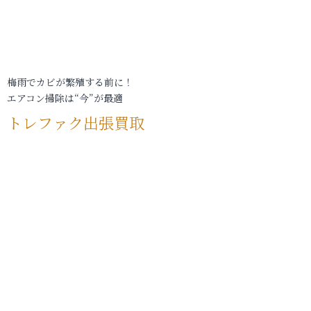
梅雨でカビが繁殖する前に！
エアコン掃除は“今”が最適
トレファク出張買取