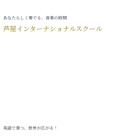
あなたらしく奏でる、音楽の時間
芦屋インターナショナルスクール
英語で育つ、世界が広がる！