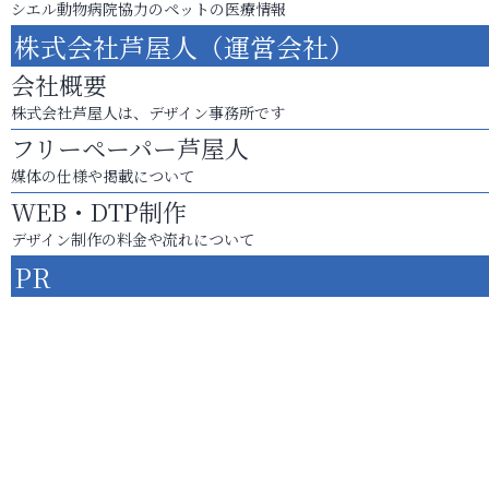
シエル動物病院協力のペットの医療情報
株式会社芦屋人（運営会社）
会社概要
株式会社芦屋人は、デザイン事務所です
フリーペーパー芦屋人
媒体の仕様や掲載について
WEB・DTP制作
デザイン制作の料金や流れについて
PR