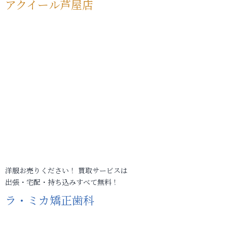
アクイール芦屋店
洋服お売りください！ 買取サービスは
出張・宅配・持ち込みすべて無料！
ラ・ミカ矯正歯科