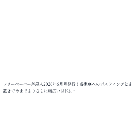
フリーペーパー芦屋人2026年6月号発行！各家庭へのポスティングと
置きで今までよりさらに幅広い世代に…