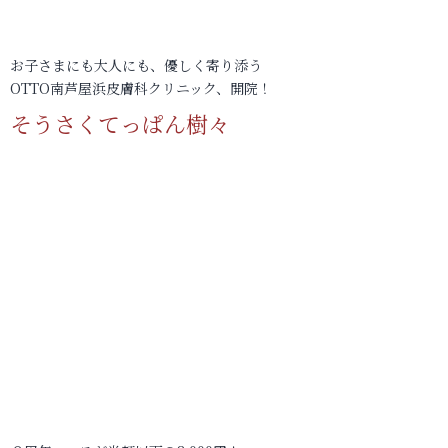
お子さまにも大人にも、優しく寄り添う
OTTO南芦屋浜皮膚科クリニック、開院！
そうさくてっぱん樹々