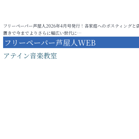
フリーペーパー芦屋人2026年4月号発行！各家庭へのポスティングと
置きで今までよりさらに幅広い世代に…
フリーペーパー芦屋人WEB
アテイン音楽教室