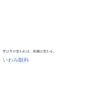
学び方が変われば、成績は変わる。
いわみ眼科