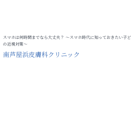
スマホは何時間までなら大丈夫？ ～スマホ時代に知っておきたい子
の近視対策～
南芦屋浜皮膚科クリニック