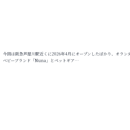
今回は阪急芦屋川駅近くに2026年4月にオープンしたばかり、オラン
ベビーブランド「Nuna」とペットギア…