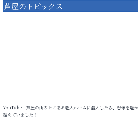
芦屋のトピックス
YouTube 芦屋の山の上にある老人ホームに潜入したら、想像を遥
超えていました！