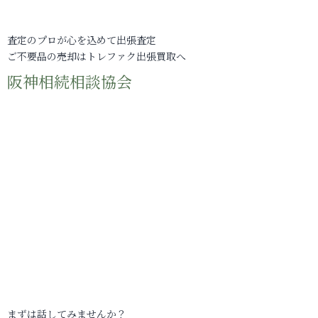
査定のプロが心を込めて出張査定
ご不要品の売却はトレファク出張買取へ
阪神相続相談協会
まずは話してみませんか？