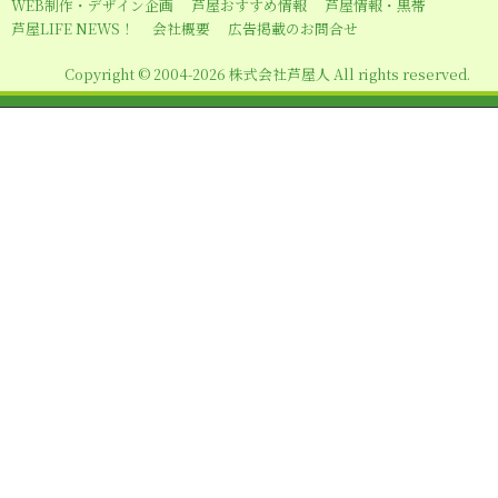
WEB制作・デザイン企画
芦屋おすすめ情報
芦屋情報・黒帯
ョ
芦屋LIFE NEWS！
会社概要
広告掲載のお問合せ
ン
Copyright © 2004-2026 株式会社芦屋人 All rights reserved.