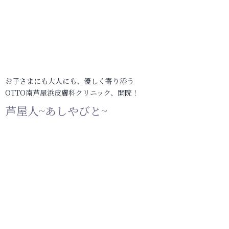
お子さまにも大人にも、優しく寄り添う
OTTO南芦屋浜皮膚科クリニック、開院！
芦屋人~あしやびと~