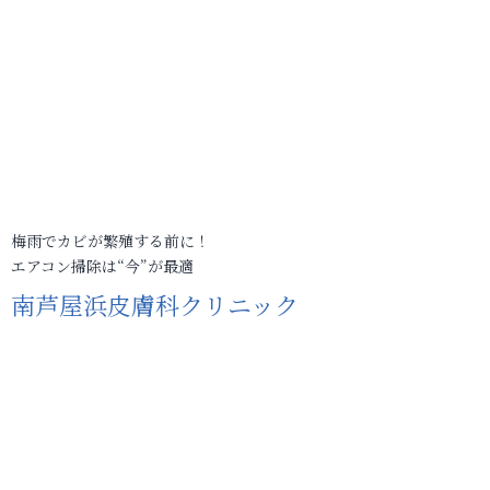
梅雨でカビが繁殖する前に！
エアコン掃除は“今”が最適
南芦屋浜皮膚科クリニック