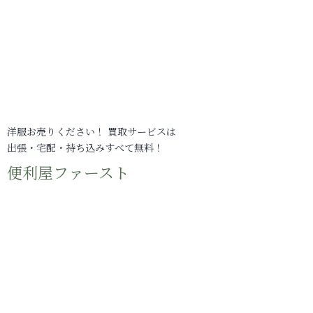
洋服お売りください！ 買取サービスは
出張・宅配・持ち込みすべて無料！
便利屋ファースト