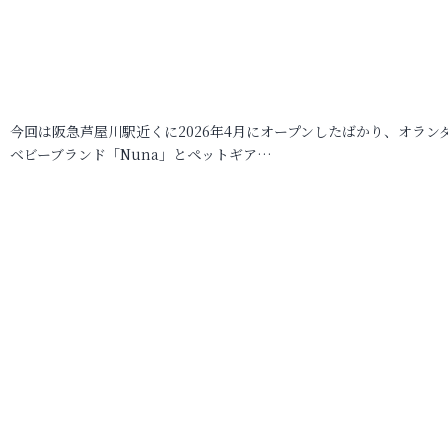
今回は阪急芦屋川駅近くに2026年4月にオープンしたばかり、オラン
ベビーブランド「Nuna」とペットギア…