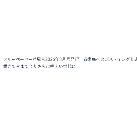
フリーペーパー芦屋人2026年8月号発行！各家庭へのポスティングと
置きで今までよりさらに幅広い世代に…