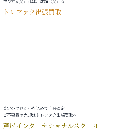
学び方が変われば、成績は変わる。
トレファク出張買取
査定のプロが心を込めて出張査定
ご不要品の売却はトレファク出張買取へ
芦屋インターナショナルスクール