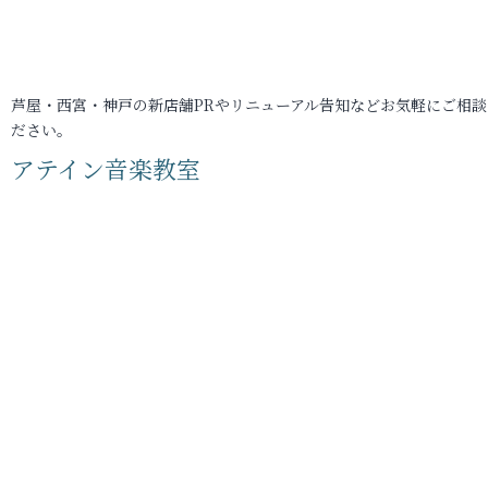
芦屋・西宮・神戸の新店舗PRやリニューアル告知などお気軽にご相談
ださい。
アテイン音楽教室