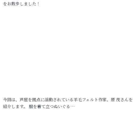
をお散歩しました！
今回は、芦屋を拠点に活動されている羊毛フェルト作家、原 茂さんを
紹介します。 服を着て立つぬいぐる…