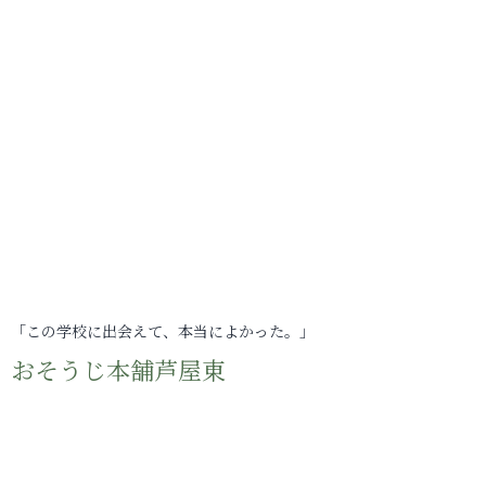
「この学校に出会えて、本当によかった。」
おそうじ本舗芦屋東