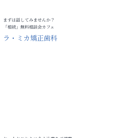
まずは話してみませんか？
「相続」無料相談会カフェ
ラ・ミカ矯正歯科