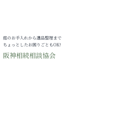
庭のお手入れから遺品整理まで
ちょっとしたお困りごともOK!
阪神相続相談協会