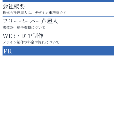
会社概要
株式会社芦屋人は、デザイン事務所です
フリーペーパー芦屋人
媒体の仕様や掲載について
WEB・DTP制作
デザイン制作の料金や流れについて
PR