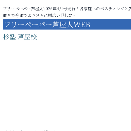
フリーペーパー芦屋人2026年4月号発行！各家庭へのポスティングと
置きで今までよりさらに幅広い世代に…
フリーペーパー芦屋人WEB
杉塾 芦屋校