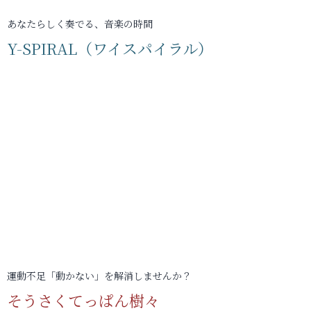
あなたらしく奏でる、音楽の時間
Y-SPIRAL（ワイスパイラル）
運動不足「動かない」を解消しませんか？
そうさくてっぱん樹々