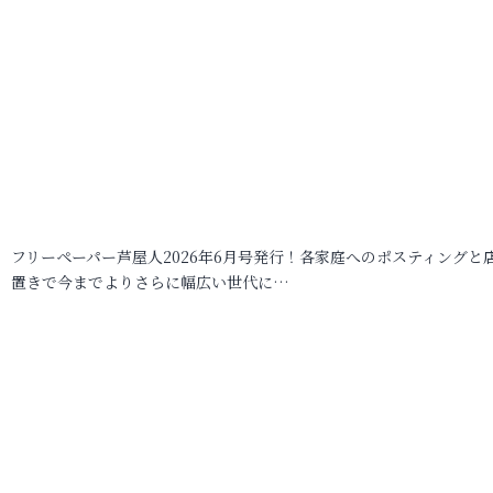
フリーペーパー芦屋人2026年6月号発行！各家庭へのポスティングと
置きで今までよりさらに幅広い世代に…