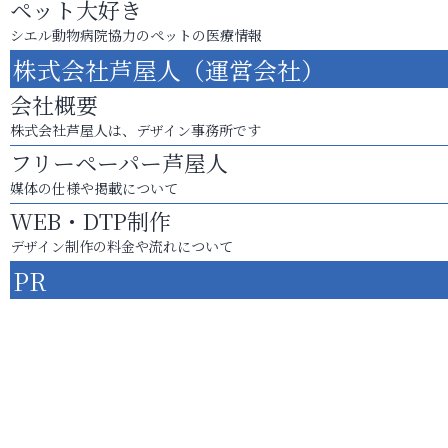
ペット大好き
シエル動物病院協力のペットの医療情報
株式会社芦屋人（運営会社）
会社概要
株式会社芦屋人は、デザイン事務所です
フリーペーパー芦屋人
媒体の仕様や掲載について
WEB・DTP制作
デザイン制作の料金や流れについて
PR