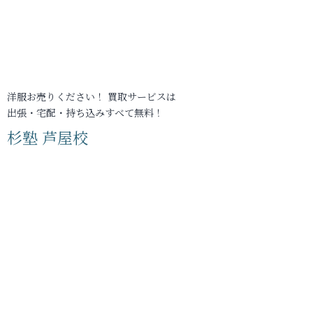
洋服お売りください！ 買取サービスは
出張・宅配・持ち込みすべて無料！
杉塾 芦屋校