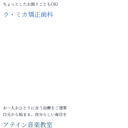
ちょっとしたお困りごともOK!
ラ・ミカ矯正歯科
お一人おひとりに合う治療をご提案
口元から始まる、自分らしい毎日を
アテイン音楽教室