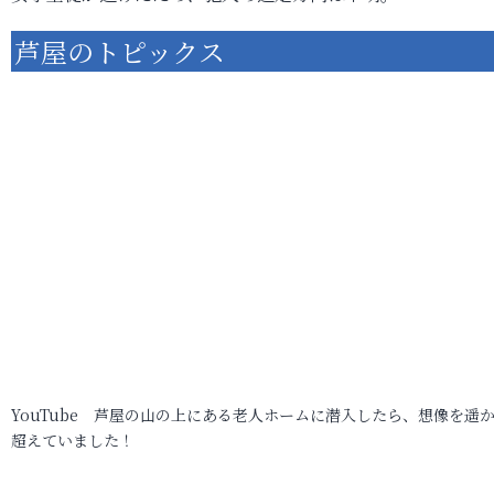
芦屋のトピックス
YouTube 芦屋の山の上にある老人ホームに潜入したら、想像を遥
超えていました！