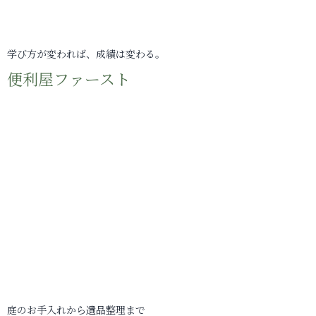
学び方が変われば、成績は変わる。
便利屋ファースト
庭のお手入れから遺品整理まで