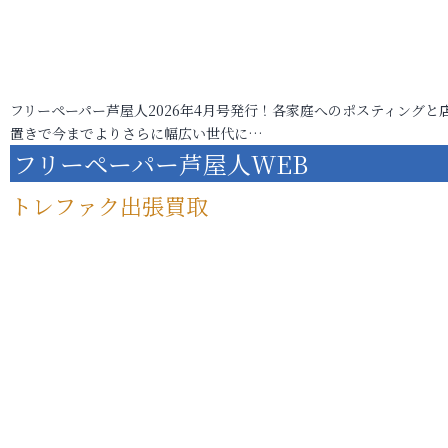
フリーペーパー芦屋人2026年4月号発行！各家庭へのポスティングと
置きで今までよりさらに幅広い世代に…
フリーペーパー芦屋人WEB
トレファク出張買取