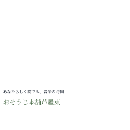
あなたらしく奏でる、音楽の時間
おそうじ本舗芦屋東