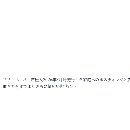
フリーペーパー芦屋人2026年8月号発行！各家庭へのポスティングと
置きで今までよりさらに幅広い世代に…