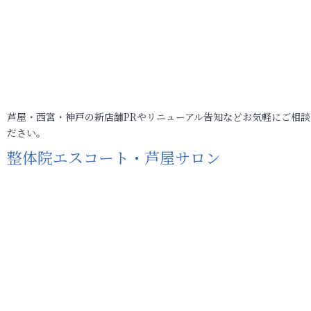
芦屋・西宮・神戸の新店舗PRやリニューアル告知などお気軽にご相談
ださい。
整体院エスコート・芦屋サロン