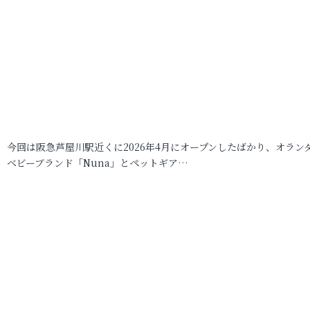
今回は阪急芦屋川駅近くに2026年4月にオープンしたばかり、オラン
ベビーブランド「Nuna」とペットギア…