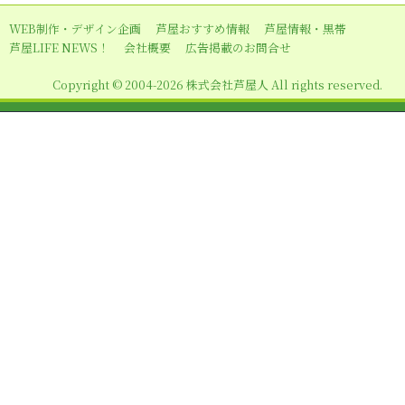
シ
WEB制作・デザイン企画
芦屋おすすめ情報
芦屋情報・黒帯
ョ
芦屋LIFE NEWS！
会社概要
広告掲載のお問合せ
ン
Copyright © 2004-2026 株式会社芦屋人 All rights reserved.