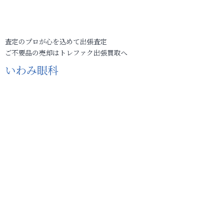
査定のプロが心を込めて出張査定
ご不要品の売却はトレファク出張買取へ
いわみ眼科