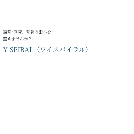
猫背･側弯、背骨の歪みを
整えませんか？
Y-SPIRAL（ワイスパイラル）