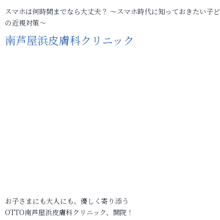
スマホは何時間までなら大丈夫？ ～スマホ時代に知っておきたい子
の近視対策～
南芦屋浜皮膚科クリニック
お子さまにも大人にも、優しく寄り添う
OTTO南芦屋浜皮膚科クリニック、開院！