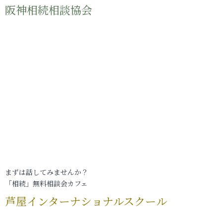
阪神相続相談協会
まずは話してみませんか？
「相続」無料相談会カフェ
芦屋インターナショナルスクール