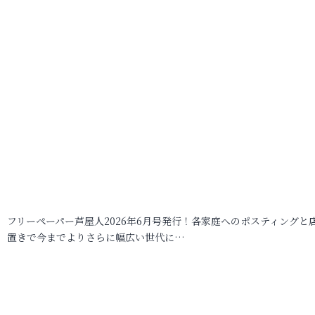
フリーペーパー芦屋人2026年6月号発行！各家庭へのポスティングと
置きで今までよりさらに幅広い世代に…