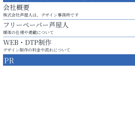
会社概要
株式会社芦屋人は、デザイン事務所です
フリーペーパー芦屋人
媒体の仕様や掲載について
WEB・DTP制作
デザイン制作の料金や流れについて
PR