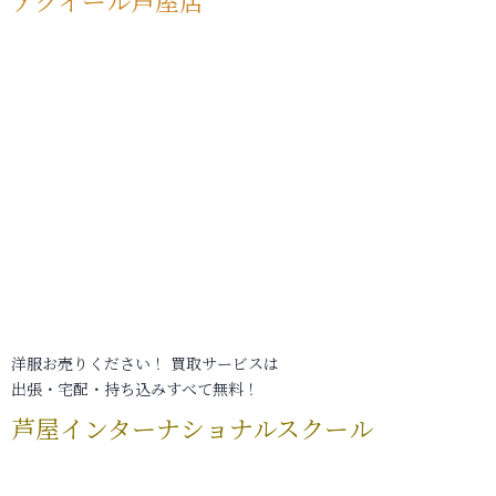
アクイール芦屋店
洋服お売りください！ 買取サービスは
出張・宅配・持ち込みすべて無料！
芦屋インターナショナルスクール