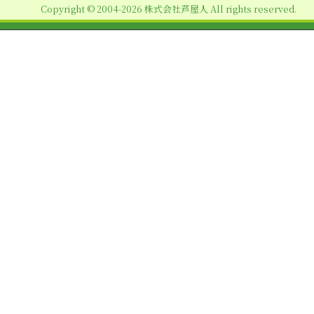
Copyright © 2004-2026 株式会社芦屋人 All rights reserved.