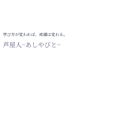
学び方が変われば、成績は変わる。
芦屋人~あしやびと~