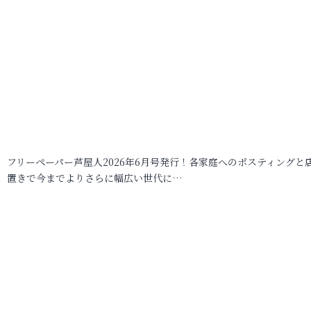
フリーペーパー芦屋人2026年6月号発行！各家庭へのポスティングと
置きで今までよりさらに幅広い世代に…