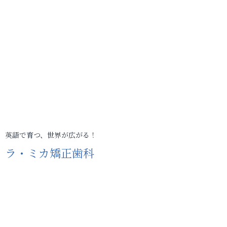
英語で育つ、世界が広がる！
ラ・ミカ矯正歯科