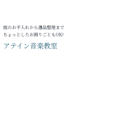
庭のお手入れから遺品整理まで
ちょっとしたお困りごともOK!
アテイン音楽教室