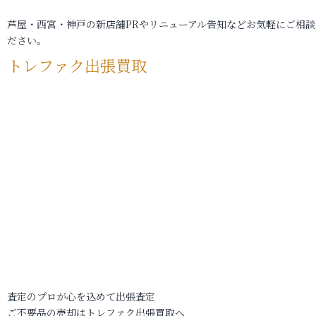
芦屋・西宮・神戸の新店舗PRやリニューアル告知などお気軽にご相談
ださい。
トレファク出張買取
査定のプロが心を込めて出張査定
ご不要品の売却はトレファク出張買取へ