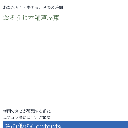
あなたらしく奏でる、音楽の時間
おそうじ本舗芦屋東
梅雨でカビが繁殖する前に！
エアコン掃除は“今”が最適
その他のContents