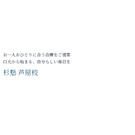
お一人おひとりに合う治療をご提案
口元から始まる、自分らしい毎日を
杉塾 芦屋校