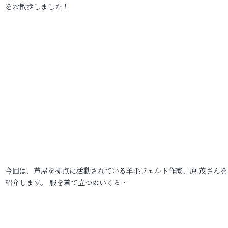
をお散歩しました！
今回は、芦屋を拠点に活動されている羊毛フェルト作家、原 茂さんを
紹介します。 服を着て立つぬいぐる…