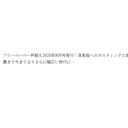
フリーペーパー芦屋人2026年8月号発行！各家庭へのポスティングと
置きで今までよりさらに幅広い世代に…