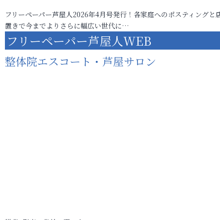
フリーペーパー芦屋人2026年4月号発行！各家庭へのポスティングと
置きで今までよりさらに幅広い世代に…
フリーペーパー芦屋人WEB
整体院エスコート・芦屋サロン