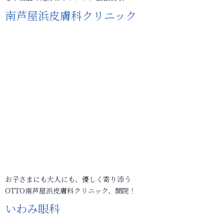
南芦屋浜皮膚科クリニック
お子さまにも大人にも、優しく寄り添う
OTTO南芦屋浜皮膚科クリニック、開院！
いわみ眼科