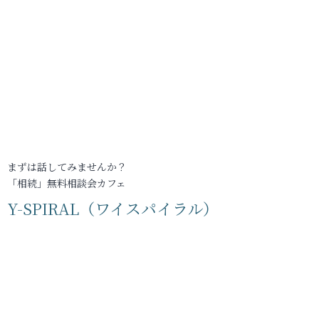
まずは話してみませんか？
「相続」無料相談会カフェ
Y-SPIRAL（ワイスパイラル）