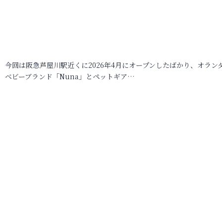
今回は阪急芦屋川駅近くに2026年4月にオープンしたばかり、オラン
ベビーブランド「Nuna」とペットギア…