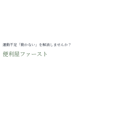
運動不足「動かない」を解消しませんか？
便利屋ファースト