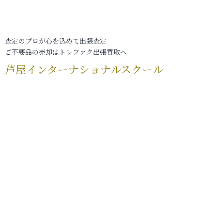
査定のプロが心を込めて出張査定
ご不要品の売却はトレファク出張買取へ
芦屋インターナショナルスクール