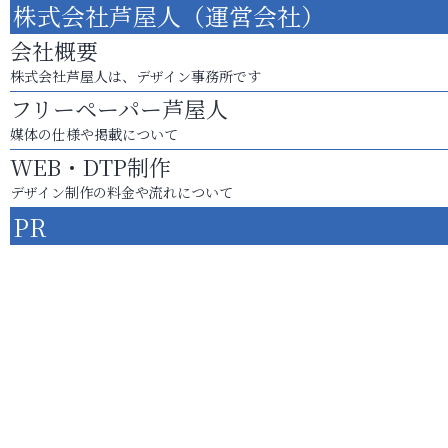
株式会社芦屋人（運営会社）
会社概要
株式会社芦屋人は、デザイン事務所です
フリーペーパー芦屋人
媒体の仕様や掲載について
WEB・DTP制作
デザイン制作の料金や流れについて
PR