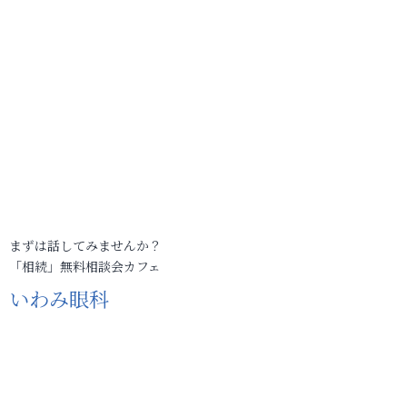
まずは話してみませんか？
「相続」無料相談会カフェ
いわみ眼科