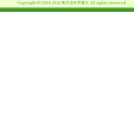
Copyright © 2004-2026 株式会社芦屋人 All rights reserved.
ン