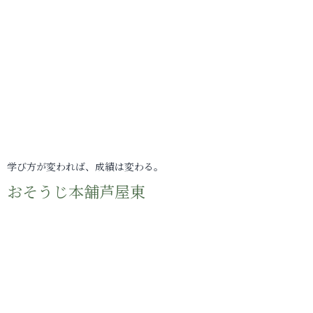
学び方が変われば、成績は変わる。
おそうじ本舗芦屋東