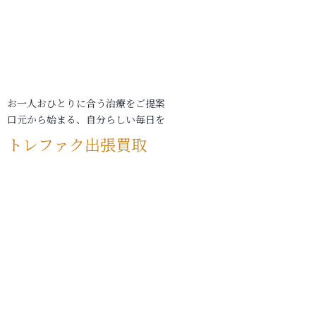
お一人おひとりに合う治療をご提案
口元から始まる、自分らしい毎日を
トレファク出張買取