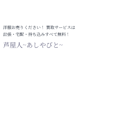
洋服お売りください！ 買取サービスは
出張・宅配・持ち込みすべて無料！
芦屋人~あしやびと~