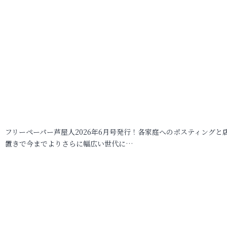
フリーペーパー芦屋人2026年6月号発行！各家庭へのポスティングと
置きで今までよりさらに幅広い世代に…