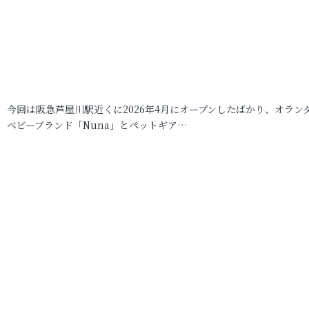
今回は阪急芦屋川駅近くに2026年4月にオープンしたばかり、オラン
ベビーブランド「Nuna」とペットギア…