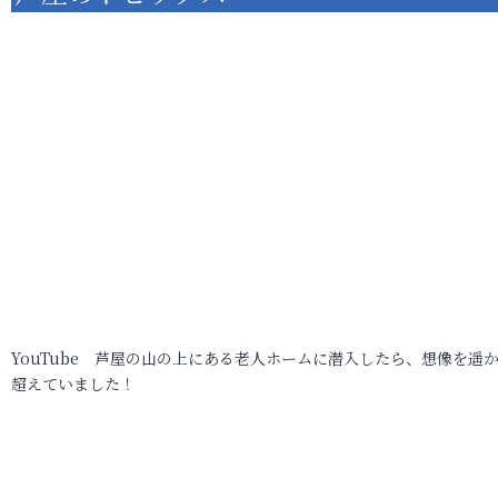
YouTube 芦屋の山の上にある老人ホームに潜入したら、想像を遥
超えていました！