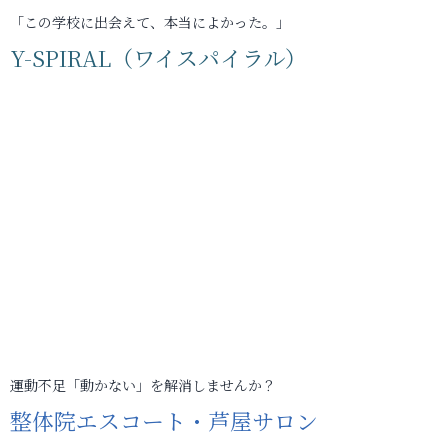
「この学校に出会えて、本当によかった。」
Y-SPIRAL（ワイスパイラル）
運動不足「動かない」を解消しませんか？
整体院エスコート・芦屋サロン