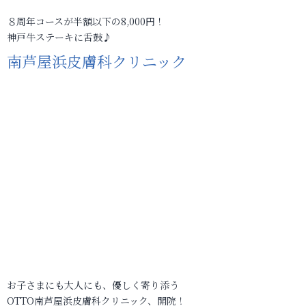
８周年コースが半額以下の8,000円！
神戸牛ステーキに舌鼓♪
南芦屋浜皮膚科クリニック
お子さまにも大人にも、優しく寄り添う
OTTO南芦屋浜皮膚科クリニック、開院！