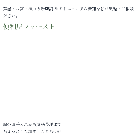
芦屋・西宮・神戸の新店舗PRやリニューアル告知などお気軽にご相談
ださい。
便利屋ファースト
庭のお手入れから遺品整理まで
ちょっとしたお困りごともOK!