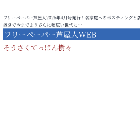
フリーペーパー芦屋人2026年4月号発行！各家庭へのポスティングと
置きで今までよりさらに幅広い世代に…
フリーペーパー芦屋人WEB
そうさくてっぱん樹々