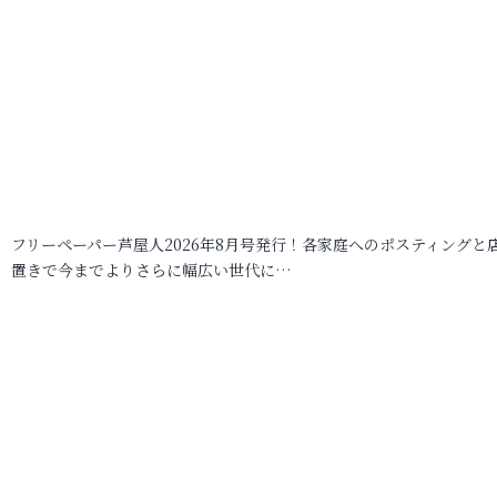
フリーペーパー芦屋人2026年8月号発行！各家庭へのポスティングと
置きで今までよりさらに幅広い世代に…