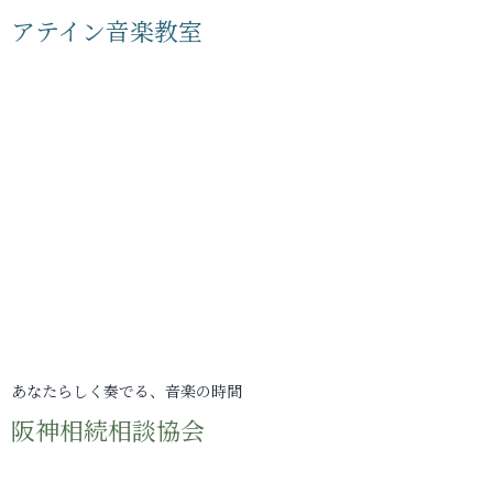
アテイン音楽教室
あなたらしく奏でる、音楽の時間
阪神相続相談協会