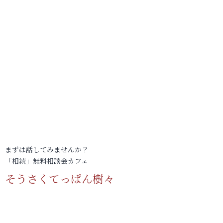
まずは話してみませんか？
「相続」無料相談会カフェ
そうさくてっぱん樹々