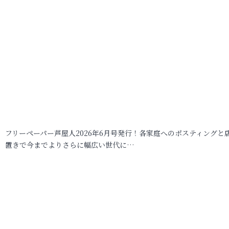
フリーペーパー芦屋人2026年6月号発行！各家庭へのポスティングと
置きで今までよりさらに幅広い世代に…