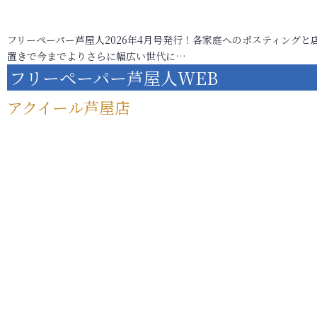
フリーペーパー芦屋人2026年4月号発行！各家庭へのポスティングと
置きで今までよりさらに幅広い世代に…
フリーペーパー芦屋人WEB
アクイール芦屋店