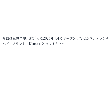
今回は阪急芦屋川駅近くに2026年4月にオープンしたばかり、オラン
ベビーブランド「Nuna」とペットギア…