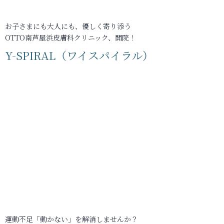
お子さまにも大人にも、優しく寄り添う
OTTO南芦屋浜皮膚科クリニック、開院！
Y-SPIRAL（ワイスパイラル）
運動不足「動かない」を解消しませんか？