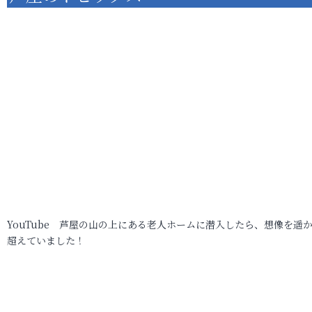
YouTube 芦屋の山の上にある老人ホームに潜入したら、想像を遥
超えていました！