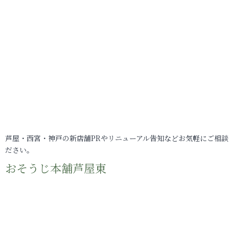
芦屋・西宮・神戸の新店舗PRやリニューアル告知などお気軽にご相談
ださい。
おそうじ本舗芦屋東