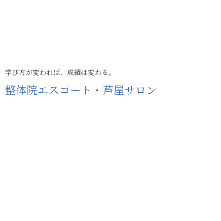
学び方が変われば、成績は変わる。
整体院エスコート・芦屋サロン