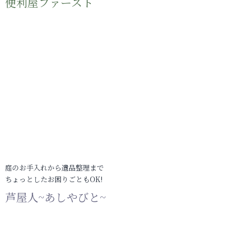
便利屋ファースト
庭のお手入れから遺品整理まで
ちょっとしたお困りごともOK!
芦屋人~あしやびと~