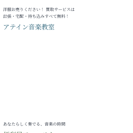
洋服お売りください！ 買取サービスは
出張・宅配・持ち込みすべて無料！
アテイン音楽教室
あなたらしく奏でる、音楽の時間