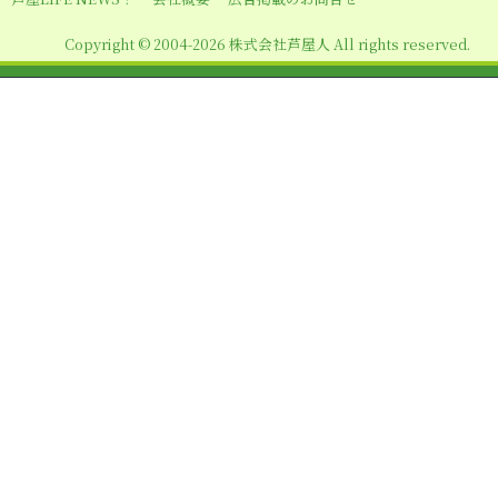
ン
Copyright © 2004-2026 株式会社芦屋人 All rights reserved.