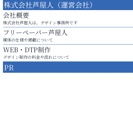
株式会社芦屋人（運営会社）
会社概要
株式会社芦屋人は、デザイン事務所です
フリーペーパー芦屋人
媒体の仕様や掲載について
WEB・DTP制作
デザイン制作の料金や流れについて
PR