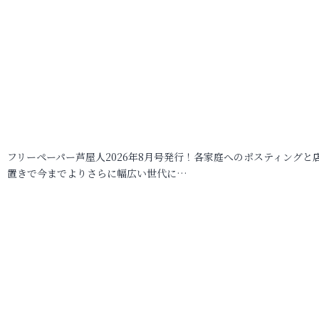
フリーペーパー芦屋人2026年8月号発行！各家庭へのポスティングと
置きで今までよりさらに幅広い世代に…