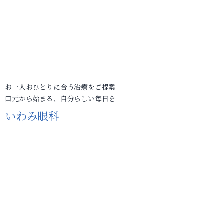
お一人おひとりに合う治療をご提案
口元から始まる、自分らしい毎日を
いわみ眼科