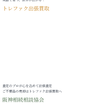
トレファク出張買取
査定のプロが心を込めて出張査定
ご不要品の売却はトレファク出張買取へ
阪神相続相談協会