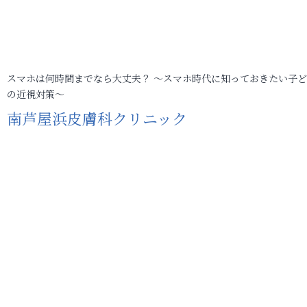
スマホは何時間までなら大丈夫？ ～スマホ時代に知っておきたい子
の近視対策～
南芦屋浜皮膚科クリニック