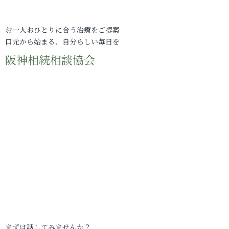
お一人おひとりに合う治療をご提案
口元から始まる、自分らしい毎日を
阪神相続相談協会
まずは話してみませんか？