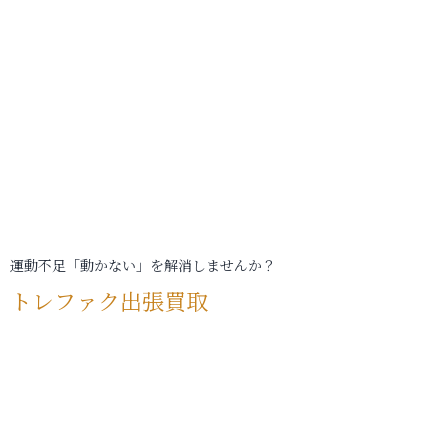
運動不足「動かない」を解消しませんか？
トレファク出張買取