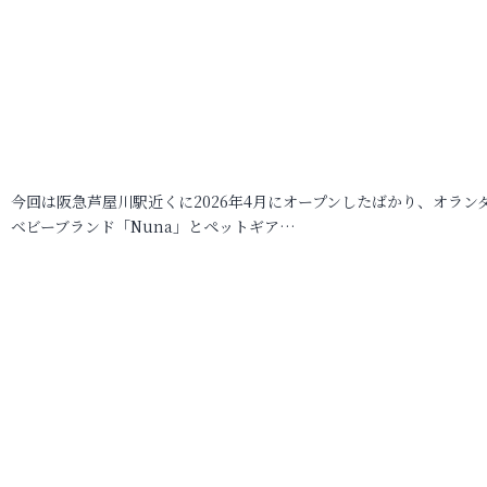
今回は阪急芦屋川駅近くに2026年4月にオープンしたばかり、オラン
ベビーブランド「Nuna」とペットギア…