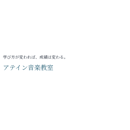
学び方が変われば、成績は変わる。
アテイン音楽教室