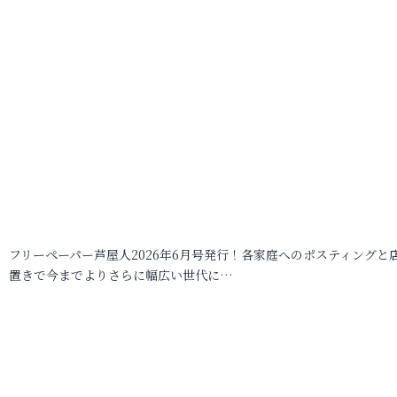
フリーペーパー芦屋人2026年6月号発行！各家庭へのポスティングと
置きで今までよりさらに幅広い世代に…