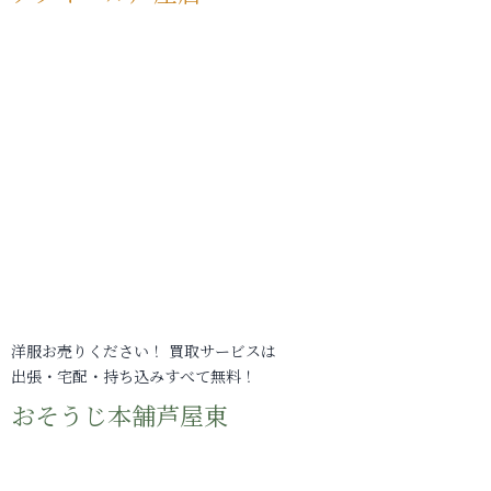
洋服お売りください！ 買取サービスは
出張・宅配・持ち込みすべて無料！
おそうじ本舗芦屋東