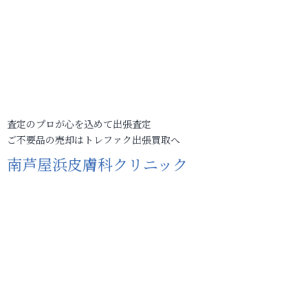
査定のプロが心を込めて出張査定
ご不要品の売却はトレファク出張買取へ
南芦屋浜皮膚科クリニック