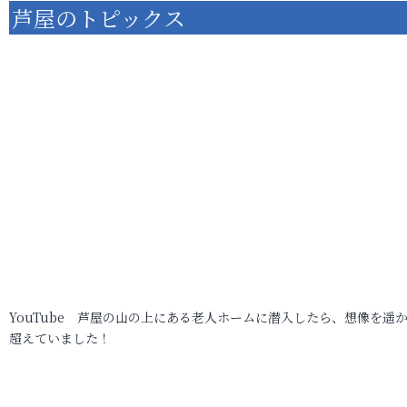
芦屋のトピックス
YouTube 芦屋の山の上にある老人ホームに潜入したら、想像を遥
超えていました！