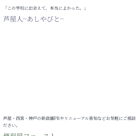
「この学校に出会えて、本当によかった。」
芦屋人~あしやびと~
芦屋・西宮・神戸の新店舗PRやリニューアル告知などお気軽にご相談
ださい。
便利屋ファースト