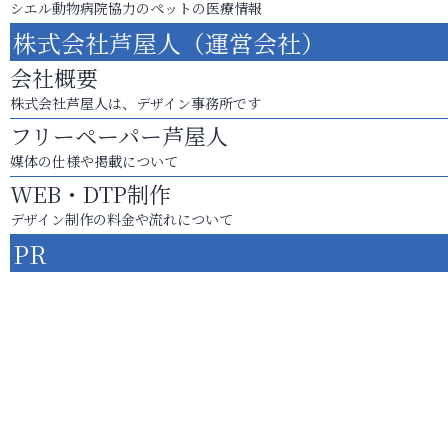
シエル動物病院協力のペットの医療情報
株式会社芦屋人（運営会社）
会社概要
株式会社芦屋人は、デザイン事務所です
フリーペーパー芦屋人
媒体の仕様や掲載について
WEB・DTP制作
デザイン制作の料金や流れについて
PR