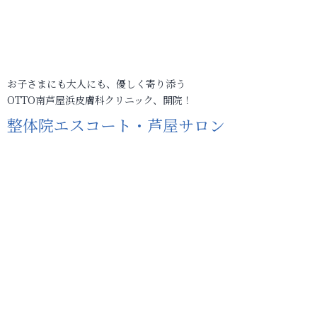
お子さまにも大人にも、優しく寄り添う
OTTO南芦屋浜皮膚科クリニック、開院！
整体院エスコート・芦屋サロン