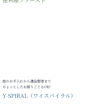
庭のお手入れから遺品整理まで
ちょっとしたお困りごともOK!
Y-SPIRAL（ワイスパイラル）