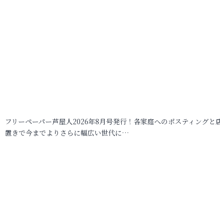
フリーペーパー芦屋人2026年8月号発行！各家庭へのポスティングと
置きで今までよりさらに幅広い世代に…