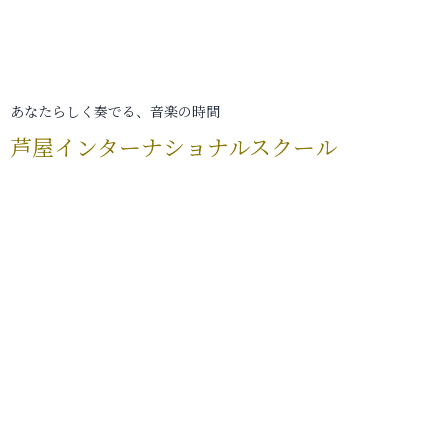
あなたらしく奏でる、音楽の時間
芦屋インターナショナルスクール