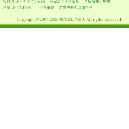
WEB制作・デザイン企画
芦屋おすすめ情報
芦屋情報・黒帯
ョ
芦屋LIFE NEWS！
会社概要
広告掲載のお問合せ
ン
Copyright © 2004-2026 株式会社芦屋人 All rights reserved.