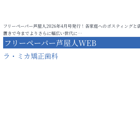
フリーペーパー芦屋人2026年4月号発行！各家庭へのポスティングと
置きで今までよりさらに幅広い世代に…
フリーペーパー芦屋人WEB
ラ・ミカ矯正歯科