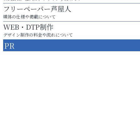
フリーペーパー芦屋人
媒体の仕様や掲載について
WEB・DTP制作
デザイン制作の料金や流れについて
PR