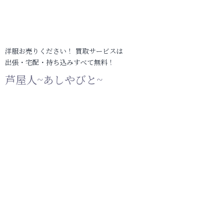
洋服お売りください！ 買取サービスは
出張・宅配・持ち込みすべて無料！
芦屋人~あしやびと~