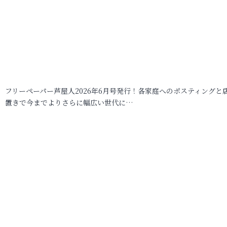
フリーペーパー芦屋人2026年6月号発行！各家庭へのポスティングと
置きで今までよりさらに幅広い世代に…