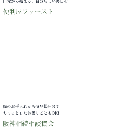
口元から始まる、自分らしい毎日を
便利屋ファースト
庭のお手入れから遺品整理まで
ちょっとしたお困りごともOK!
阪神相続相談協会