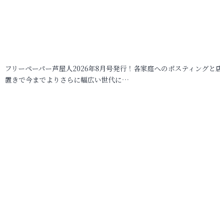
フリーペーパー芦屋人2026年8月号発行！各家庭へのポスティングと
置きで今までよりさらに幅広い世代に…