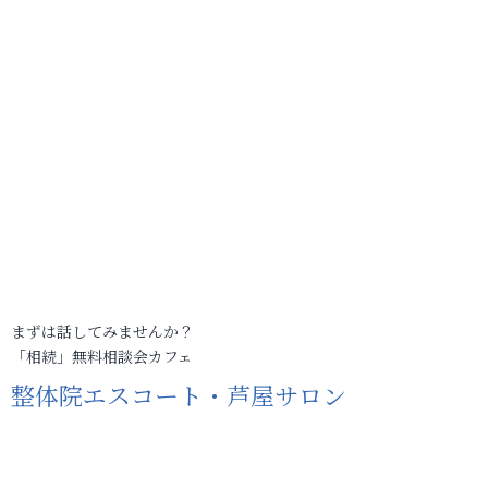
まずは話してみませんか？
「相続」無料相談会カフェ
整体院エスコート・芦屋サロン