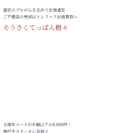
査定のプロが心を込めて出張査定
ご不要品の売却はトレファク出張買取へ
そうさくてっぱん樹々
８周年コースが半額以下の8,000円！
神戸牛ステーキに舌鼓♪