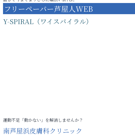
フリーペーパー芦屋人WEB
Y-SPIRAL（ワイスパイラル）
運動不足「動かない」を解消しませんか？
南芦屋浜皮膚科クリニック