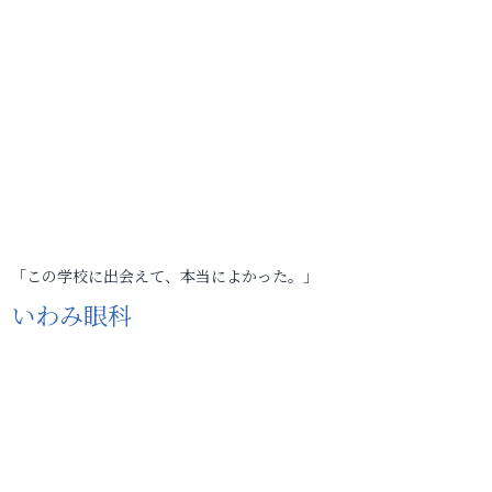
「この学校に出会えて、本当によかった。」
いわみ眼科