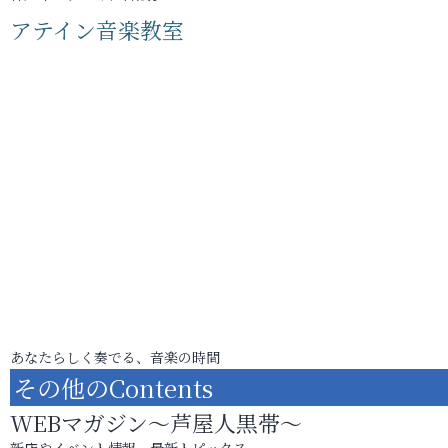
アテイン音楽教室
あなたらしく奏でる、音楽の時間
その他のContents
WEBマガジン～芦屋人黒帯～