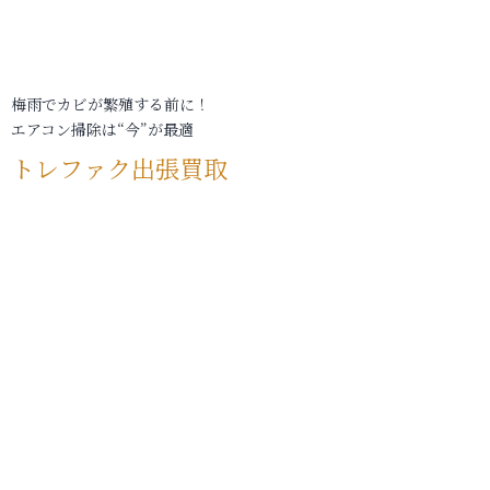
梅雨でカビが繁殖する前に！
エアコン掃除は“今”が最適
トレファク出張買取