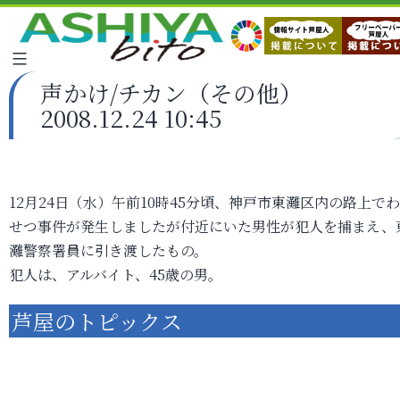
声かけ/チカン（その他）
2008.12.24 10:45
12月24日（水）午前10時45分頃、神戸市東灘区内の路上で
せつ事件が発生しましたが付近にいた男性が犯人を捕まえ、
灘警察署員に引き渡したもの。
犯人は、アルバイト、45歳の男。
芦屋のトピックス