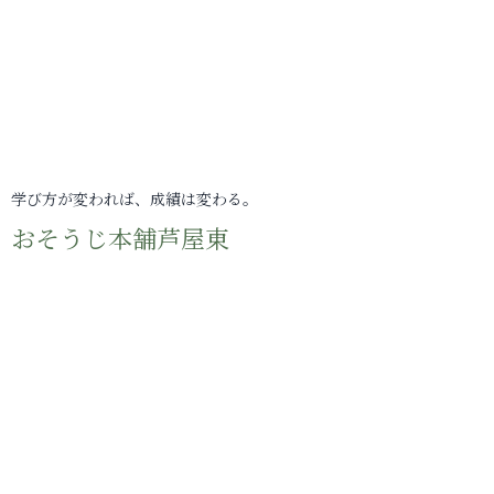
学び方が変われば、成績は変わる。
おそうじ本舗芦屋東