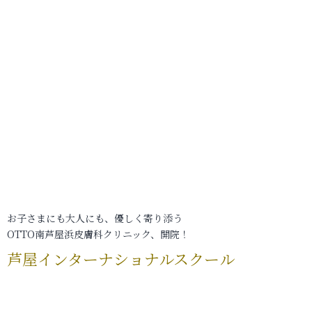
お子さまにも大人にも、優しく寄り添う
OTTO南芦屋浜皮膚科クリニック、開院！
芦屋インターナショナルスクール