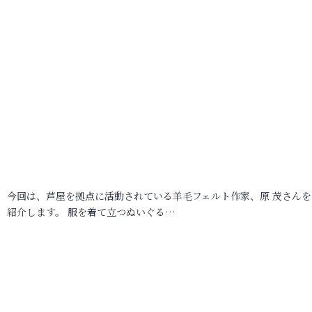
今回は、芦屋を拠点に活動されている羊毛フェルト作家、原 茂さんを
紹介します。 服を着て立つぬいぐる…