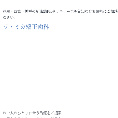
芦屋・西宮・神戸の新店舗PRやリニューアル告知などお気軽にご相談
ださい。
ラ・ミカ矯正歯科
お一人おひとりに合う治療をご提案