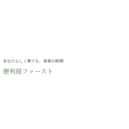
あなたらしく奏でる、音楽の時間
便利屋ファースト