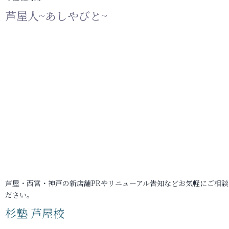
芦屋人~あしやびと~
芦屋・西宮・神戸の新店舗PRやリニューアル告知などお気軽にご相談
ださい。
杉塾 芦屋校