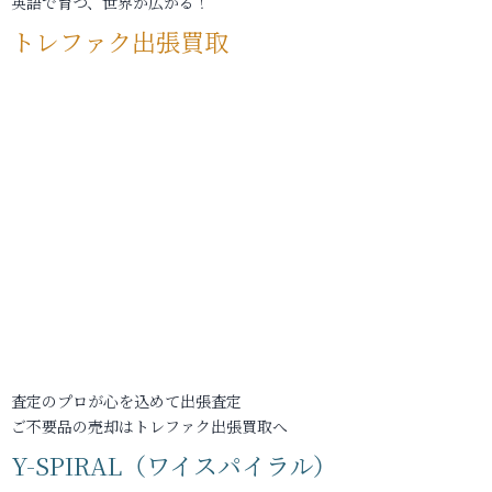
英語で育つ、世界が広がる！
トレファク出張買取
査定のプロが心を込めて出張査定
ご不要品の売却はトレファク出張買取へ
Y-SPIRAL（ワイスパイラル）