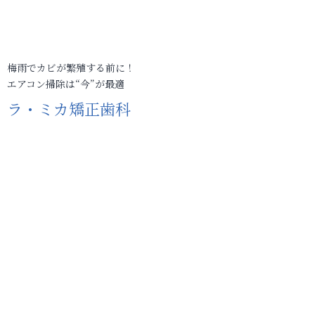
梅雨でカビが繁殖する前に！
エアコン掃除は“今”が最適
ラ・ミカ矯正歯科