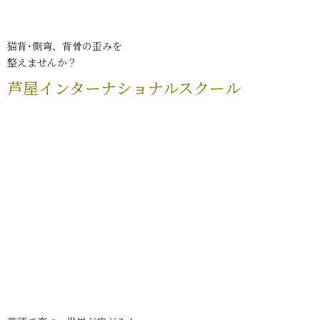
猫背･側弯、背骨の歪みを
整えませんか？
芦屋インターナショナルスクール