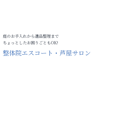
庭のお手入れから遺品整理まで
ちょっとしたお困りごともOK!
整体院エスコート・芦屋サロン