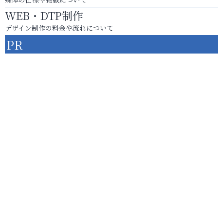
WEB・DTP制作
デザイン制作の料金や流れについて
PR