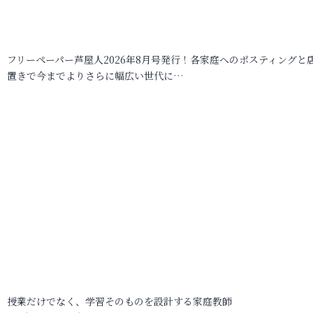
フリーペーパー芦屋人2026年8月号発行！各家庭へのポスティングと
置きで今までよりさらに幅広い世代に…
授業だけでなく、学習そのものを設計する家庭教師