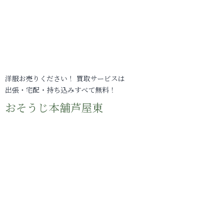
洋服お売りください！ 買取サービスは
出張・宅配・持ち込みすべて無料！
おそうじ本舗芦屋東