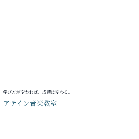
学び方が変われば、成績は変わる。
アテイン音楽教室