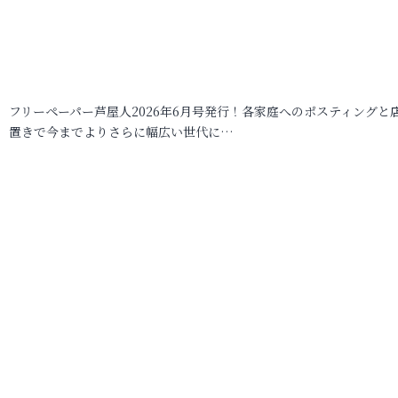
フリーペーパー芦屋人2026年6月号発行！各家庭へのポスティングと
置きで今までよりさらに幅広い世代に…