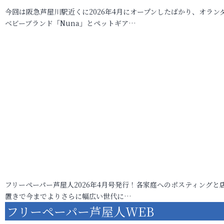
今回は阪急芦屋川駅近くに2026年4月にオープンしたばかり、オラン
ベビーブランド「Nuna」とペットギア…
フリーペーパー芦屋人2026年4月号発行！各家庭へのポスティングと
置きで今までよりさらに幅広い世代に…
フリーペーパー芦屋人WEB