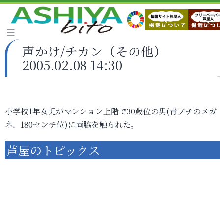
声かけ/チカン（その他）
2005.02.08 14:30
小学校1年女児がマンション上階で30歳位の男(青ブチのメガ
ネ、180センチ位)に両脇を触られた。
芦屋のトピックス