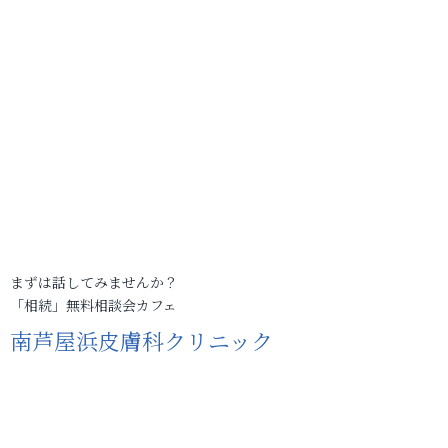
まずは話してみませんか？
「相続」無料相談会カフェ
南芦屋浜皮膚科クリニック