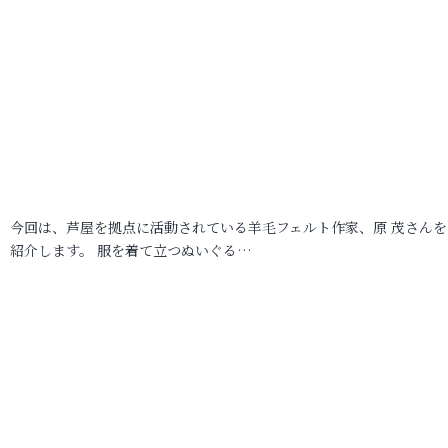
今回は、芦屋を拠点に活動されている羊毛フェルト作家、原 茂さんを
紹介します。 服を着て立つぬいぐる…