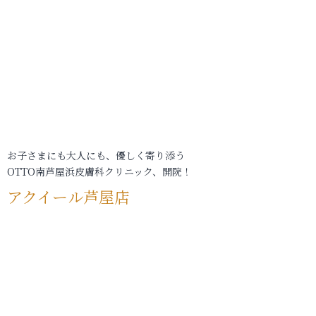
お子さまにも大人にも、優しく寄り添う
OTTO南芦屋浜皮膚科クリニック、開院！
アクイール芦屋店