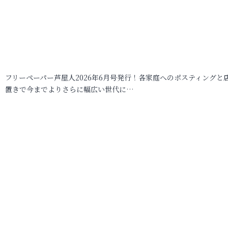
フリーペーパー芦屋人2026年6月号発行！各家庭へのポスティングと
置きで今までよりさらに幅広い世代に…