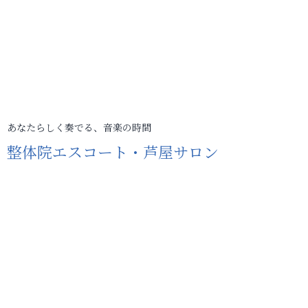
あなたらしく奏でる、音楽の時間
整体院エスコート・芦屋サロン