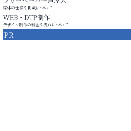
フリーペーパー芦屋人
媒体の仕様や掲載について
WEB・DTP制作
デザイン制作の料金や流れについて
PR