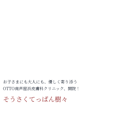
お子さまにも大人にも、優しく寄り添う
OTTO南芦屋浜皮膚科クリニック、開院！
そうさくてっぱん樹々