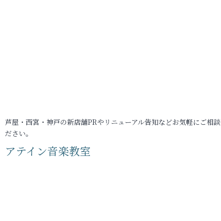
芦屋・西宮・神戸の新店舗PRやリニューアル告知などお気軽にご相談
ださい。
アテイン音楽教室