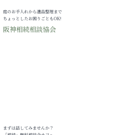
庭のお手入れから遺品整理まで
ちょっとしたお困りごともOK!
阪神相続相談協会
まずは話してみませんか？
「相続」無料相談会カフェ