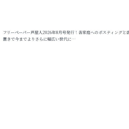
フリーペーパー芦屋人2026年8月号発行！各家庭へのポスティングと
置きで今までよりさらに幅広い世代に…