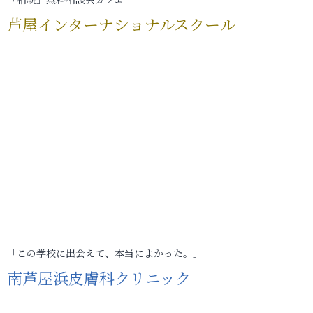
芦屋インターナショナルスクール
「この学校に出会えて、本当によかった。」
南芦屋浜皮膚科クリニック