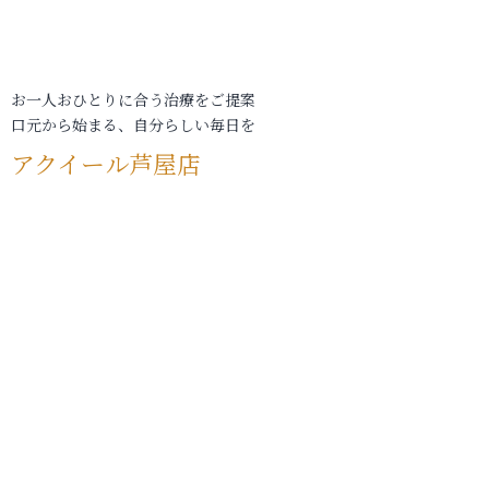
お一人おひとりに合う治療をご提案
口元から始まる、自分らしい毎日を
アクイール芦屋店