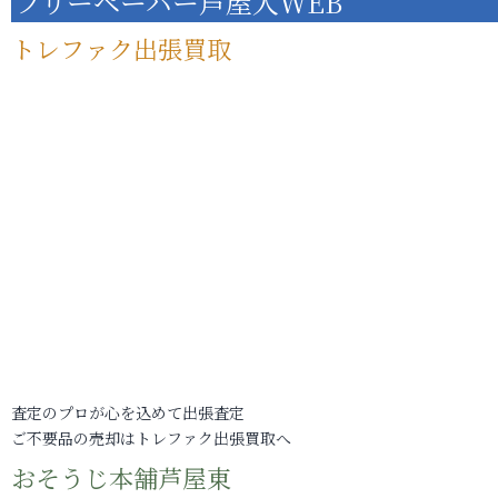
フリーペーパー芦屋人WEB
トレファク出張買取
査定のプロが心を込めて出張査定
ご不要品の売却はトレファク出張買取へ
おそうじ本舗芦屋東