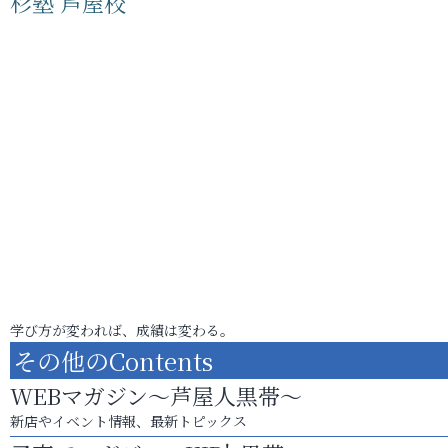
杉塾 芦屋校
学び方が変われば、成績は変わる。
その他のContents
WEBマガジン～芦屋人黒帯～
新店やイベント情報、最新トピックス