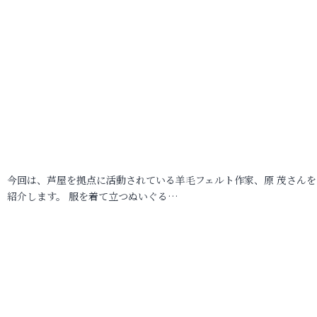
今回は、芦屋を拠点に活動されている羊毛フェルト作家、原 茂さんを
紹介します。 服を着て立つぬいぐる…