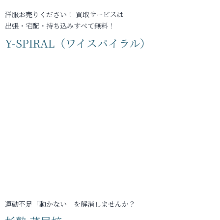
洋服お売りください！ 買取サービスは
出張・宅配・持ち込みすべて無料！
Y-SPIRAL（ワイスパイラル）
運動不足「動かない」を解消しませんか？