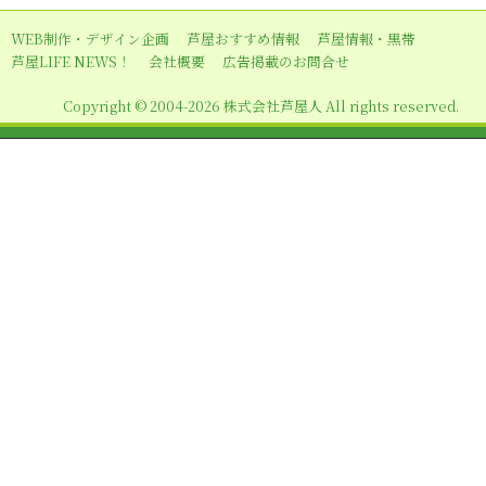
ョ
WEB制作・デザイン企画
芦屋おすすめ情報
芦屋情報・黒帯
ン
芦屋LIFE NEWS！
会社概要
広告掲載のお問合せ
Copyright © 2004-2026 株式会社芦屋人 All rights reserved.