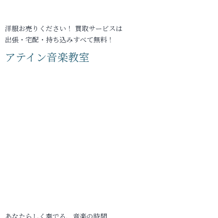
洋服お売りください！ 買取サービスは
出張・宅配・持ち込みすべて無料！
アテイン音楽教室
あなたらしく奏でる、音楽の時間