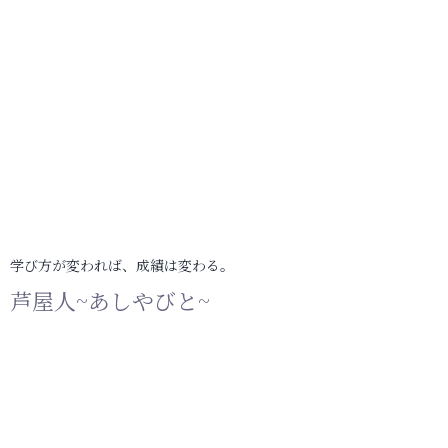
学び方が変われば、成績は変わる。
芦屋人~あしやびと~