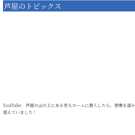
芦屋のトピックス
YouTube 芦屋の山の上にある老人ホームに潜入したら、想像を遥
超えていました！