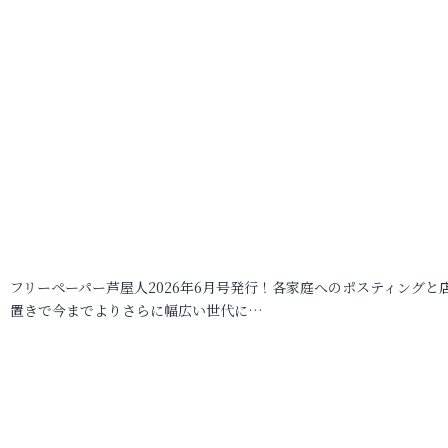
フリーペーパー芦屋人2026年6月号発行！各家庭へのポスティングと
置きで今までよりさらに幅広い世代に…