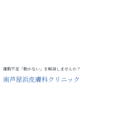
運動不足「動かない」を解消しませんか？
南芦屋浜皮膚科クリニック