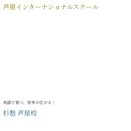
芦屋インターナショナルスクール
英語で育つ、世界が広がる！
杉塾 芦屋校