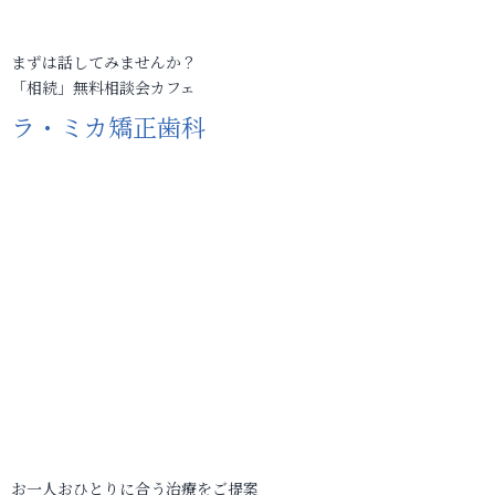
まずは話してみませんか？
「相続」無料相談会カフェ
ラ・ミカ矯正歯科
お一人おひとりに合う治療をご提案