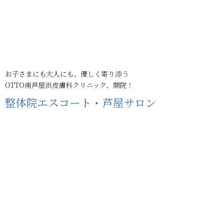
お子さまにも大人にも、優しく寄り添う
OTTO南芦屋浜皮膚科クリニック、開院！
整体院エスコート・芦屋サロン