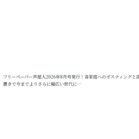
フリーペーパー芦屋人2026年8月号発行！各家庭へのポスティングと
置きで今までよりさらに幅広い世代に…