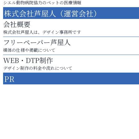
シエル動物病院協力のペットの医療情報
株式会社芦屋人（運営会社）
会社概要
株式会社芦屋人は、デザイン事務所です
フリーペーパー芦屋人
媒体の仕様や掲載について
WEB・DTP制作
デザイン制作の料金や流れについて
PR