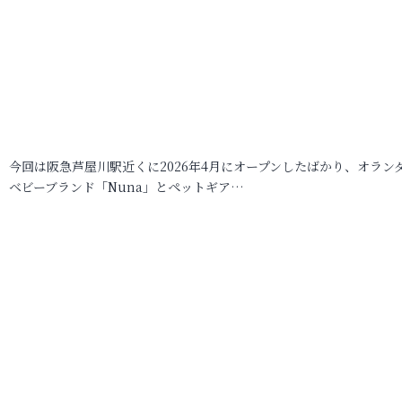
今回は阪急芦屋川駅近くに2026年4月にオープンしたばかり、オラン
ベビーブランド「Nuna」とペットギア…