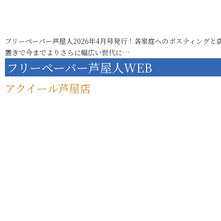
フリーペーパー芦屋人2026年4月号発行！各家庭へのポスティングと
置きで今までよりさらに幅広い世代に…
フリーペーパー芦屋人WEB
アクイール芦屋店