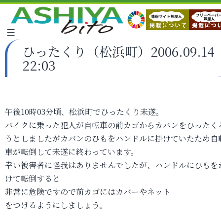
ひったくり（松浜町）2006.09.14
22:03
午後10時03分頃、松浜町でひったくり未遂。
バイクに乗った犯人が自転車の前カゴからカバンをひったく
うとしましたがカバンのひもをハンドルに掛けていたため自
車が転倒して未遂に終わっています。
幸い被害者に怪我はありませんでしたが、ハンドルにひもを
けて転倒すると
非常に危険ですので前カゴにはカバーやネット
をつけるようにしましょう。