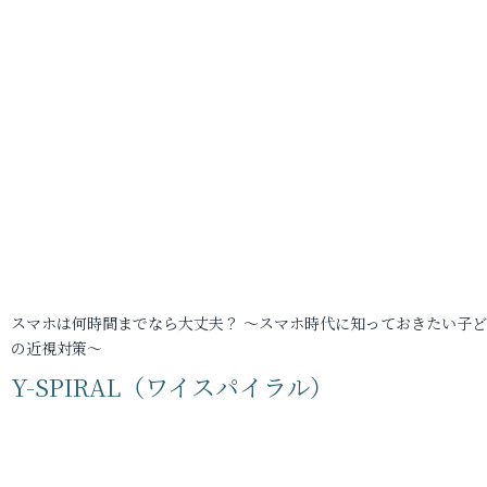
スマホは何時間までなら大丈夫？ ～スマホ時代に知っておきたい子
の近視対策～
Y-SPIRAL（ワイスパイラル）