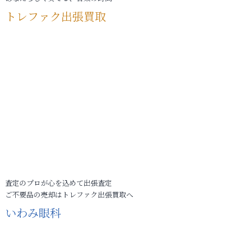
トレファク出張買取
査定のプロが心を込めて出張査定
ご不要品の売却はトレファク出張買取へ
いわみ眼科