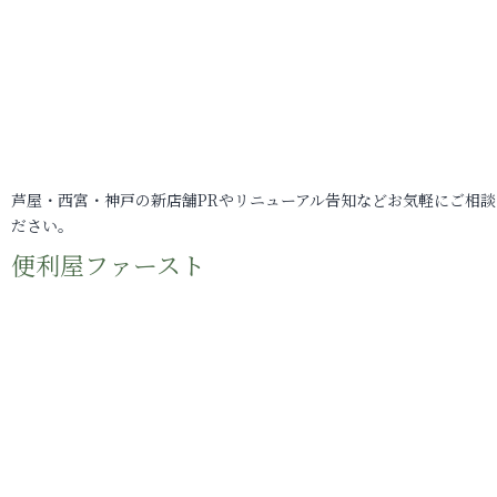
芦屋・西宮・神戸の新店舗PRやリニューアル告知などお気軽にご相談
ださい。
便利屋ファースト