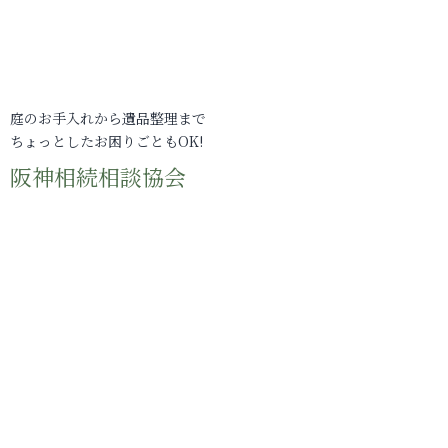
庭のお手入れから遺品整理まで
ちょっとしたお困りごともOK!
阪神相続相談協会