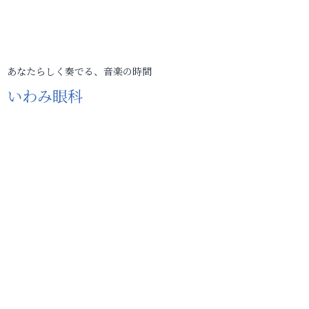
あなたらしく奏でる、音楽の時間
いわみ眼科