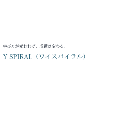
学び方が変われば、成績は変わる。
Y-SPIRAL（ワイスパイラル）