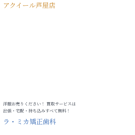
アクイール芦屋店
洋服お売りください！ 買取サービスは
出張・宅配・持ち込みすべて無料！
ラ・ミカ矯正歯科