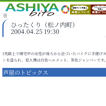
ひったくり（松ノ内町）
2004.04.25 19:30
3先路上で帰宅中の女性が後ろから近づいたバイクに手提げ
ンを盗られ、犯人像は白色ヘルメット、茶色ジャンバーです
芦屋のトピックス