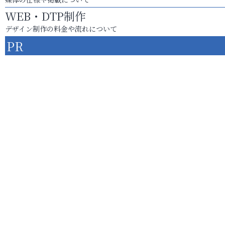
WEB・DTP制作
デザイン制作の料金や流れについて
PR