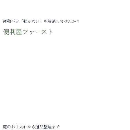
運動不足「動かない」を解消しませんか？
便利屋ファースト
庭のお手入れから遺品整理まで