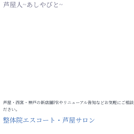
芦屋人~あしやびと~
芦屋・西宮・神戸の新店舗PRやリニューアル告知などお気軽にご相談
ださい。
整体院エスコート・芦屋サロン