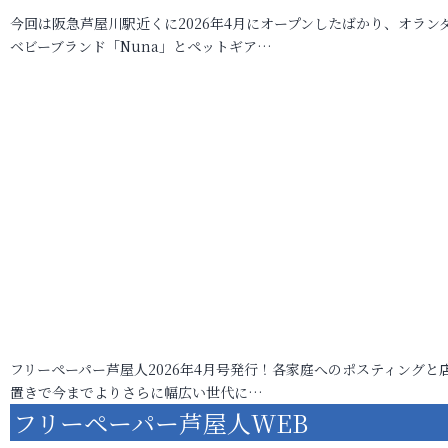
今回は阪急芦屋川駅近くに2026年4月にオープンしたばかり、オラン
ベビーブランド「Nuna」とペットギア…
フリーペーパー芦屋人2026年4月号発行！各家庭へのポスティングと
置きで今までよりさらに幅広い世代に…
フリーペーパー芦屋人WEB