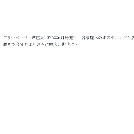
フリーペーパー芦屋人2026年6月号発行！各家庭へのポスティングと
置きで今までよりさらに幅広い世代に…