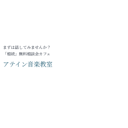
まずは話してみませんか？
「相続」無料相談会カフェ
アテイン音楽教室