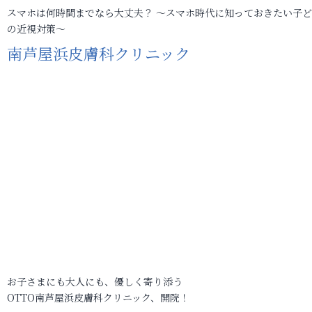
スマホは何時間までなら大丈夫？ ～スマホ時代に知っておきたい子
の近視対策～
南芦屋浜皮膚科クリニック
お子さまにも大人にも、優しく寄り添う
OTTO南芦屋浜皮膚科クリニック、開院！