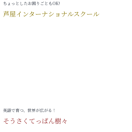
ちょっとしたお困りごともOK!
芦屋インターナショナルスクール
英語で育つ、世界が広がる！
そうさくてっぱん樹々