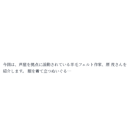
今回は、芦屋を拠点に活動されている羊毛フェルト作家、原 茂さんを
紹介します。 服を着て立つぬいぐる…