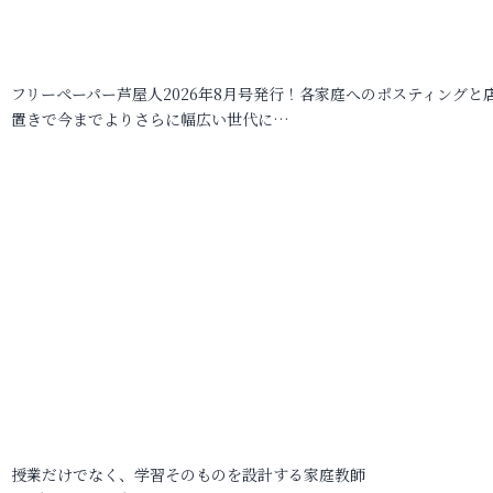
フリーペーパー芦屋人2026年8月号発行！各家庭へのポスティングと
置きで今までよりさらに幅広い世代に…
授業だけでなく、学習そのものを設計する家庭教師