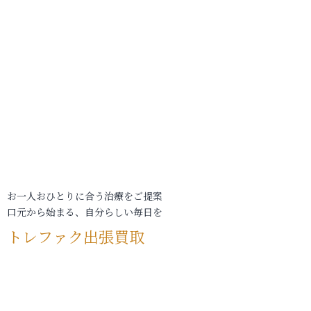
お一人おひとりに合う治療をご提案
口元から始まる、自分らしい毎日を
トレファク出張買取