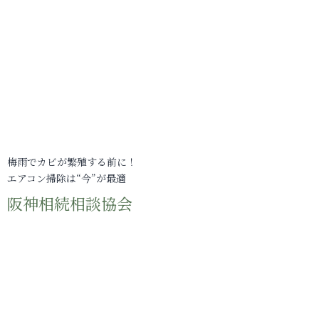
梅雨でカビが繁殖する前に！
エアコン掃除は“今”が最適
阪神相続相談協会