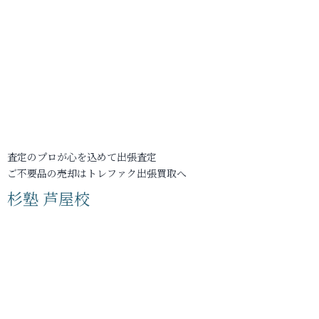
査定のプロが心を込めて出張査定
ご不要品の売却はトレファク出張買取へ
杉塾 芦屋校