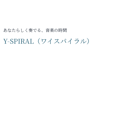
あなたらしく奏でる、音楽の時間
Y-SPIRAL（ワイスパイラル）