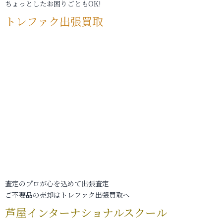
ちょっとしたお困りごともOK!
トレファク出張買取
査定のプロが心を込めて出張査定
ご不要品の売却はトレファク出張買取へ
芦屋インターナショナルスクール