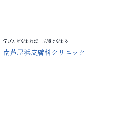
学び方が変われば、成績は変わる。
南芦屋浜皮膚科クリニック