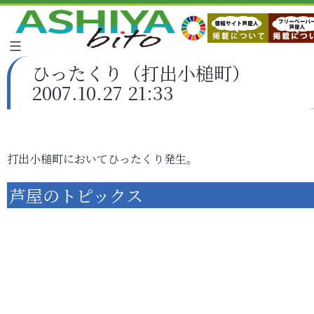
ひったくり（打出小槌町）
2007.10.27 21:33
打出小槌町においてひったくり発生。
芦屋のトピックス