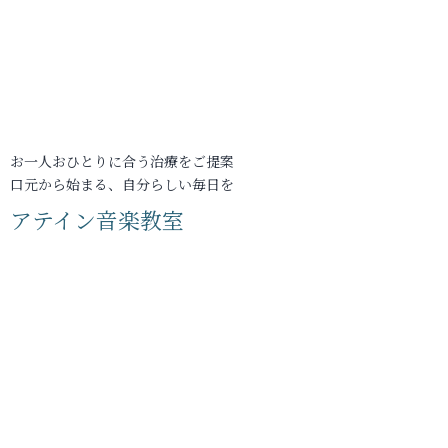
お一人おひとりに合う治療をご提案
口元から始まる、自分らしい毎日を
アテイン音楽教室