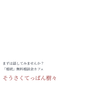
まずは話してみませんか？
「相続」無料相談会カフェ
そうさくてっぱん樹々