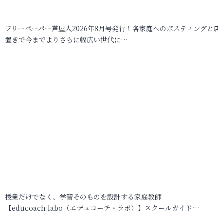
フリーペーパー芦屋人2026年8月号発行！各家庭へのポスティングと
置きで今までよりさらに幅広い世代に…
授業だけでなく、学習そのものを設計する家庭教師
【educoach.labo（エデュコーチ・ラボ）】スクールガイド…