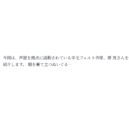
今回は、芦屋を拠点に活動されている羊毛フェルト作家、原 茂さんを
紹介します。 服を着て立つぬいぐる…