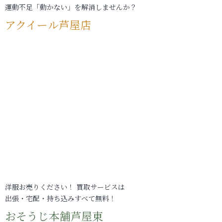
運動不足「動かない」を解消しませんか？
アクイール芦屋店
洋服お売りください！ 買取サービスは
出張・宅配・持ち込みすべて無料！
おそうじ本舗芦屋東