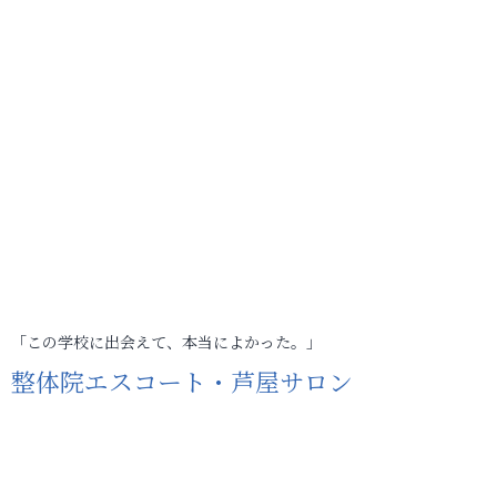
「この学校に出会えて、本当によかった。」
整体院エスコート・芦屋サロン