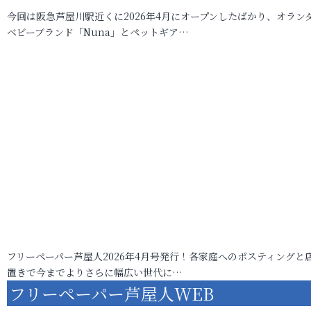
今回は阪急芦屋川駅近くに2026年4月にオープンしたばかり、オラン
ベビーブランド「Nuna」とペットギア…
フリーペーパー芦屋人2026年4月号発行！各家庭へのポスティングと
置きで今までよりさらに幅広い世代に…
フリーペーパー芦屋人WEB