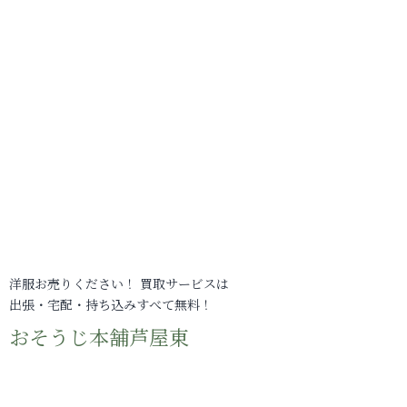
洋服お売りください！ 買取サービスは
出張・宅配・持ち込みすべて無料！
おそうじ本舗芦屋東