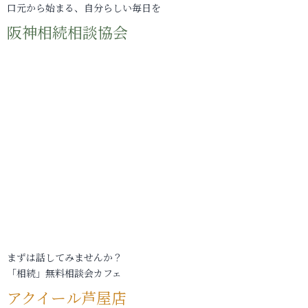
口元から始まる、自分らしい毎日を
阪神相続相談協会
まずは話してみませんか？
「相続」無料相談会カフェ
アクイール芦屋店