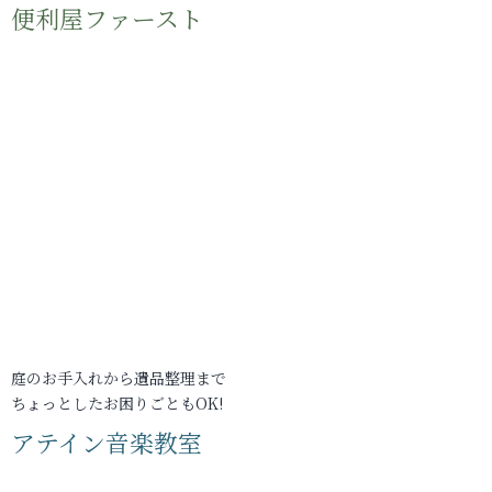
便利屋ファースト
庭のお手入れから遺品整理まで
ちょっとしたお困りごともOK!
アテイン音楽教室