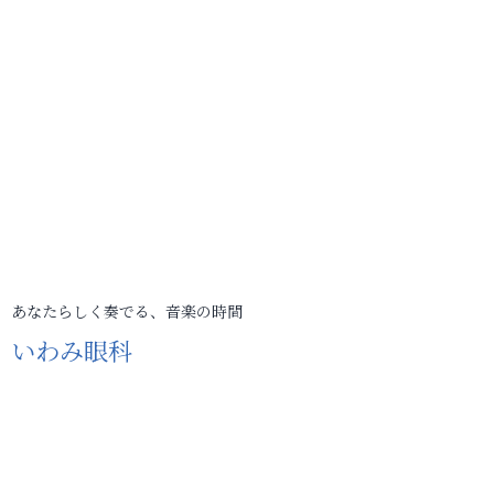
あなたらしく奏でる、音楽の時間
いわみ眼科