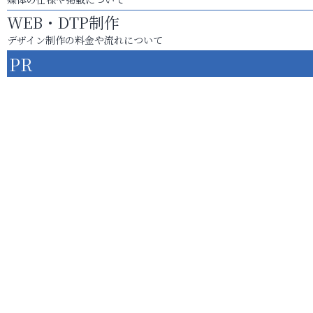
WEB・DTP制作
デザイン制作の料金や流れについて
PR