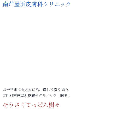
南芦屋浜皮膚科クリニック
お子さまにも大人にも、優しく寄り添う
OTTO南芦屋浜皮膚科クリニック、開院！
そうさくてっぱん樹々