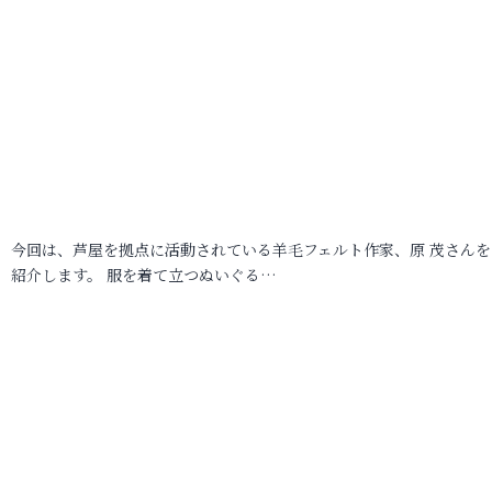
今回は、芦屋を拠点に活動されている羊毛フェルト作家、原 茂さんを
紹介します。 服を着て立つぬいぐる…