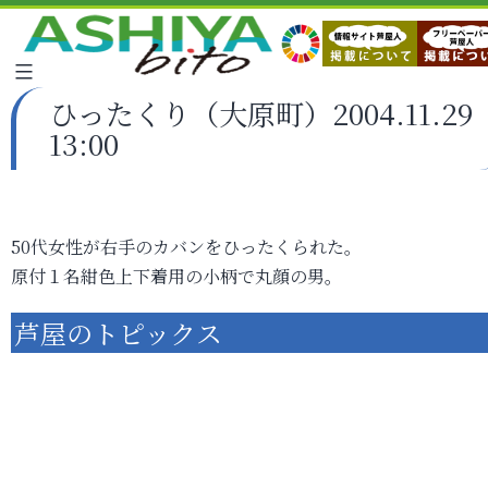
ひったくり（大原町）2004.11.29
13:00
50代女性が右手のカバンをひったくられた。
原付１名紺色上下着用の小柄で丸顔の男。
芦屋のトピックス