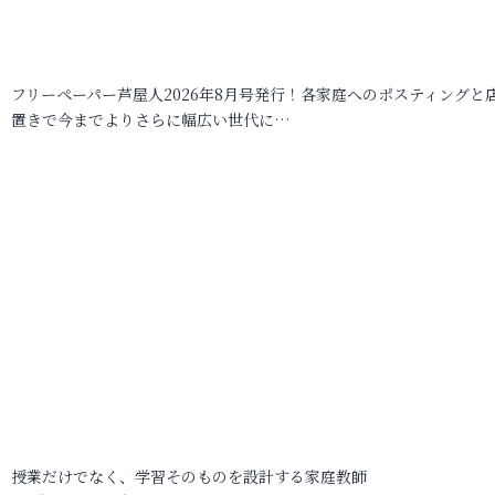
フリーペーパー芦屋人2026年8月号発行！各家庭へのポスティングと
置きで今までよりさらに幅広い世代に…
授業だけでなく、学習そのものを設計する家庭教師