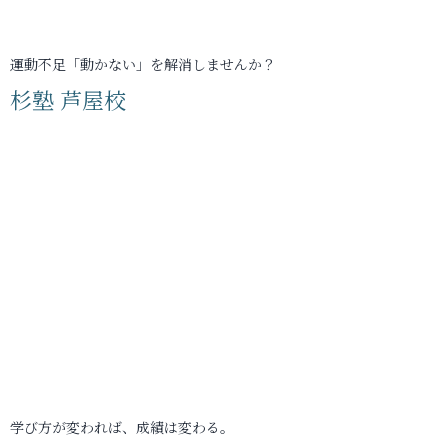
運動不足「動かない」を解消しませんか？
杉塾 芦屋校
学び方が変われば、成績は変わる。