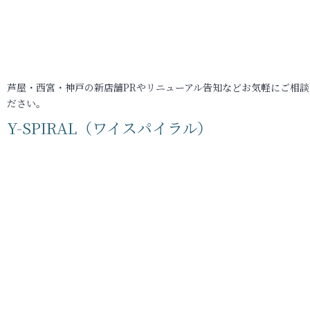
芦屋・西宮・神戸の新店舗PRやリニューアル告知などお気軽にご相談
ださい。
Y-SPIRAL（ワイスパイラル）