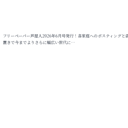
フリーペーパー芦屋人2026年6月号発行！各家庭へのポスティングと
置きで今までよりさらに幅広い世代に…