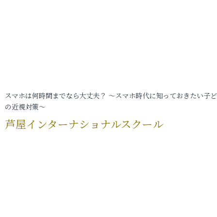
スマホは何時間までなら大丈夫？ ～スマホ時代に知っておきたい子
の近視対策～
芦屋インターナショナルスクール