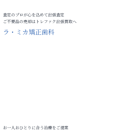
査定のプロが心を込めて出張査定
ご不要品の売却はトレファク出張買取へ
ラ・ミカ矯正歯科
お一人おひとりに合う治療をご提案