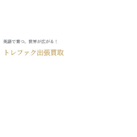
英語で育つ、世界が広がる！
トレファク出張買取