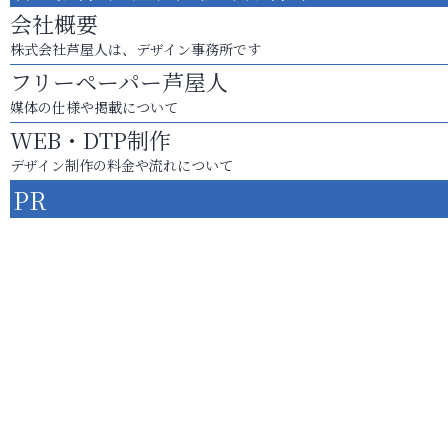
会社概要
株式会社芦屋人は、デザイン事務所です
フリーペーパー芦屋人
媒体の仕様や掲載について
WEB・DTP制作
デザイン制作の料金や流れについて
PR