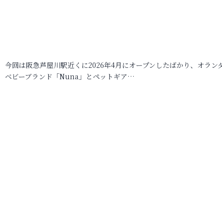
今回は阪急芦屋川駅近くに2026年4月にオープンしたばかり、オラン
ベビーブランド「Nuna」とペットギア…