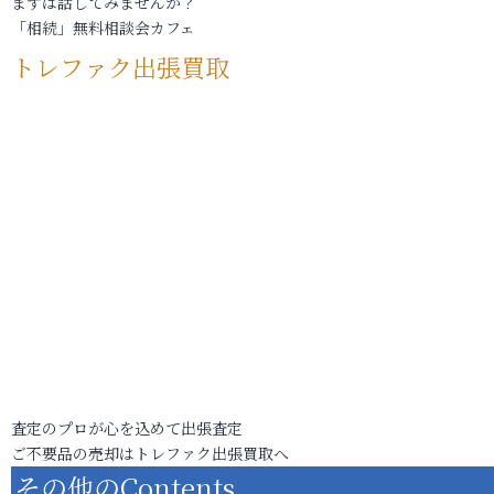
まずは話してみませんか？
「相続」無料相談会カフェ
トレファク出張買取
査定のプロが心を込めて出張査定
ご不要品の売却はトレファク出張買取へ
その他のContents