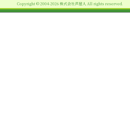
Copyright © 2004-2026 株式会社芦屋人 All rights reserved.