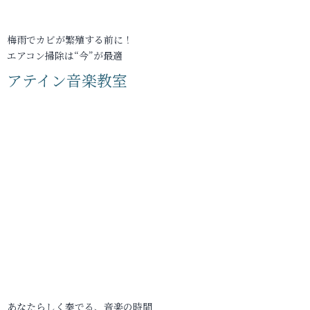
梅雨でカビが繁殖する前に！
エアコン掃除は“今”が最適
アテイン音楽教室
あなたらしく奏でる、音楽の時間