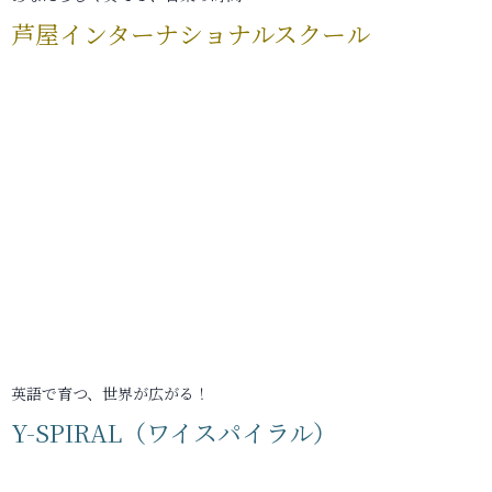
芦屋インターナショナルスクール
英語で育つ、世界が広がる！
Y-SPIRAL（ワイスパイラル）