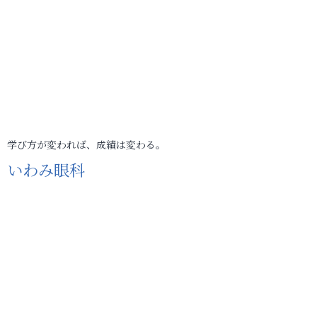
学び方が変われば、成績は変わる。
いわみ眼科