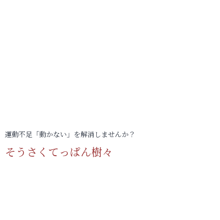
運動不足「動かない」を解消しませんか？
そうさくてっぱん樹々