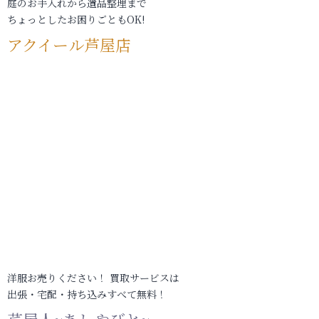
庭のお手入れから遺品整理まで
ちょっとしたお困りごともOK!
アクイール芦屋店
洋服お売りください！ 買取サービスは
出張・宅配・持ち込みすべて無料！