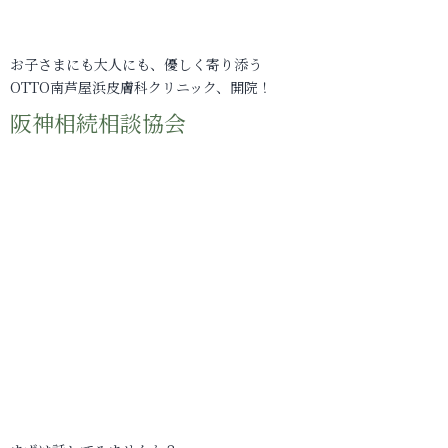
お子さまにも大人にも、優しく寄り添う
OTTO南芦屋浜皮膚科クリニック、開院！
阪神相続相談協会