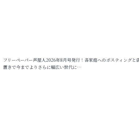
フリーペーパー芦屋人2026年8月号発行！各家庭へのポスティングと
置きで今までよりさらに幅広い世代に…