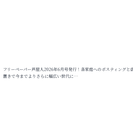
フリーペーパー芦屋人2026年6月号発行！各家庭へのポスティングと
置きで今までよりさらに幅広い世代に…