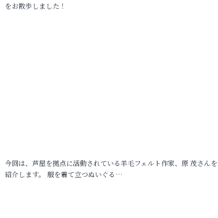
をお散歩しました！
今回は、芦屋を拠点に活動されている羊毛フェルト作家、原 茂さんを
紹介します。 服を着て立つぬいぐる…