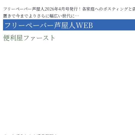
フリーペーパー芦屋人2026年4月号発行！各家庭へのポスティングと
置きで今までよりさらに幅広い世代に…
フリーペーパー芦屋人WEB
便利屋ファースト