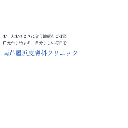
お一人おひとりに合う治療をご提案
口元から始まる、自分らしい毎日を
南芦屋浜皮膚科クリニック