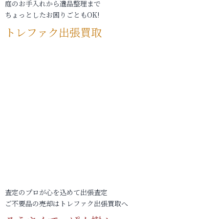
庭のお手入れから遺品整理まで
ちょっとしたお困りごともOK!
トレファク出張買取
査定のプロが心を込めて出張査定
ご不要品の売却はトレファク出張買取へ