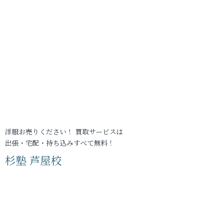
洋服お売りください！ 買取サービスは
出張・宅配・持ち込みすべて無料！
杉塾 芦屋校