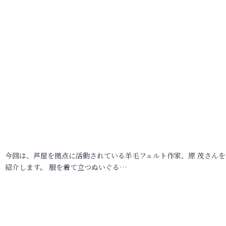
今回は、芦屋を拠点に活動されている羊毛フェルト作家、原 茂さんを
紹介します。 服を着て立つぬいぐる…