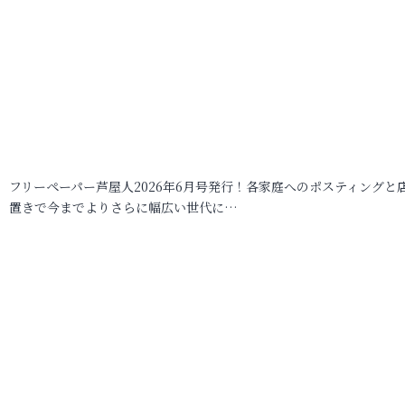
フリーペーパー芦屋人2026年6月号発行！各家庭へのポスティングと
置きで今までよりさらに幅広い世代に…