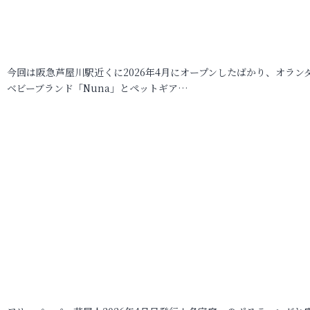
今回は阪急芦屋川駅近くに2026年4月にオープンしたばかり、オラン
ベビーブランド「Nuna」とペットギア…