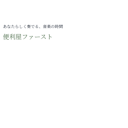
あなたらしく奏でる、音楽の時間
便利屋ファースト