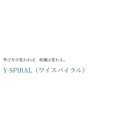
学び方が変われば、成績は変わる。
Y-SPIRAL（ワイスパイラル）