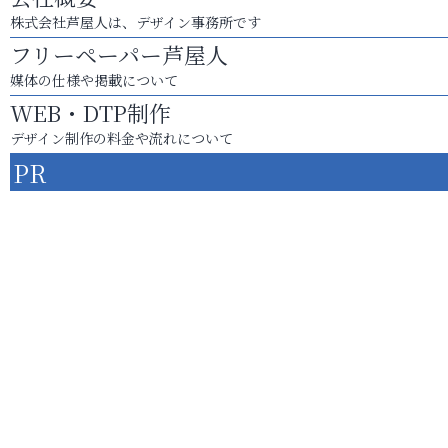
株式会社芦屋人は、デザイン事務所です
フリーペーパー芦屋人
媒体の仕様や掲載について
WEB・DTP制作
デザイン制作の料金や流れについて
PR