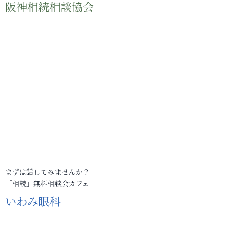
阪神相続相談協会
まずは話してみませんか？
「相続」無料相談会カフェ
いわみ眼科