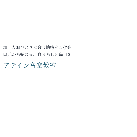
お一人おひとりに合う治療をご提案
口元から始まる、自分らしい毎日を
アテイン音楽教室