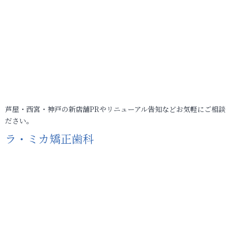
芦屋・西宮・神戸の新店舗PRやリニューアル告知などお気軽にご相談
ださい。
ラ・ミカ矯正歯科