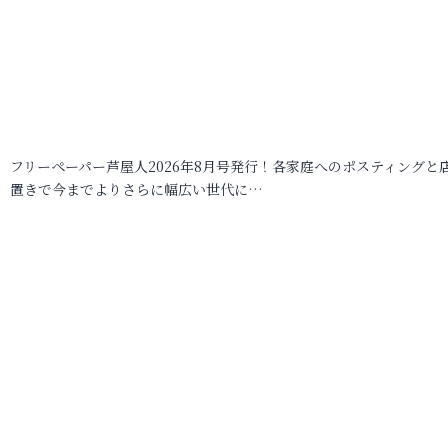
フリーペーパー芦屋人2026年8月号発行！各家庭へのポスティングと
置きで今までよりさらに幅広い世代に…