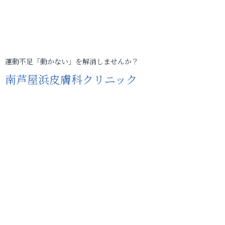
運動不足「動かない」を解消しませんか？
南芦屋浜皮膚科クリニック