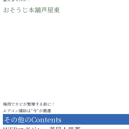
おそうじ本舗芦屋東
梅雨でカビが繁殖する前に！
エアコン掃除は“今”が最適
その他のContents