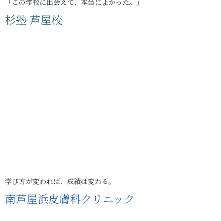
「この学校に出会えて、本当によかった。」
杉塾 芦屋校
学び方が変われば、成績は変わる。
南芦屋浜皮膚科クリニック