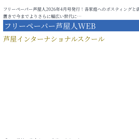
フリーペーパー芦屋人2026年4月号発行！各家庭へのポスティングと
置きで今までよりさらに幅広い世代に…
フリーペーパー芦屋人WEB
芦屋インターナショナルスクール