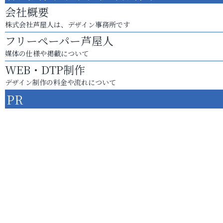
会社概要
株式会社芦屋人は、デザイン事務所です
フリーペーパー芦屋人
媒体の仕様や掲載について
WEB・DTP制作
デザイン制作の料金や流れについて
PR