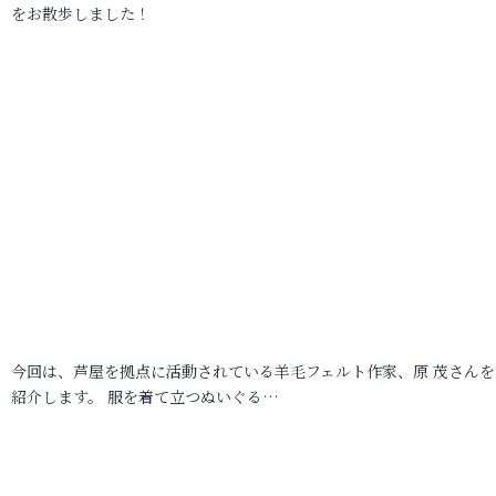
をお散歩しました！
今回は、芦屋を拠点に活動されている羊毛フェルト作家、原 茂さんを
紹介します。 服を着て立つぬいぐる…