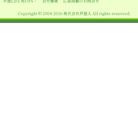
芦屋LIFE NEWS！
会社概要
広告掲載のお問合せ
Copyright © 2004-2026 株式会社芦屋人 All rights reserved.