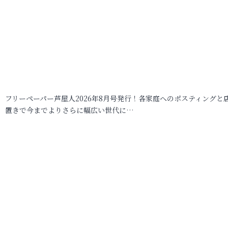
フリーペーパー芦屋人2026年8月号発行！各家庭へのポスティングと
置きで今までよりさらに幅広い世代に…