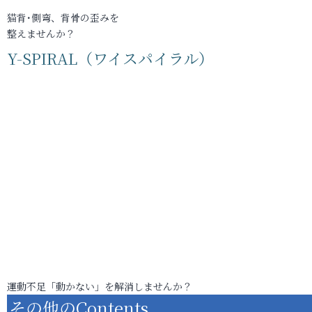
猫背･側弯、背骨の歪みを
整えませんか？
Y-SPIRAL（ワイスパイラル）
運動不足「動かない」を解消しませんか？
その他のContents