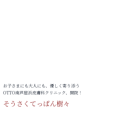
お子さまにも大人にも、優しく寄り添う
OTTO南芦屋浜皮膚科クリニック、開院！
そうさくてっぱん樹々