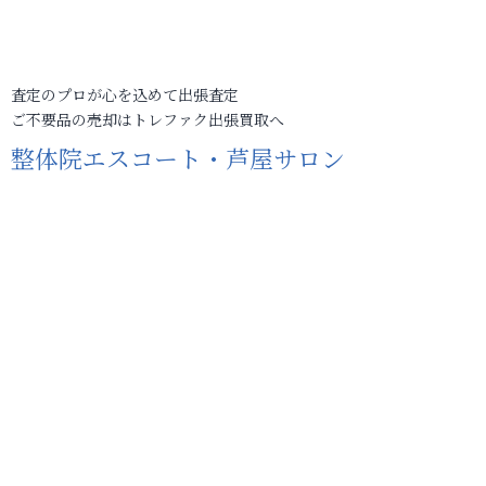
査定のプロが心を込めて出張査定
ご不要品の売却はトレファク出張買取へ
整体院エスコート・芦屋サロン