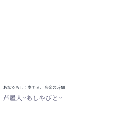
あなたらしく奏でる、音楽の時間
芦屋人~あしやびと~