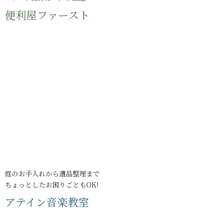
便利屋ファースト
庭のお手入れから遺品整理まで
ちょっとしたお困りごともOK!
アテイン音楽教室