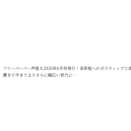
フリーペーパー芦屋人2026年6月号発行！各家庭へのポスティングと
置きで今までよりさらに幅広い世代に…