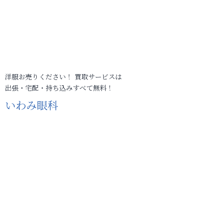
洋服お売りください！ 買取サービスは
出張・宅配・持ち込みすべて無料！
いわみ眼科