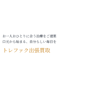
お一人おひとりに合う治療をご提案
口元から始まる、自分らしい毎日を
トレファク出張買取