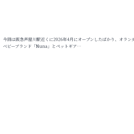
今回は阪急芦屋川駅近くに2026年4月にオープンしたばかり、オラン
ベビーブランド「Nuna」とペットギア…