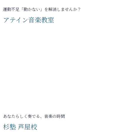
運動不足「動かない」を解消しませんか？
アテイン音楽教室
あなたらしく奏でる、音楽の時間
杉塾 芦屋校