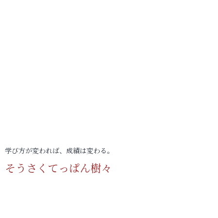
学び方が変われば、成績は変わる。
そうさくてっぱん樹々