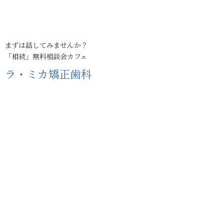
まずは話してみませんか？
「相続」無料相談会カフェ
ラ・ミカ矯正歯科