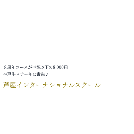
８周年コースが半額以下の8,000円！
神戸牛ステーキに舌鼓♪
芦屋インターナショナルスクール