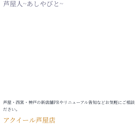
芦屋人~あしやびと~
芦屋・西宮・神戸の新店舗PRやリニューアル告知などお気軽にご相談
ださい。
アクイール芦屋店