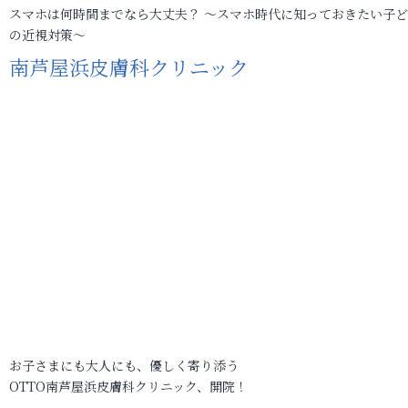
スマホは何時間までなら大丈夫？ ～スマホ時代に知っておきたい子
の近視対策～
南芦屋浜皮膚科クリニック
お子さまにも大人にも、優しく寄り添う
OTTO南芦屋浜皮膚科クリニック、開院！