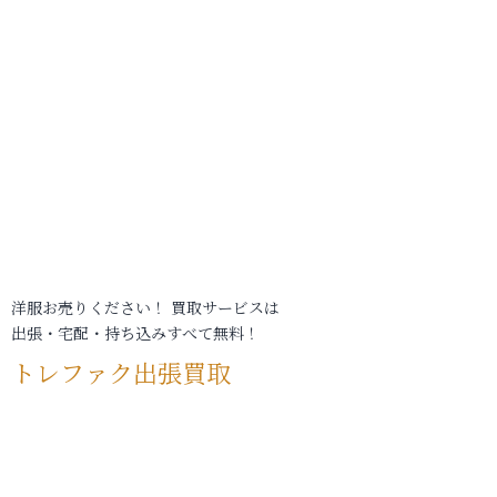
洋服お売りください！ 買取サービスは
出張・宅配・持ち込みすべて無料！
トレファク出張買取