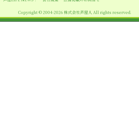
ン
Copyright © 2004-2026 株式会社芦屋人 All rights reserved.