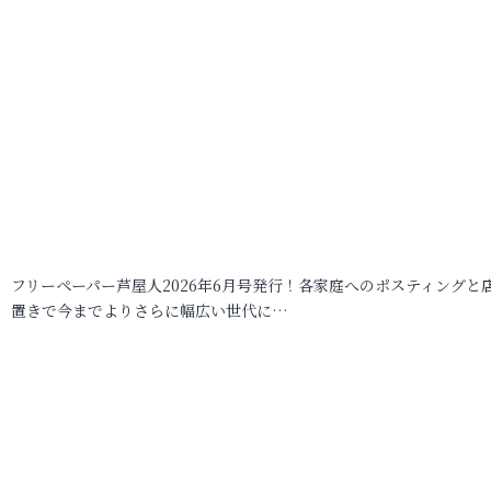
フリーペーパー芦屋人2026年6月号発行！各家庭へのポスティングと
置きで今までよりさらに幅広い世代に…