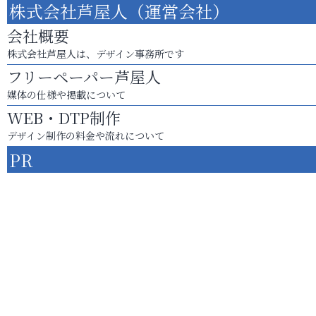
株式会社芦屋人（運営会社）
会社概要
株式会社芦屋人は、デザイン事務所です
フリーペーパー芦屋人
媒体の仕様や掲載について
WEB・DTP制作
デザイン制作の料金や流れについて
PR