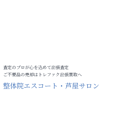
査定のプロが心を込めて出張査定
ご不要品の売却はトレファク出張買取へ
整体院エスコート・芦屋サロン