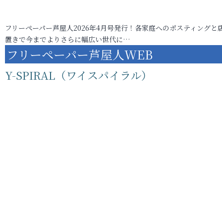
フリーペーパー芦屋人2026年4月号発行！各家庭へのポスティングと
置きで今までよりさらに幅広い世代に…
フリーペーパー芦屋人WEB
Y-SPIRAL（ワイスパイラル）