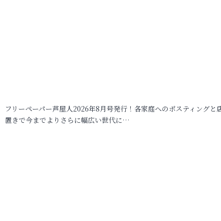
フリーペーパー芦屋人2026年8月号発行！各家庭へのポスティングと
置きで今までよりさらに幅広い世代に…