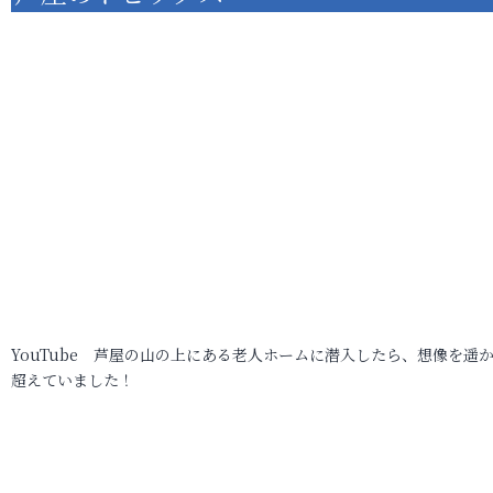
YouTube 芦屋の山の上にある老人ホームに潜入したら、想像を遥
超えていました！