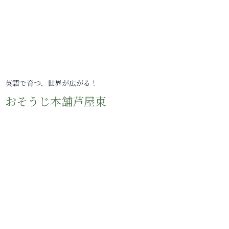
英語で育つ、世界が広がる！
おそうじ本舗芦屋東