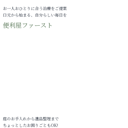
お一人おひとりに合う治療をご提案
口元から始まる、自分らしい毎日を
便利屋ファースト
庭のお手入れから遺品整理まで
ちょっとしたお困りごともOK!