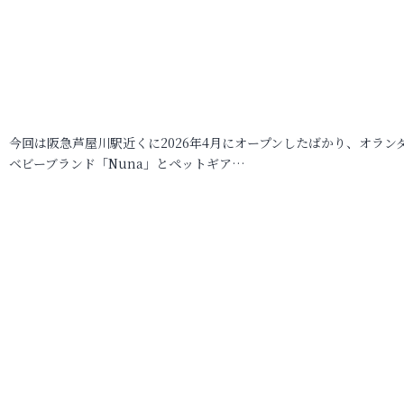
今回は阪急芦屋川駅近くに2026年4月にオープンしたばかり、オラン
ベビーブランド「Nuna」とペットギア…