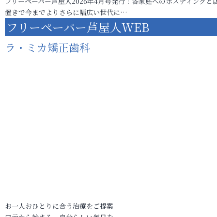
フリーペーパー芦屋人2026年4月号発行！各家庭へのポスティングと
置きで今までよりさらに幅広い世代に…
フリーペーパー芦屋人WEB
ラ・ミカ矯正歯科
お一人おひとりに合う治療をご提案