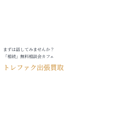
まずは話してみませんか？
「相続」無料相談会カフェ
トレファク出張買取