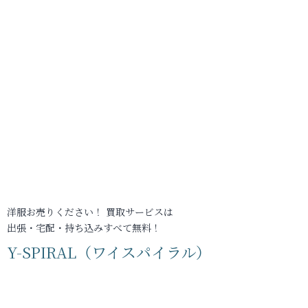
洋服お売りください！ 買取サービスは
出張・宅配・持ち込みすべて無料！
Y-SPIRAL（ワイスパイラル）