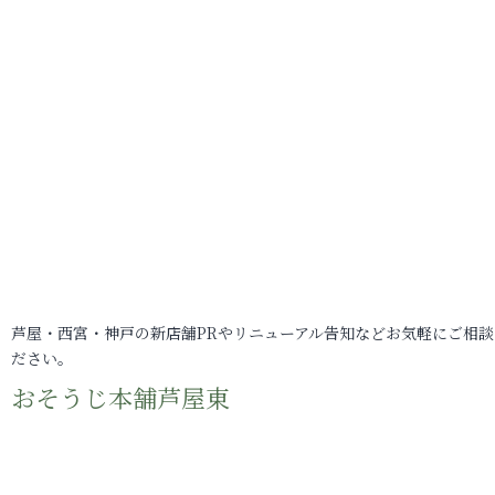
芦屋・西宮・神戸の新店舗PRやリニューアル告知などお気軽にご相談
ださい。
おそうじ本舗芦屋東