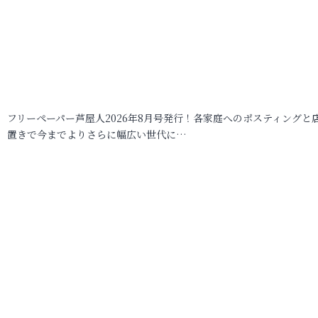
フリーペーパー芦屋人2026年8月号発行！各家庭へのポスティングと
置きで今までよりさらに幅広い世代に…