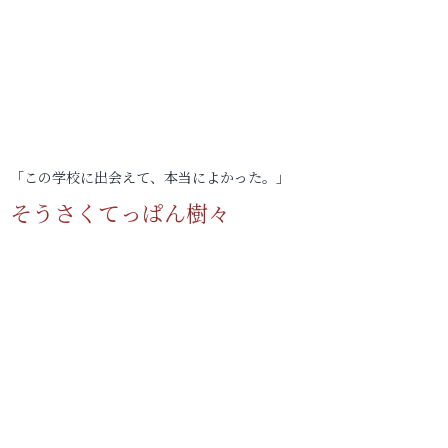
「この学校に出会えて、本当によかった。」
そうさくてっぱん樹々