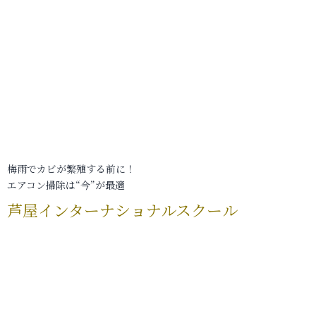
梅雨でカビが繁殖する前に！
エアコン掃除は“今”が最適
芦屋インターナショナルスクール