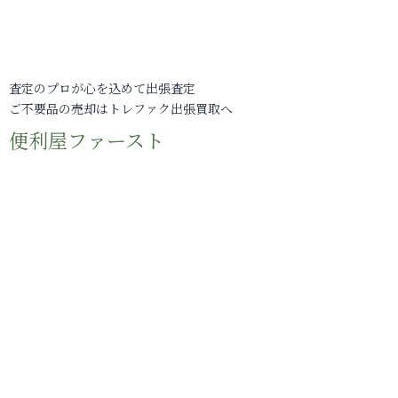
査定のプロが心を込めて出張査定
ご不要品の売却はトレファク出張買取へ
便利屋ファースト