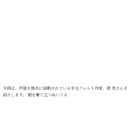
今回は、芦屋を拠点に活動されている羊毛フェルト作家、原 茂さんを
紹介します。 服を着て立つぬいぐる…