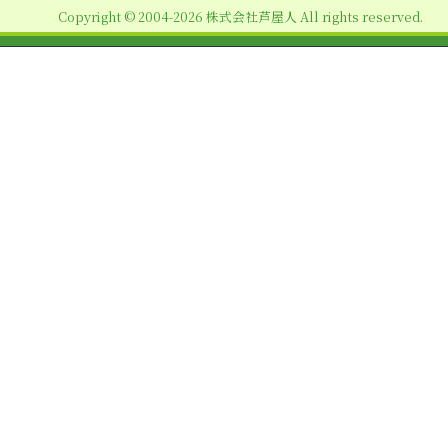
Copyright © 2004-2026 株式会社芦屋人 All rights reserved.