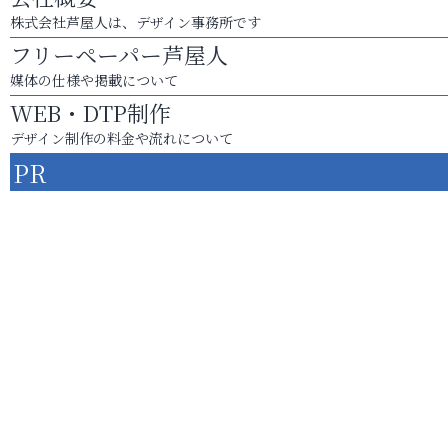
株式会社芦屋人は、デザイン事務所です
フリーペーパー芦屋人
媒体の仕様や掲載について
WEB・DTP制作
デザイン制作の料金や流れについて
PR