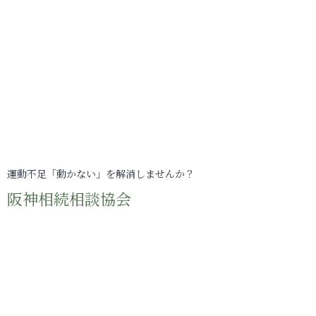
運動不足「動かない」を解消しませんか？
阪神相続相談協会