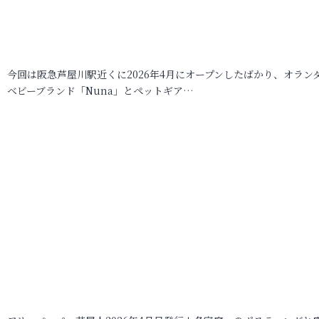
今回は阪急芦屋川駅近くに2026年4月にオープンしたばかり、オラン
ベビーブランド「Nuna」とペットギア…