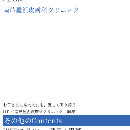
南芦屋浜皮膚科クリニック
お子さまにも大人にも、優しく寄り添う
OTTO南芦屋浜皮膚科クリニック、開院！
その他のContents