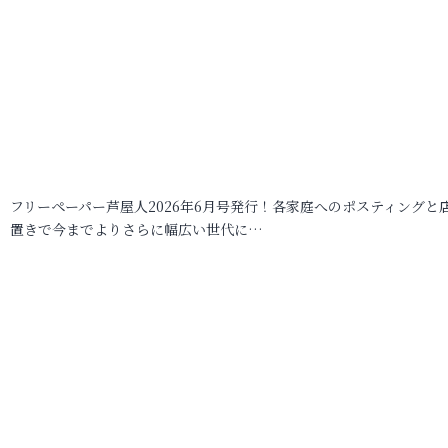
フリーペーパー芦屋人2026年6月号発行！各家庭へのポスティングと
置きで今までよりさらに幅広い世代に…