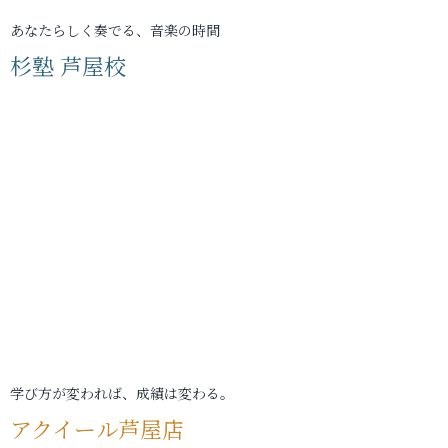
あなたらしく奏でる、音楽の時間
杉塾 芦屋校
学び方が変われば、成績は変わる。
アクイール芦屋店