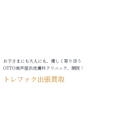
お子さまにも大人にも、優しく寄り添う
OTTO南芦屋浜皮膚科クリニック、開院！
トレファク出張買取