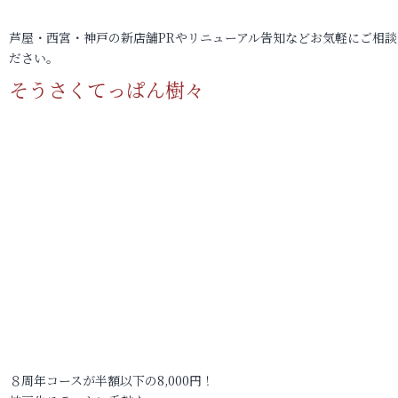
芦屋・西宮・神戸の新店舗PRやリニューアル告知などお気軽にご相談
ださい。
そうさくてっぱん樹々
８周年コースが半額以下の8,000円！