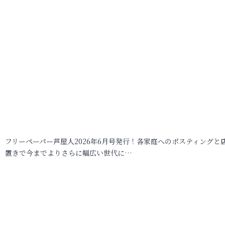
フリーペーパー芦屋人2026年6月号発行！各家庭へのポスティングと
置きで今までよりさらに幅広い世代に…