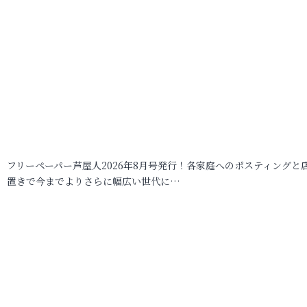
フリーペーパー芦屋人2026年8月号発行！各家庭へのポスティングと
置きで今までよりさらに幅広い世代に…