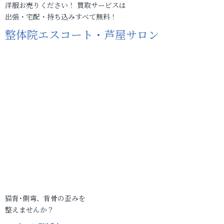
洋服お売りください！ 買取サービスは
出張・宅配・持ち込みすべて無料！
整体院エスコート・芦屋サロン
猫背･側弯、背骨の歪みを
整えませんか？