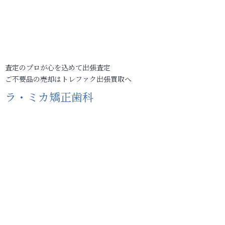
査定のプロが心を込めて出張査定
ご不要品の売却はトレファク出張買取へ
ラ・ミカ矯正歯科