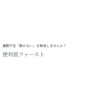
運動不足「動かない」を解消しませんか？
便利屋ファースト