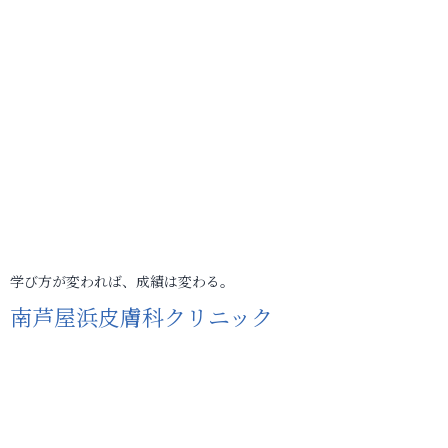
学び方が変われば、成績は変わる。
南芦屋浜皮膚科クリニック