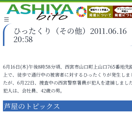
ひったくり（その他）2011.06.16
20:58
6月16日(木)午後8時58分頃、西宮市山口町上山口765番地先
上で、徒歩で通行中の被害者に対するひったくりが発生しま
たが、6月22日、捜査中の西宮警察署員が犯人を逮捕しまし
犯人は、会社員、42歳の男。
芦屋のトピックス