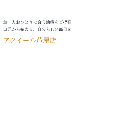
お一人おひとりに合う治療をご提案
口元から始まる、自分らしい毎日を
アクイール芦屋店