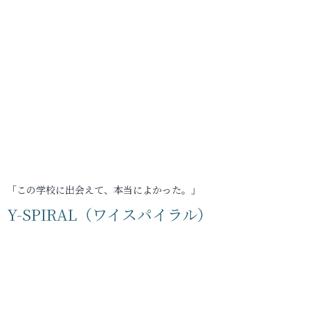
「この学校に出会えて、本当によかった。」
Y-SPIRAL（ワイスパイラル）