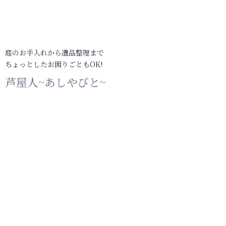
庭のお手入れから遺品整理まで
ちょっとしたお困りごともOK!
芦屋人~あしやびと~