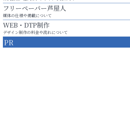
フリーペーパー芦屋人
媒体の仕様や掲載について
WEB・DTP制作
デザイン制作の料金や流れについて
PR