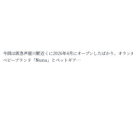
今回は阪急芦屋川駅近くに2026年4月にオープンしたばかり、オラン
ベビーブランド「Nuna」とペットギア…