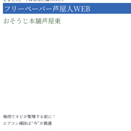
フリーペーパー芦屋人WEB
おそうじ本舗芦屋東
梅雨でカビが繁殖する前に！
エアコン掃除は“今”が最適