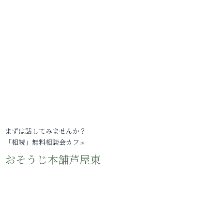
まずは話してみませんか？
「相続」無料相談会カフェ
おそうじ本舗芦屋東