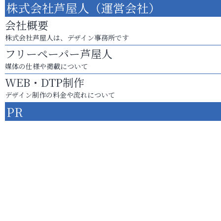
株式会社芦屋人（運営会社）
会社概要
株式会社芦屋人は、デザイン事務所です
フリーペーパー芦屋人
媒体の仕様や掲載について
WEB・DTP制作
デザイン制作の料金や流れについて
PR