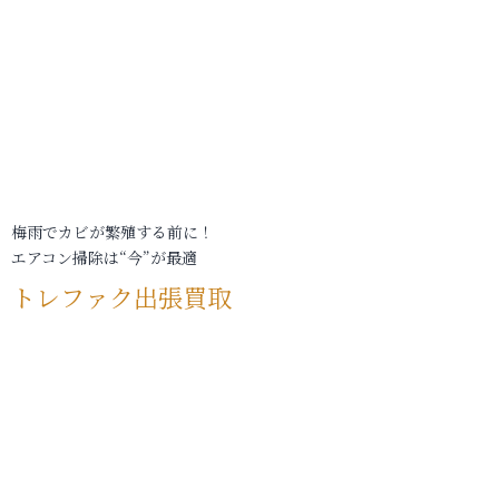
梅雨でカビが繁殖する前に！
エアコン掃除は“今”が最適
トレファク出張買取