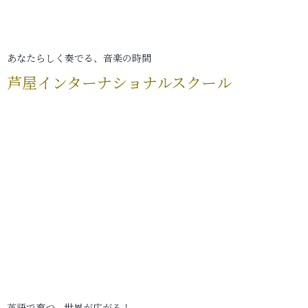
あなたらしく奏でる、音楽の時間
芦屋インターナショナルスクール
英語で育つ、世界が広がる！