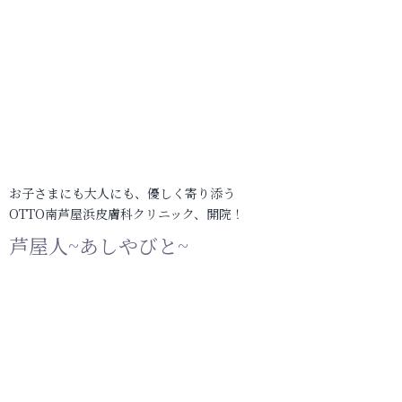
お子さまにも大人にも、優しく寄り添う
OTTO南芦屋浜皮膚科クリニック、開院！
芦屋人~あしやびと~