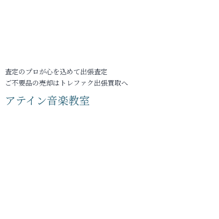
査定のプロが心を込めて出張査定
ご不要品の売却はトレファク出張買取へ
アテイン音楽教室