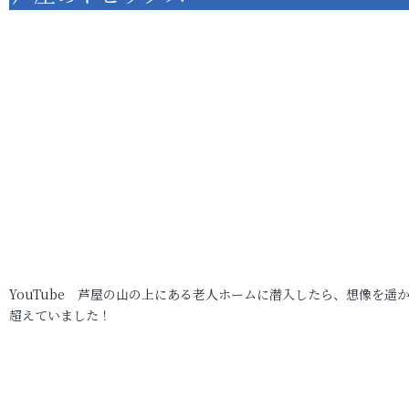
YouTube 芦屋の山の上にある老人ホームに潜入したら、想像を遥
超えていました！