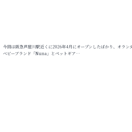
今回は阪急芦屋川駅近くに2026年4月にオープンしたばかり、オラン
ベビーブランド「Nuna」とペットギア…