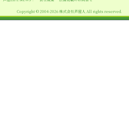
ン
Copyright © 2004-2026 株式会社芦屋人 All rights reserved.