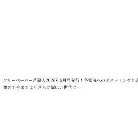
フリーペーパー芦屋人2026年6月号発行！各家庭へのポスティングと
置きで今までよりさらに幅広い世代に…