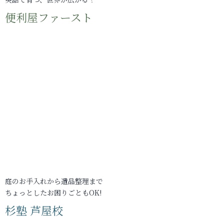
便利屋ファースト
庭のお手入れから遺品整理まで
ちょっとしたお困りごともOK!
杉塾 芦屋校