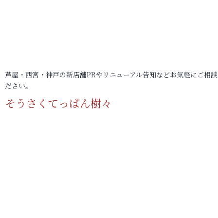
芦屋・西宮・神戸の新店舗PRやリニューアル告知などお気軽にご相談
ださい。
そうさくてっぱん樹々