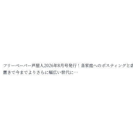
フリーペーパー芦屋人2026年8月号発行！各家庭へのポスティングと
置きで今までよりさらに幅広い世代に…