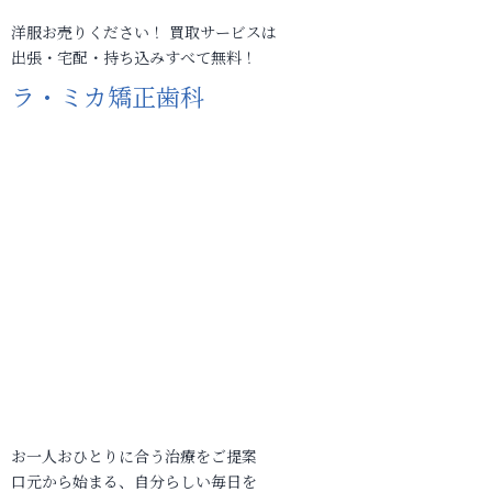
洋服お売りください！ 買取サービスは
出張・宅配・持ち込みすべて無料！
ラ・ミカ矯正歯科
お一人おひとりに合う治療をご提案
口元から始まる、自分らしい毎日を