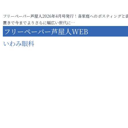
フリーペーパー芦屋人2026年4月号発行！各家庭へのポスティングと
置きで今までよりさらに幅広い世代に…
フリーペーパー芦屋人WEB
いわみ眼科