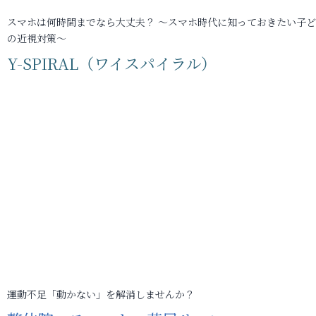
スマホは何時間までなら大丈夫？ ～スマホ時代に知っておきたい子
の近視対策～
Y-SPIRAL（ワイスパイラル）
運動不足「動かない」を解消しませんか？