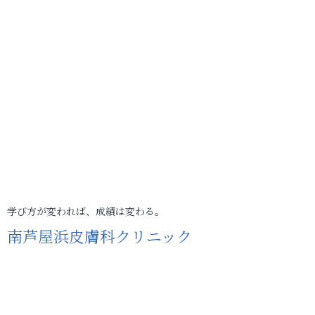
学び方が変われば、成績は変わる。
南芦屋浜皮膚科クリニック