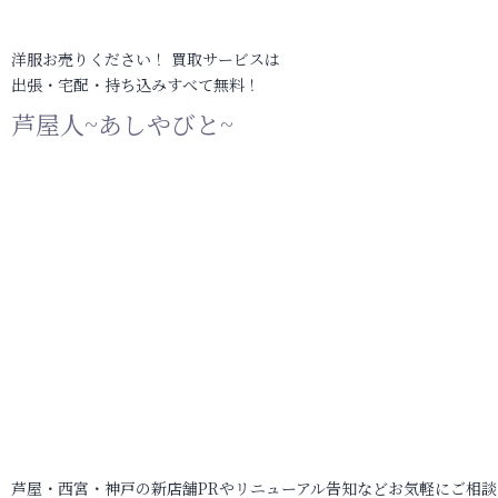
洋服お売りください！ 買取サービスは
出張・宅配・持ち込みすべて無料！
芦屋人~あしやびと~
芦屋・西宮・神戸の新店舗PRやリニューアル告知などお気軽にご相談