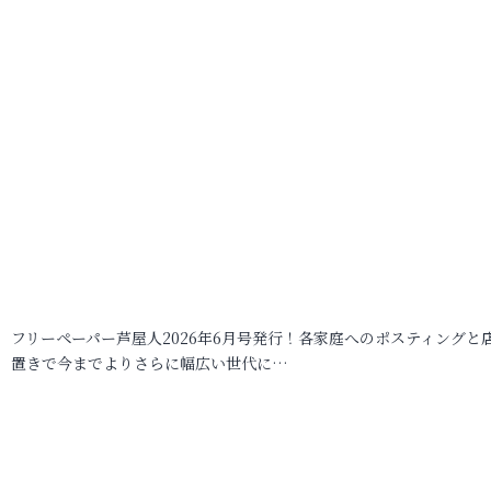
フリーペーパー芦屋人2026年6月号発行！各家庭へのポスティングと
置きで今までよりさらに幅広い世代に…