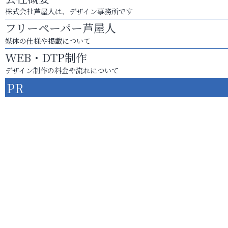
株式会社芦屋人は、デザイン事務所です
フリーペーパー芦屋人
媒体の仕様や掲載について
WEB・DTP制作
デザイン制作の料金や流れについて
PR