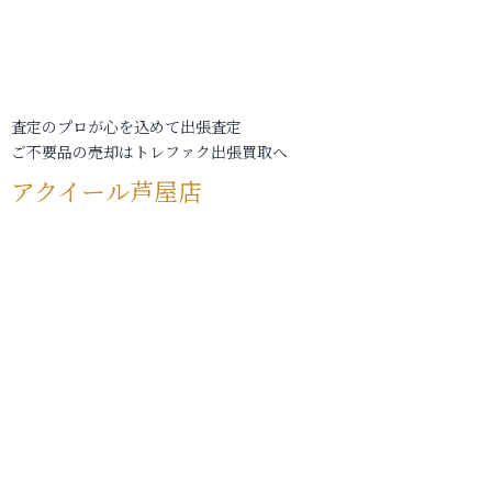
査定のプロが心を込めて出張査定
ご不要品の売却はトレファク出張買取へ
アクイール芦屋店