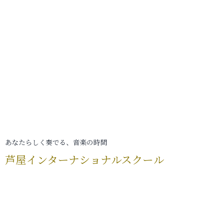
あなたらしく奏でる、音楽の時間
芦屋インターナショナルスクール