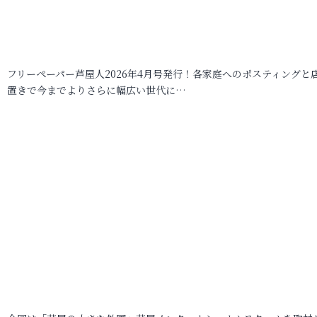
フリーペーパー芦屋人2026年4月号発行！各家庭へのポスティングと
置きで今までよりさらに幅広い世代に…