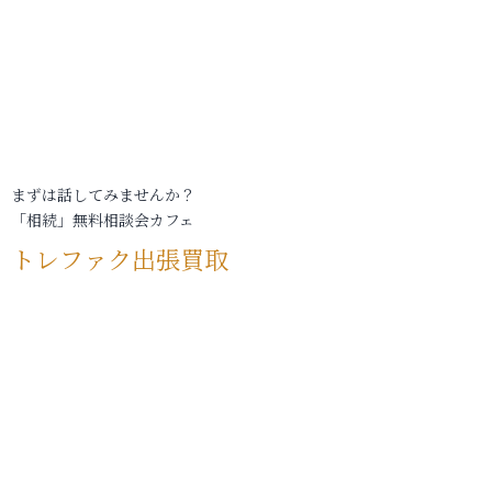
まずは話してみませんか？
「相続」無料相談会カフェ
トレファク出張買取