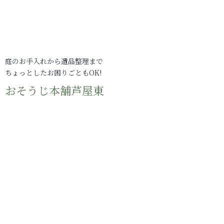
庭のお手入れから遺品整理まで
ちょっとしたお困りごともOK!
おそうじ本舗芦屋東