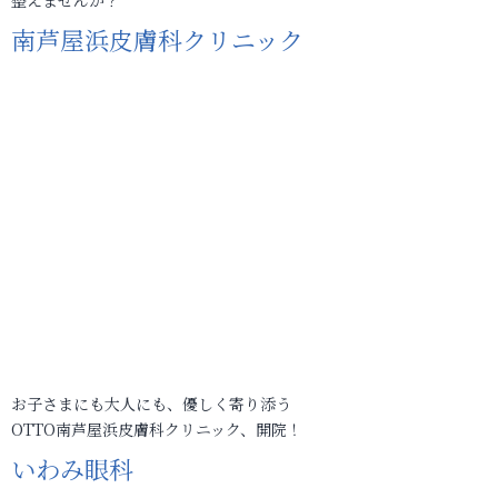
整えませんか？
南芦屋浜皮膚科クリニック
お子さまにも大人にも、優しく寄り添う
OTTO南芦屋浜皮膚科クリニック、開院！
いわみ眼科