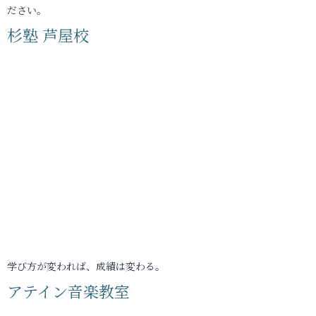
ださい。
杉塾 芦屋校
学び方が変われば、成績は変わる。
アテイン音楽教室