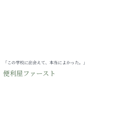
「この学校に出会えて、本当によかった。」
便利屋ファースト