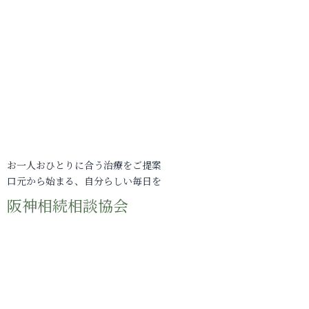
お一人おひとりに合う治療をご提案
口元から始まる、自分らしい毎日を
阪神相続相談協会