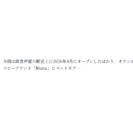
今回は阪急芦屋川駅近くに2026年4月にオープンしたばかり、オラン
ベビーブランド「Nuna」とペットギア…