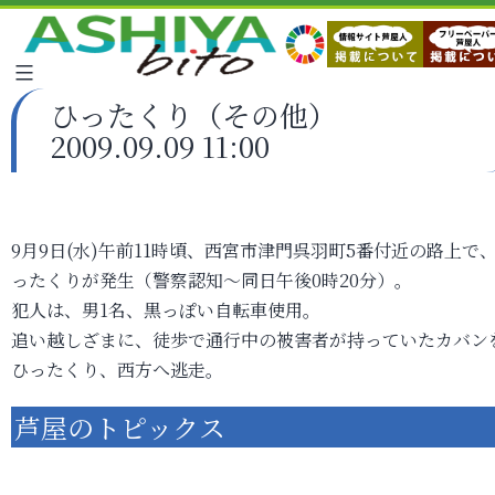
ひったくり（その他）
2009.09.09 11:00
9月9日(水)午前11時頃、西宮市津門呉羽町5番付近の路上で
ったくりが発生（警察認知～同日午後0時20分）。
犯人は、男1名、黒っぽい自転車使用。
追い越しざまに、徒歩で通行中の被害者が持っていたカバン
ひったくり、西方へ逃走。
芦屋のトピックス