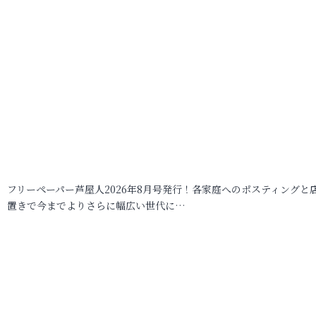
フリーペーパー芦屋人2026年8月号発行！各家庭へのポスティングと
置きで今までよりさらに幅広い世代に…