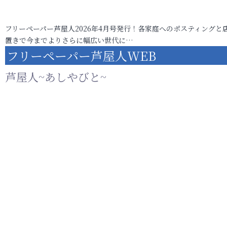
フリーペーパー芦屋人2026年4月号発行！各家庭へのポスティングと
置きで今までよりさらに幅広い世代に…
フリーペーパー芦屋人WEB
芦屋人~あしやびと~