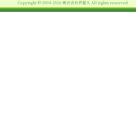
Copyright © 2004-2026 株式会社芦屋人 All rights reserved.
ン