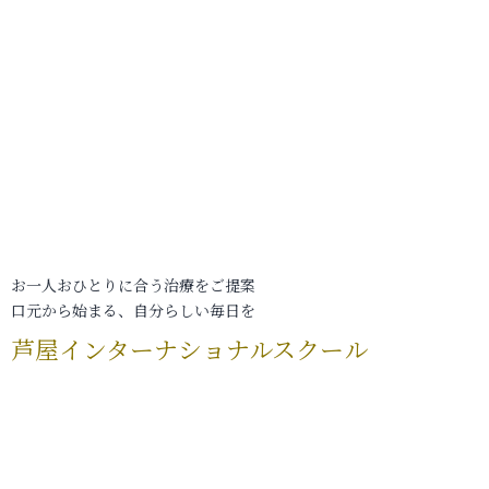
お一人おひとりに合う治療をご提案
口元から始まる、自分らしい毎日を
芦屋インターナショナルスクール