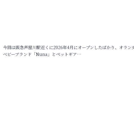
今回は阪急芦屋川駅近くに2026年4月にオープンしたばかり、オラン
ベビーブランド「Nuna」とペットギア…