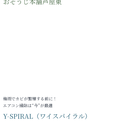
おそうじ本舗芦屋東
梅雨でカビが繁殖する前に！
エアコン掃除は“今”が最適
Y-SPIRAL（ワイスパイラル）