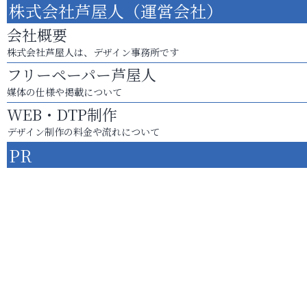
株式会社芦屋人（運営会社）
会社概要
株式会社芦屋人は、デザイン事務所です
フリーペーパー芦屋人
媒体の仕様や掲載について
WEB・DTP制作
デザイン制作の料金や流れについて
PR