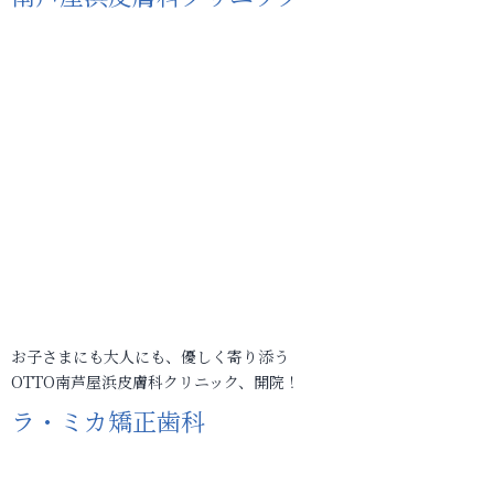
お子さまにも大人にも、優しく寄り添う
OTTO南芦屋浜皮膚科クリニック、開院！
ラ・ミカ矯正歯科