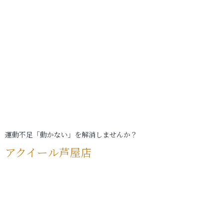
運動不足「動かない」を解消しませんか？
アクイール芦屋店