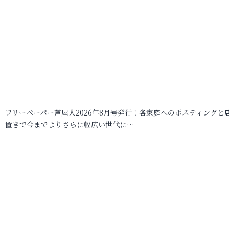
フリーペーパー芦屋人2026年8月号発行！各家庭へのポスティングと
置きで今までよりさらに幅広い世代に…