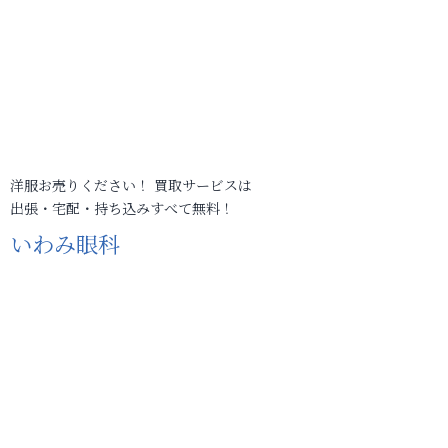
洋服お売りください！ 買取サービスは
出張・宅配・持ち込みすべて無料！
いわみ眼科