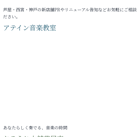
芦屋・西宮・神戸の新店舗PRやリニューアル告知などお気軽にご相談
ださい。
アテイン音楽教室
あなたらしく奏でる、音楽の時間