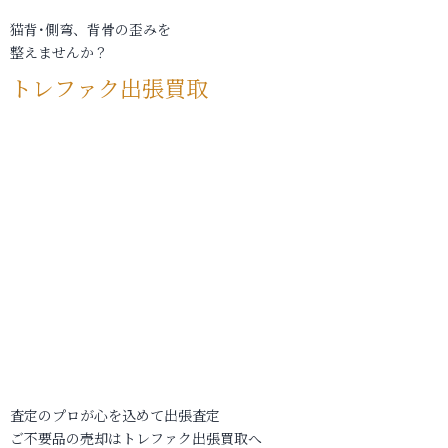
猫背･側弯、背骨の歪みを
整えませんか？
トレファク出張買取
査定のプロが心を込めて出張査定
ご不要品の売却はトレファク出張買取へ