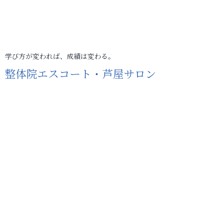
学び方が変われば、成績は変わる。
整体院エスコート・芦屋サロン