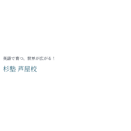
英語で育つ、世界が広がる！
杉塾 芦屋校