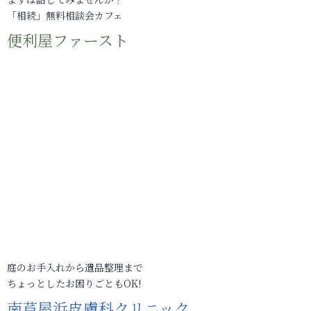
「相続」無料相談会カフェ
便利屋ファースト
庭のお手入れから遺品整理まで
ちょっとしたお困りごともOK!
南芦屋浜皮膚科クリニック