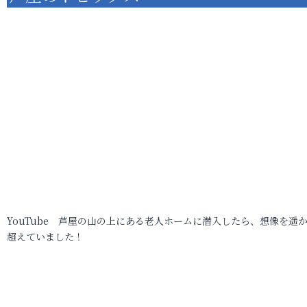
YouTube 芦屋の山の上にある老人ホームに潜入したら、想像を遥
超えていました！