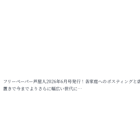
フリーペーパー芦屋人2026年6月号発行！各家庭へのポスティングと
置きで今までよりさらに幅広い世代に…