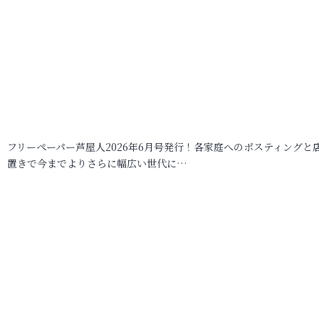
フリーペーパー芦屋人2026年6月号発行！各家庭へのポスティングと
置きで今までよりさらに幅広い世代に…