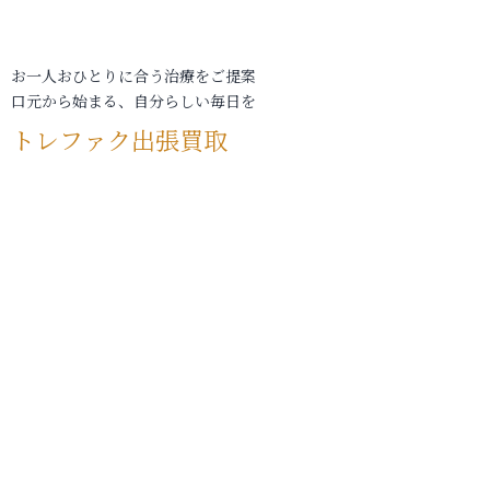
お一人おひとりに合う治療をご提案
口元から始まる、自分らしい毎日を
トレファク出張買取