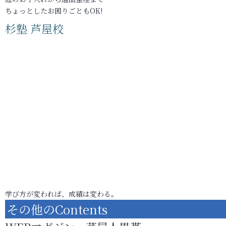
ちょっとしたお困りごともOK!
杉塾 芦屋校
学び方が変われば、成績は変わる。
その他のContents