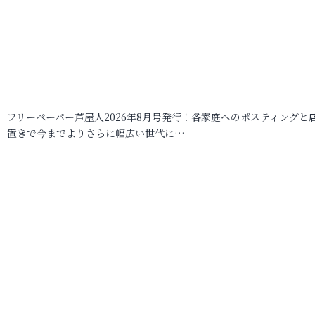
フリーペーパー芦屋人2026年8月号発行！各家庭へのポスティングと
置きで今までよりさらに幅広い世代に…