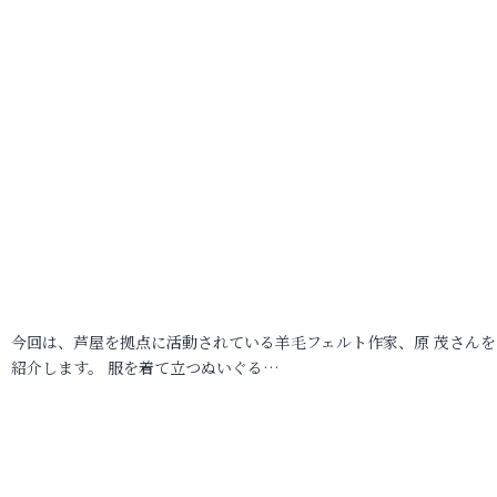
今回は、芦屋を拠点に活動されている羊毛フェルト作家、原 茂さんを
紹介します。 服を着て立つぬいぐる…