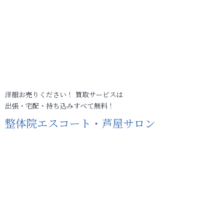
洋服お売りください！ 買取サービスは
出張・宅配・持ち込みすべて無料！
整体院エスコート・芦屋サロン