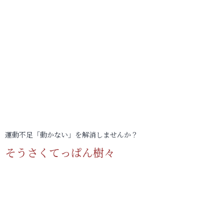
運動不足「動かない」を解消しませんか？
そうさくてっぱん樹々