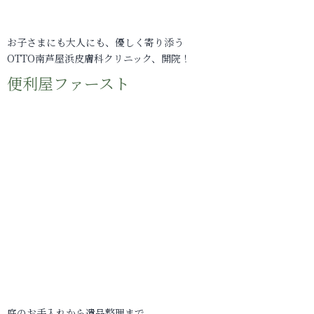
お子さまにも大人にも、優しく寄り添う
OTTO南芦屋浜皮膚科クリニック、開院！
便利屋ファースト
庭のお手入れから遺品整理まで