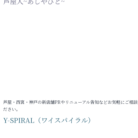
芦屋人~あしやびと~
芦屋・西宮・神戸の新店舗PRやリニューアル告知などお気軽にご相談
ださい。
Y-SPIRAL（ワイスパイラル）