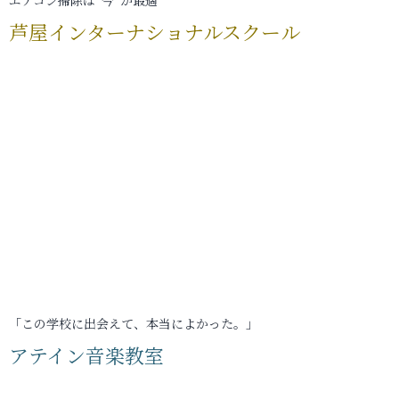
エアコン掃除は“今”が最適
芦屋インターナショナルスクール
「この学校に出会えて、本当によかった。」
アテイン音楽教室