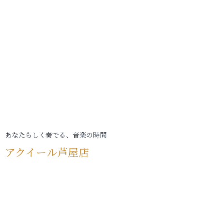
あなたらしく奏でる、音楽の時間
アクイール芦屋店