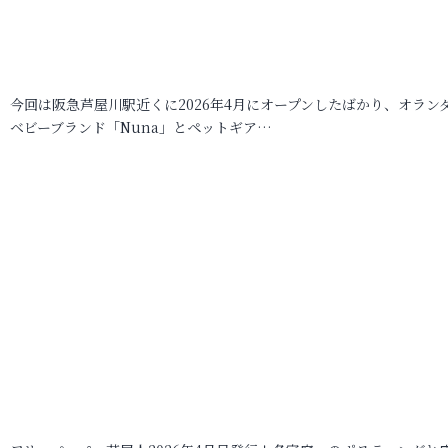
今回は阪急芦屋川駅近くに2026年4月にオープンしたばかり、オラン
ベビーブランド「Nuna」とペットギア…