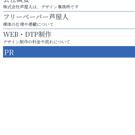
株式会社芦屋人は、デザイン事務所です
フリーペーパー芦屋人
媒体の仕様や掲載について
WEB・DTP制作
デザイン制作の料金や流れについて
PR