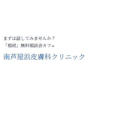
まずは話してみませんか？
「相続」無料相談会カフェ
南芦屋浜皮膚科クリニック