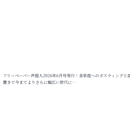
フリーペーパー芦屋人2026年6月号発行！各家庭へのポスティングと
置きで今までよりさらに幅広い世代に…