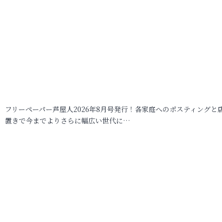
フリーペーパー芦屋人2026年8月号発行！各家庭へのポスティングと
置きで今までよりさらに幅広い世代に…