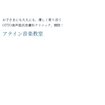
お子さまにも大人にも、優しく寄り添う
OTTO南芦屋浜皮膚科クリニック、開院！
アテイン音楽教室