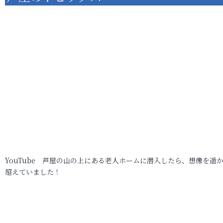
YouTube 芦屋の山の上にある老人ホームに潜入したら、想像を遥
超えていました！