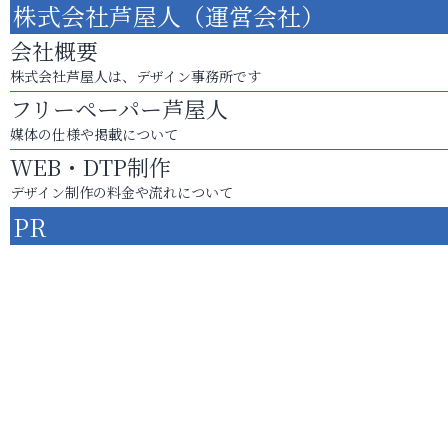
株式会社芦屋人（運営会社）
会社概要
株式会社芦屋人は、デザイン事務所です
フリーペーパー芦屋人
媒体の仕様や掲載について
WEB・DTP制作
デザイン制作の料金や流れについて
PR