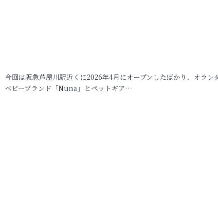
今回は阪急芦屋川駅近くに2026年4月にオープンしたばかり、オラン
ベビーブランド「Nuna」とペットギア…