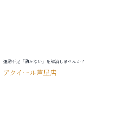
運動不足「動かない」を解消しませんか？
アクイール芦屋店