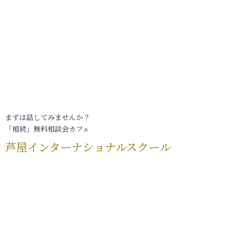
まずは話してみませんか？
「相続」無料相談会カフェ
芦屋インターナショナルスクール