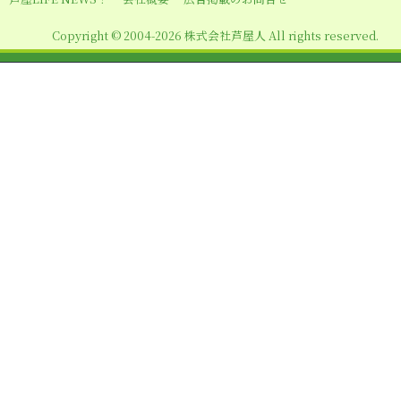
ン
Copyright © 2004-2026 株式会社芦屋人 All rights reserved.