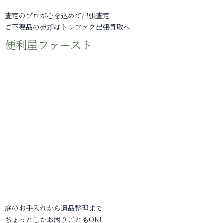
査定のプロが心を込めて出張査定
ご不要品の売却はトレファク出張買取へ
便利屋ファースト
庭のお手入れから遺品整理まで
ちょっとしたお困りごともOK!