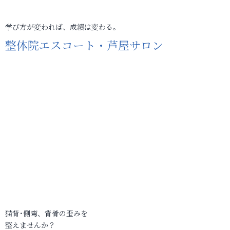
学び方が変われば、成績は変わる。
整体院エスコート・芦屋サロン
猫背･側弯、背骨の歪みを
整えませんか？