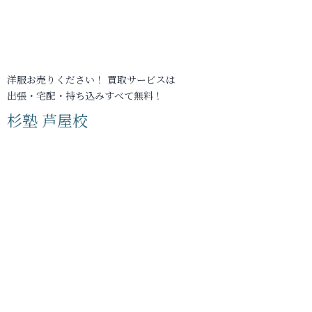
洋服お売りください！ 買取サービスは
出張・宅配・持ち込みすべて無料！
杉塾 芦屋校