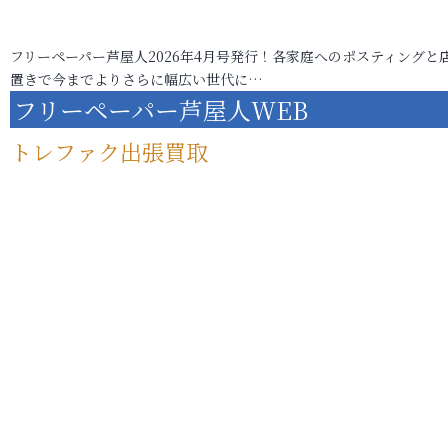
フリーペーパー芦屋人2026年4月号発行！各家庭へのポスティングと
置きで今までよりさらに幅広い世代に…
フリーペーパー芦屋人WEB
トレファク出張買取