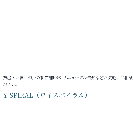
芦屋・西宮・神戸の新店舗PRやリニューアル告知などお気軽にご相談
ださい。
Y-SPIRAL（ワイスパイラル）