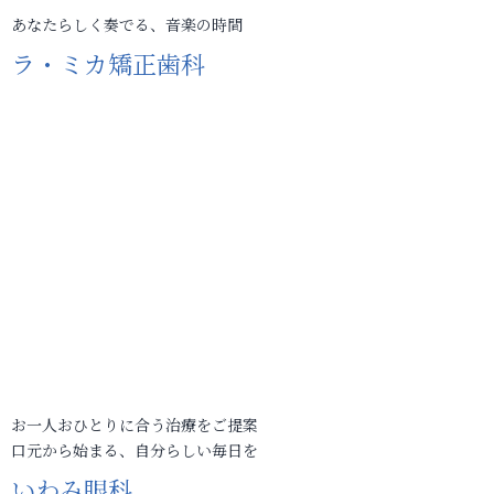
あなたらしく奏でる、音楽の時間
ラ・ミカ矯正歯科
お一人おひとりに合う治療をご提案
口元から始まる、自分らしい毎日を
いわみ眼科