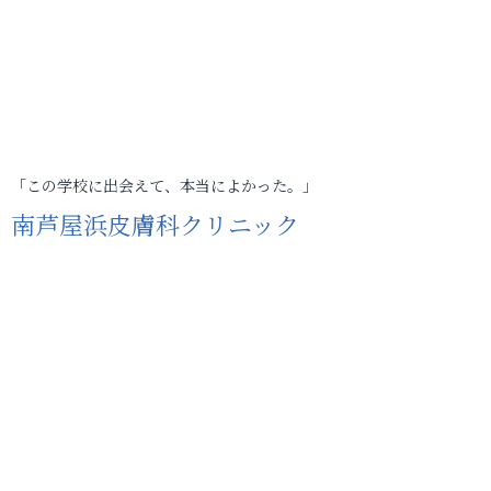
「この学校に出会えて、本当によかった。」
南芦屋浜皮膚科クリニック