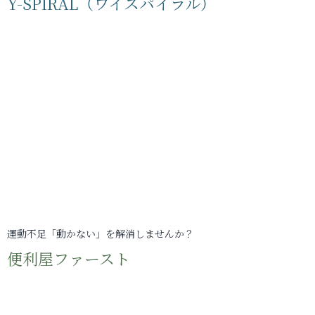
Y-SPIRAL（ワイスパイラル）
運動不足「動かない」を解消しませんか？
便利屋ファースト