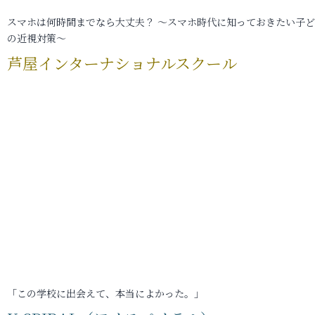
スマホは何時間までなら大丈夫？ ～スマホ時代に知っておきたい子
の近視対策～
芦屋インターナショナルスクール
「この学校に出会えて、本当によかった。」