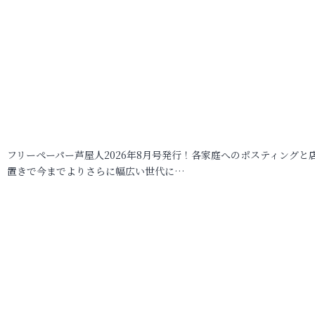
フリーペーパー芦屋人2026年8月号発行！各家庭へのポスティングと
置きで今までよりさらに幅広い世代に…