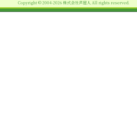
Copyright © 2004-2026 株式会社芦屋人 All rights reserved.
ン