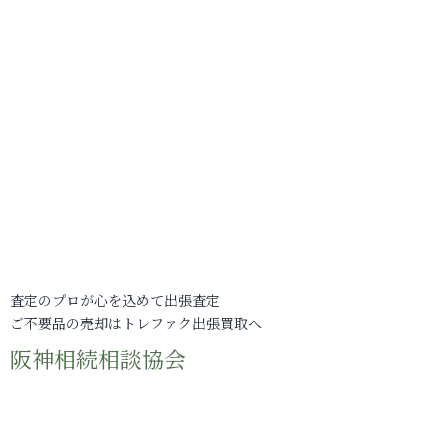
査定のプロが心を込めて出張査定
ご不要品の売却はトレファク出張買取へ
阪神相続相談協会