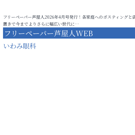
フリーペーパー芦屋人2026年4月号発行！各家庭へのポスティングと
置きで今までよりさらに幅広い世代に…
フリーペーパー芦屋人WEB
いわみ眼科