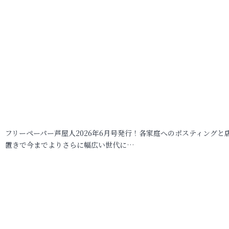
フリーペーパー芦屋人2026年6月号発行！各家庭へのポスティングと
置きで今までよりさらに幅広い世代に…