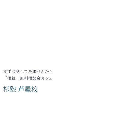
まずは話してみませんか？
「相続」無料相談会カフェ
杉塾 芦屋校