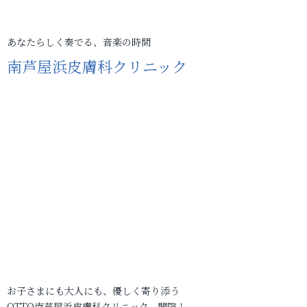
あなたらしく奏でる、音楽の時間
南芦屋浜皮膚科クリニック
お子さまにも大人にも、優しく寄り添う
OTTO南芦屋浜皮膚科クリニック、開院！