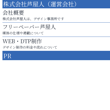
株式会社芦屋人（運営会社）
会社概要
株式会社芦屋人は、デザイン事務所です
フリーペーパー芦屋人
媒体の仕様や掲載について
WEB・DTP制作
デザイン制作の料金や流れについて
PR