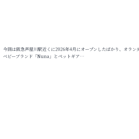
今回は阪急芦屋川駅近くに2026年4月にオープンしたばかり、オラン
ベビーブランド「Nuna」とペットギア…