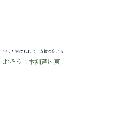
学び方が変われば、成績は変わる。
おそうじ本舗芦屋東