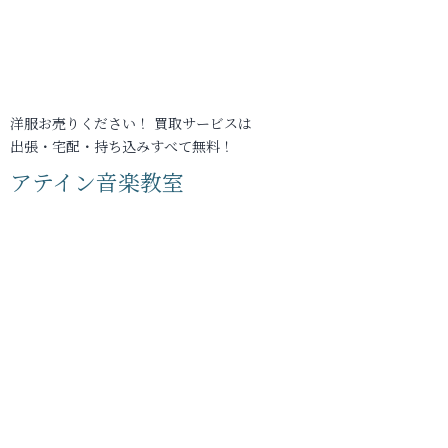
洋服お売りください！ 買取サービスは
出張・宅配・持ち込みすべて無料！
アテイン音楽教室