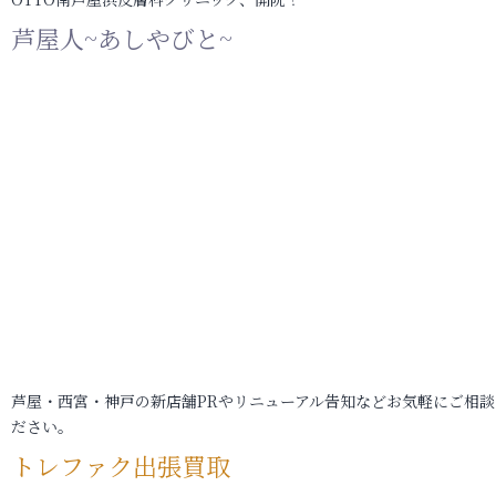
芦屋人~あしやびと~
芦屋・西宮・神戸の新店舗PRやリニューアル告知などお気軽にご相談
ださい。
トレファク出張買取