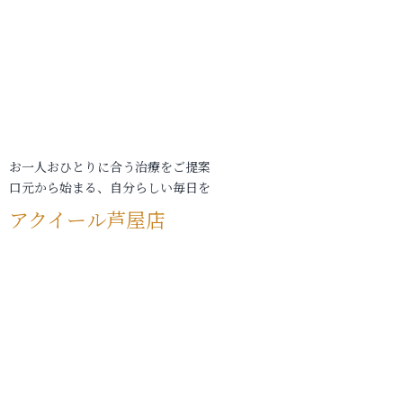
お一人おひとりに合う治療をご提案
口元から始まる、自分らしい毎日を
アクイール芦屋店