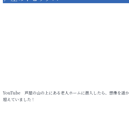
YouTube 芦屋の山の上にある老人ホームに潜入したら、想像を遥
超えていました！