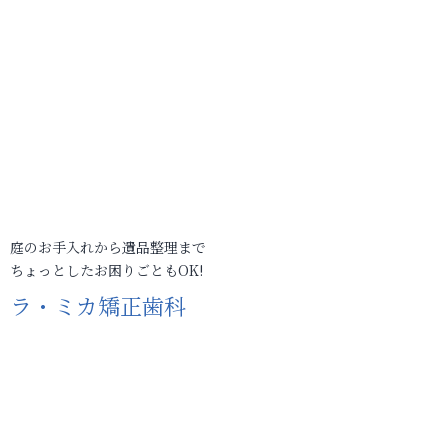
庭のお手入れから遺品整理まで
ちょっとしたお困りごともOK!
ラ・ミカ矯正歯科