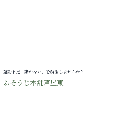
運動不足「動かない」を解消しませんか？
おそうじ本舗芦屋東