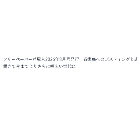
フリーペーパー芦屋人2026年8月号発行！各家庭へのポスティングと
置きで今までよりさらに幅広い世代に…