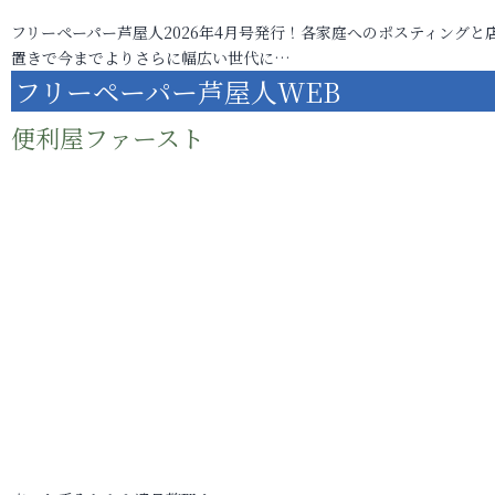
フリーペーパー芦屋人2026年4月号発行！各家庭へのポスティングと
置きで今までよりさらに幅広い世代に…
フリーペーパー芦屋人WEB
便利屋ファースト