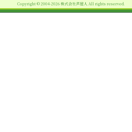
Copyright © 2004-2026 株式会社芦屋人 All rights reserved.