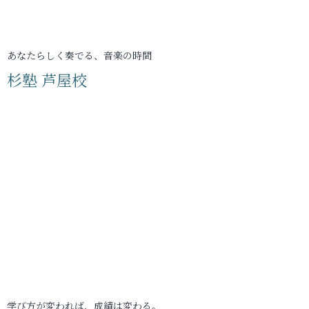
あなたらしく奏でる、音楽の時間
杉塾 芦屋校
学び方が変われば、成績は変わる。