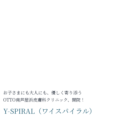
お子さまにも大人にも、優しく寄り添う
OTTO南芦屋浜皮膚科クリニック、開院！
Y-SPIRAL（ワイスパイラル）