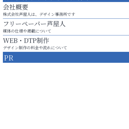
会社概要
株式会社芦屋人は、デザイン事務所です
フリーペーパー芦屋人
媒体の仕様や掲載について
WEB・DTP制作
デザイン制作の料金や流れについて
PR