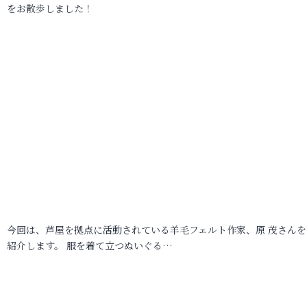
をお散歩しました！
今回は、芦屋を拠点に活動されている羊毛フェルト作家、原 茂さんを
紹介します。 服を着て立つぬいぐる…