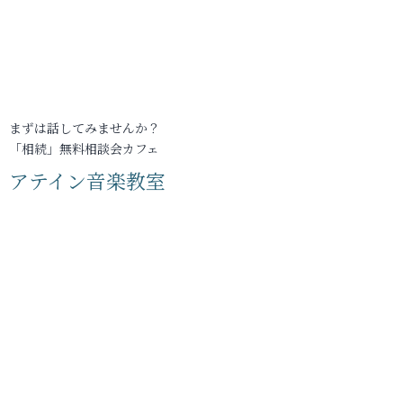
まずは話してみませんか？
「相続」無料相談会カフェ
アテイン音楽教室