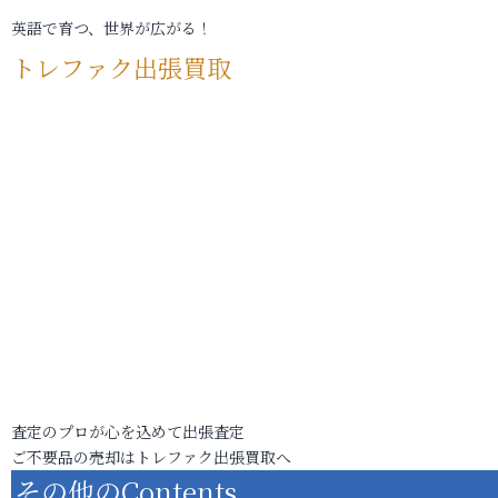
英語で育つ、世界が広がる！
トレファク出張買取
査定のプロが心を込めて出張査定
ご不要品の売却はトレファク出張買取へ
その他のContents