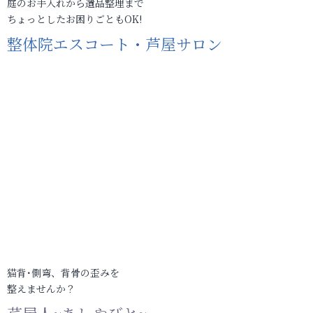
庭のお手入れから遺品整理まで
ちょっとしたお困りごともOK!
整体院エスコート・芦屋サロン
猫背･側弯、背骨の歪みを
整えませんか？