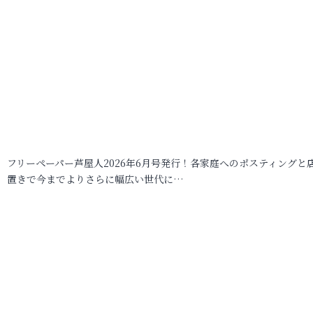
フリーペーパー芦屋人2026年6月号発行！各家庭へのポスティングと
置きで今までよりさらに幅広い世代に…