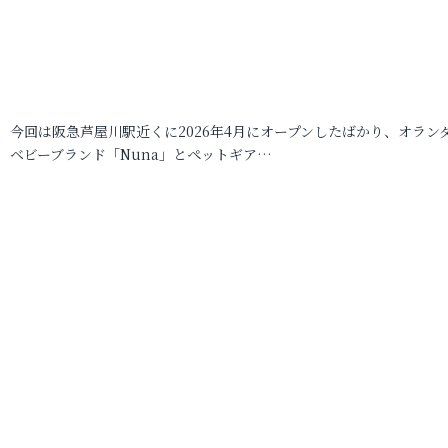
今回は阪急芦屋川駅近くに2026年4月にオープンしたばかり、オラン
ベビーブランド「Nuna」とペットギア…