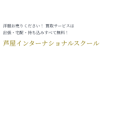
洋服お売りください！ 買取サービスは
出張・宅配・持ち込みすべて無料！
芦屋インターナショナルスクール