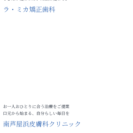
ラ・ミカ矯正歯科
お一人おひとりに合う治療をご提案
口元から始まる、自分らしい毎日を
南芦屋浜皮膚科クリニック