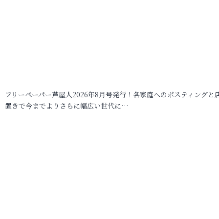
フリーペーパー芦屋人2026年8月号発行！各家庭へのポスティングと
置きで今までよりさらに幅広い世代に…