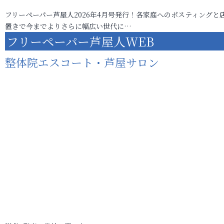
フリーペーパー芦屋人2026年4月号発行！各家庭へのポスティングと
置きで今までよりさらに幅広い世代に…
フリーペーパー芦屋人WEB
整体院エスコート・芦屋サロン