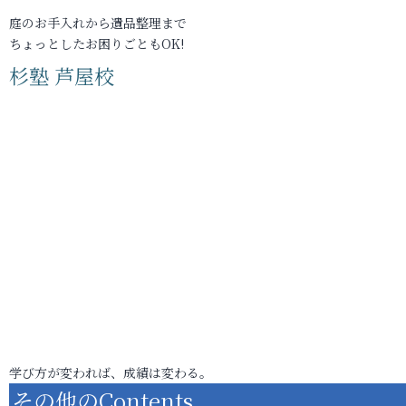
庭のお手入れから遺品整理まで
ちょっとしたお困りごともOK!
杉塾 芦屋校
学び方が変われば、成績は変わる。
その他のContents