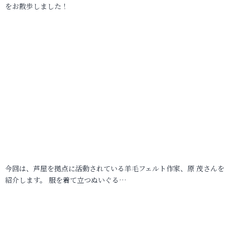
をお散歩しました！
今回は、芦屋を拠点に活動されている羊毛フェルト作家、原 茂さんを
紹介します。 服を着て立つぬいぐる…