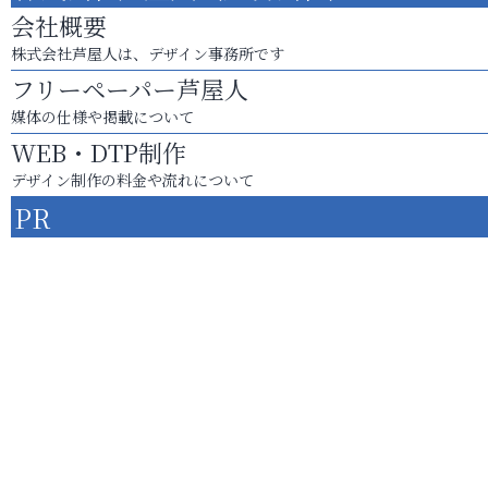
会社概要
株式会社芦屋人は、デザイン事務所です
フリーペーパー芦屋人
媒体の仕様や掲載について
WEB・DTP制作
デザイン制作の料金や流れについて
PR