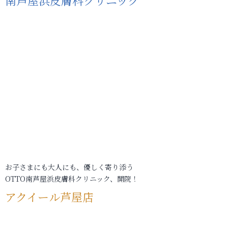
南芦屋浜皮膚科クリニック
お子さまにも大人にも、優しく寄り添う
OTTO南芦屋浜皮膚科クリニック、開院！
アクイール芦屋店