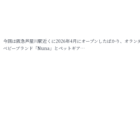
今回は阪急芦屋川駅近くに2026年4月にオープンしたばかり、オラン
ベビーブランド「Nuna」とペットギア…