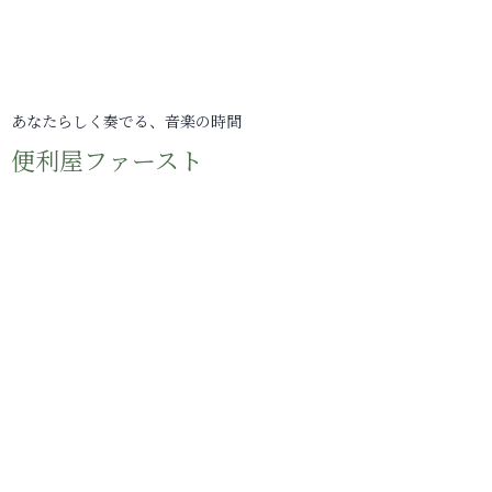
あなたらしく奏でる、音楽の時間
便利屋ファースト