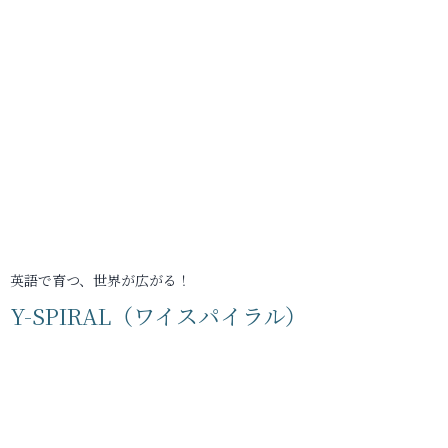
英語で育つ、世界が広がる！
Y-SPIRAL（ワイスパイラル）