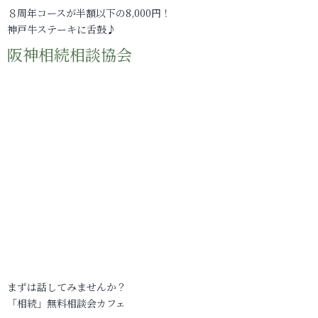
８周年コースが半額以下の8,000円！
神戸牛ステーキに舌鼓♪
阪神相続相談協会
まずは話してみませんか？
「相続」無料相談会カフェ