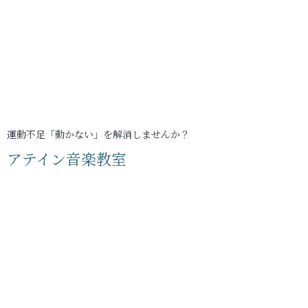
運動不足「動かない」を解消しませんか？
アテイン音楽教室