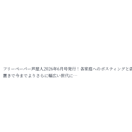
フリーペーパー芦屋人2026年6月号発行！各家庭へのポスティングと
置きで今までよりさらに幅広い世代に…