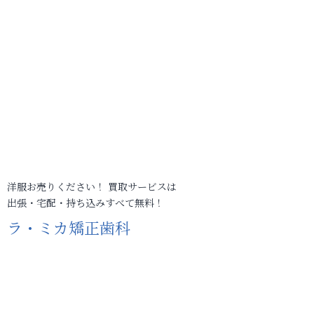
洋服お売りください！ 買取サービスは
出張・宅配・持ち込みすべて無料！
ラ・ミカ矯正歯科