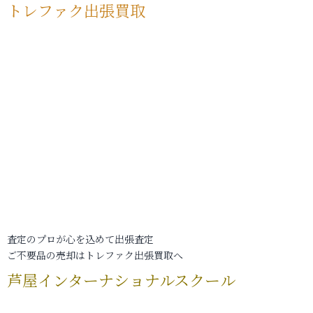
トレファク出張買取
査定のプロが心を込めて出張査定
ご不要品の売却はトレファク出張買取へ
芦屋インターナショナルスクール