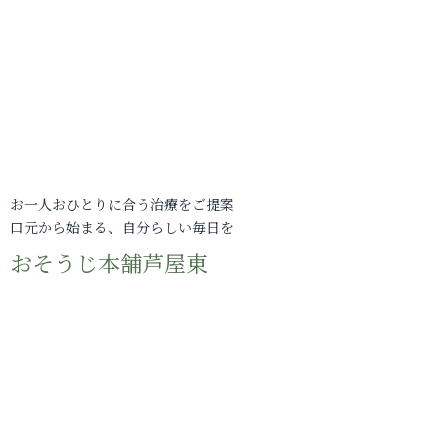
お一人おひとりに合う治療をご提案
口元から始まる、自分らしい毎日を
おそうじ本舗芦屋東